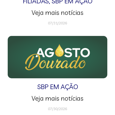
FILIADAS
,
SBP EM AÇÃO
Veja mais notícias
07/31/2026
SBP EM AÇÃO
Veja mais notícias
07/30/2026