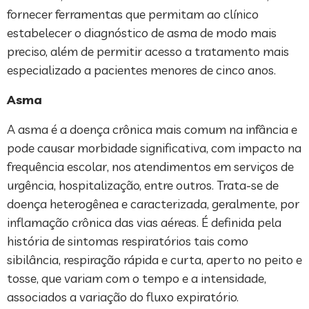
fornecer ferramentas que permitam ao clínico
estabelecer o diagnóstico de asma de modo mais
preciso, além de permitir acesso a tratamento mais
especializado a pacientes menores de cinco anos.
Asma
A asma é a doença crônica mais comum na infância e
pode causar morbidade significativa, com impacto na
frequência escolar, nos atendimentos em serviços de
urgência, hospitalização, entre outros. Trata-se de
doença heterogênea e caracterizada, geralmente, por
inflamação crônica das vias aéreas. É definida pela
história de sintomas respiratórios tais como
sibilância, respiração rápida e curta, aperto no peito e
tosse, que variam com o tempo e a intensidade,
associados a variação do fluxo expiratório.