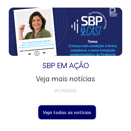
SBP EM AÇÃO
Veja mais notícias
07/30/2026
Veja todas as notícias