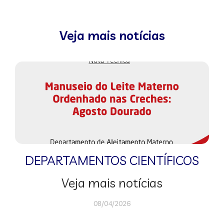
Veja mais notícias
DEPARTAMENTOS CIENTÍFICOS
Veja mais notícias
08/04/2026