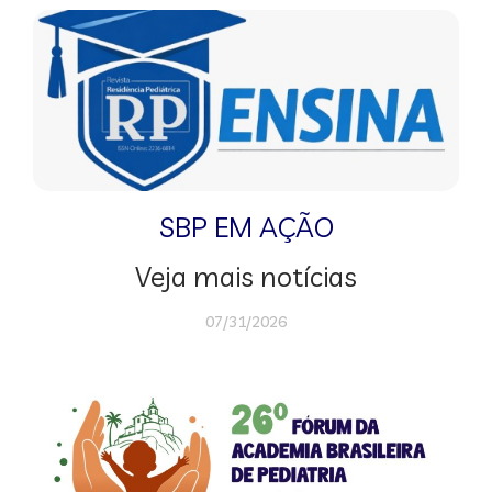
SBP EM AÇÃO
Veja mais notícias
07/31/2026