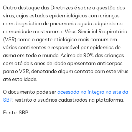
Outro destaque das Diretrizes é sobre a questão dos
vírus, cujos estudos epidemiológicos com crianças
com diagnóstico de pneumonia aguda adquirida na
comunidade mostraram o Vírus Sincicial Respiratório
(VSR) como o agente etiológico mais comum em
vários continentes e responsável por epidemias de
asma em todo o mundo. Acima de 90% das crianças
com até dois anos de idade apresentam anticorpos
para o VSR, denotando algum contato com este vírus
até esta idade.
O documento pode ser
acessado na íntegra no site da
SBP
, restrito a usuários cadastrados na plataforma.
Fonte: SBP