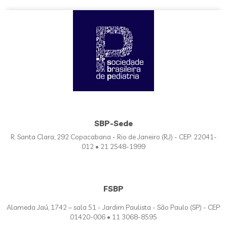
SBP-Sede
R. Santa Clara, 292 Copacabana - Rio de Janeiro (RJ) - CEP: 22041-
012 • 21 2548-1999
FSBP
Alameda Jaú, 1742 – sala 51 - Jardim Paulista - São Paulo (SP) - CEP:
01420-006 • 11 3068-8595