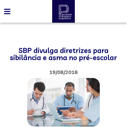
SBP divulga diretrizes para
sibilância e asma no pré-escolar
19/08/2018