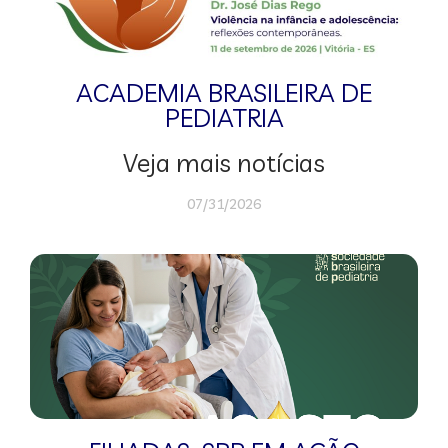
ACADEMIA BRASILEIRA DE
PEDIATRIA
Veja mais notícias
07/31/2026