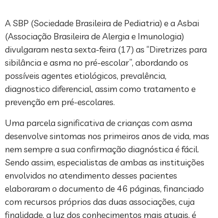
A SBP (Sociedade Brasileira de Pediatria) e a Asbai
(Associação Brasileira de Alergia e Imunologia)
divulgaram nesta sexta-feira (17) as “Diretrizes para
sibilância e asma no pré-escolar”, abordando os
possíveis agentes etiológicos, prevalência,
diagnostico diferencial, assim como tratamento e
prevenção em pré-escolares.
Uma parcela significativa de crianças com asma
desenvolve sintomas nos primeiros anos de vida, mas
nem sempre a sua confirmação diagnóstica é fácil.
Sendo assim, especialistas de ambas as instituições
envolvidos no atendimento desses pacientes
elaboraram o documento de 46 páginas, financiado
com recursos próprios das duas associações, cuja
finalidade, a luz dos conhecimentos mais atuais, é