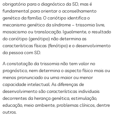
obrigatório para o diagnóstico da SD, mas é
fundamental para orientar o aconselhamento
genético da família. O cariótipo identifica o
mecanismo genético da síndrome – trissomia livre,
mosaicismo ou translocação. Igualmente, o resultado
do cariótipo (genótipo) não determina as
características físicas (fenótipo) e o desenvolvimento
da pessoa com SD.
A constatação da trissomia não tem valor no
prognóstico, nem determina o aspecto físico mais ou
menos pronunciado ou uma maior ou menor
capacidade intelectual. As diferenças de
desenvolvimento são características individuais
decorrentes da herança genética, estimulação,
educação, meio ambiente, problemas clínicos, dentre
outros.