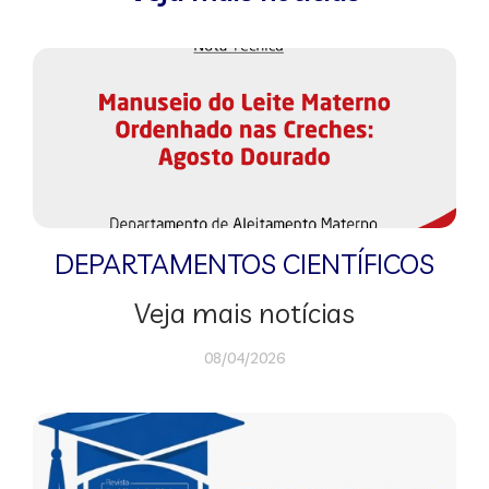
DEPARTAMENTOS CIENTÍFICOS
Veja mais notícias
08/04/2026