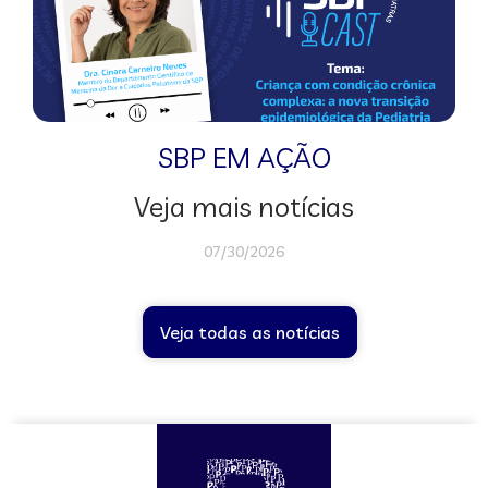
SBP EM AÇÃO
Veja mais notícias
07/30/2026
Veja todas as notícias