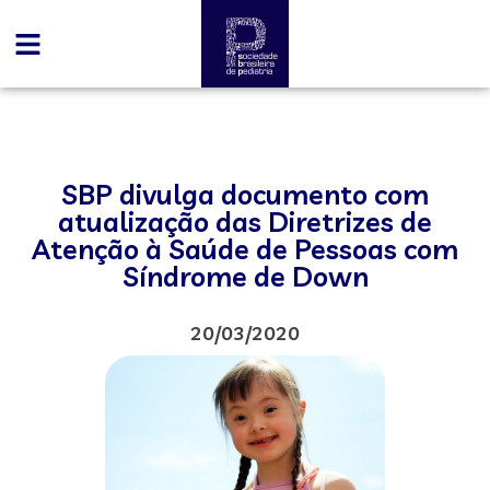
SBP divulga documento com
atualização das Diretrizes de
Atenção à Saúde de Pessoas com
Síndrome de Down
20/03/2020