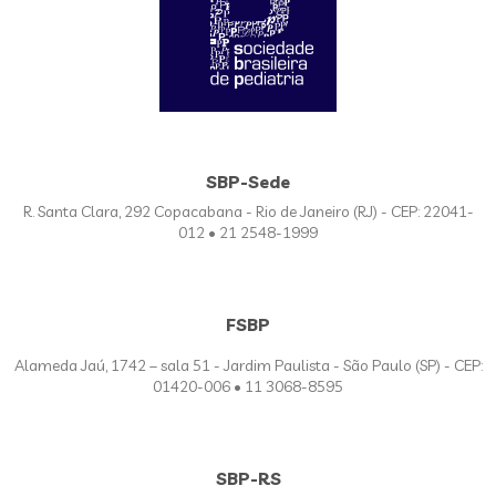
SBP-Sede
R. Santa Clara, 292 Copacabana - Rio de Janeiro (RJ) - CEP: 22041-
012 • 21 2548-1999
FSBP
Alameda Jaú, 1742 – sala 51 - Jardim Paulista - São Paulo (SP) - CEP:
01420-006 • 11 3068-8595
SBP-RS