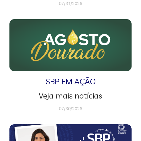
07/31/2026
SBP EM AÇÃO
Veja mais notícias
07/30/2026