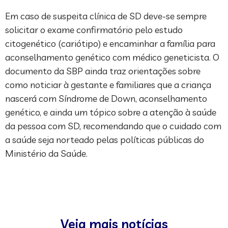
Em caso de suspeita clínica de SD deve-se sempre
solicitar o exame confirmatório pelo estudo
citogenético (cariótipo) e encaminhar a família para
aconselhamento genético com médico geneticista. O
documento da SBP ainda traz orientações sobre
como noticiar à gestante e familiares que a criança
nascerá com Síndrome de Down, aconselhamento
genético, e ainda um tópico sobre a atenção à saúde
da pessoa com SD, recomendando que o cuidado com
a saúde seja norteado pelas políticas públicas do
Ministério da Saúde.
Veja mais notícias