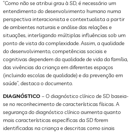
“Como não se atribui grau à SD, é necessário um
entendimento do desenvolvimento humano numa
perspectiva interacionista e contextualista a partir
de ambientes naturais e análise das relações e
situações, interligando múltiplas influências sob um
ponto de vista da complexidade. Assim, a qualidade
do desenvolvimento, competências sociais e
cognitivas dependem da qualidade de vida da família,
das vivências da criança em diferentes espaços
(incluindo escolas de qualidade) e da prevenção em
saúde”, destaca o documento.
DIAGNÓSTICO
– O diagnóstico clínico de SD baseia-
se no reconhecimento de características físicas. A
segurança do diagnóstico clínico aumenta quanto
mais características específicas da SD forem
identificadas na criança e descritas como sinais