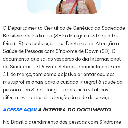
O Departamento Científico de Genética da Sociedade
Brasileira de Pediatria (SBP) divulgou nesta quinta-
feira (19) a atualização das Diretrizes de Atenção à
Saúde de Pessoas com Síndrome de Down (SD). O
documento, que sai às vésperas do dia Internacional
da Síndrome de Down, celebrada mundialmente em
21 de março, tem como objetivo orientar equipes
multiprofissionais para o cuidado integral à saúde da
pessoa com SD, ao longo do seu ciclo vital, nos
diferentes pontos de atenção da rede de serviço.
ACESSE AQUI
A ÍNTEGRA DO DOCUMENTO.
No Brasil o atendimento das pessoas com Síndrome