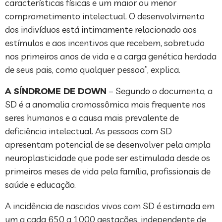
características físicas e um maior ou menor
comprometimento intelectual. O desenvolvimento
dos indivíduos está intimamente relacionado aos
estímulos e aos incentivos que recebem, sobretudo
nos primeiros anos de vida e a carga genética herdada
de seus pais, como qualquer pessoa”, explica.
A SÍNDROME DE DOWN
– Segundo o documento, a
SD é a anomalia cromossômica mais frequente nos
seres humanos e a causa mais prevalente de
deficiência intelectual. As pessoas com SD
apresentam potencial de se desenvolver pela ampla
neuroplasticidade que pode ser estimulada desde os
primeiros meses de vida pela família, profissionais de
saúde e educação.
A incidência de nascidos vivos com SD é estimada em
um a cada 650 a 1000 gestações, independente de