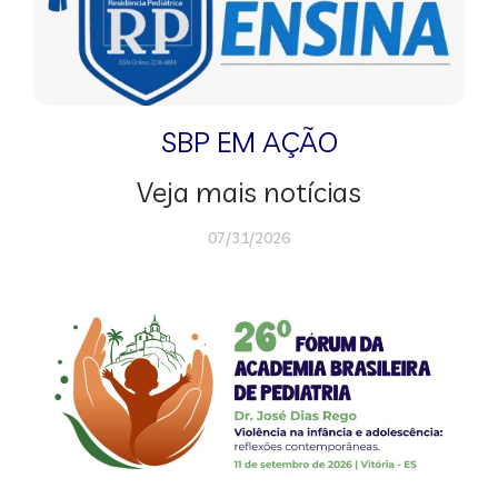
SBP EM AÇÃO
Veja mais notícias
07/31/2026