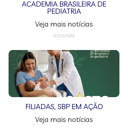
ACADEMIA BRASILEIRA DE
PEDIATRIA
Veja mais notícias
07/31/2026
FILIADAS
,
SBP EM AÇÃO
Veja mais notícias