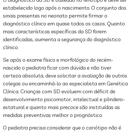
estabelecido logo após o nascimento. O conjunto dos
sinais presentes no neonato permite firmar o
diagnóstico clínico em quase todos os casos. Quanto
mais características específicas da SD forem
identificadas, aumenta a segurança do diagnóstico
clínico.
Se após o exame físico e morfológico do recém-
nascido o pediatra ficar com dúvida e não tiver
certeza absoluta, deve solicitar a avaliação de outros
colegas ou encaminhá-lo ao especialista em Genética
Clínica. Crianças com SD evoluem com déficit de
desenvolvimento psicomotor, intelectual e pôndero-
estatural e quanto mais precoce são instituídas as
medidas preventivas melhor o prognóstico.
O pediatra precisa considerar que o cariótipo não é