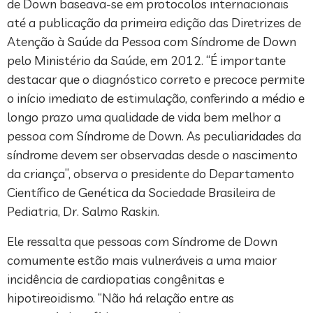
de Down baseava-se em protocolos internacionais
até a publicação da primeira edição das Diretrizes de
Atenção à Saúde da Pessoa com Síndrome de Down
pelo Ministério da Saúde, em 2012. “É importante
destacar que o diagnóstico correto e precoce permite
o início imediato de estimulação, conferindo a médio e
longo prazo uma qualidade de vida bem melhor a
pessoa com Síndrome de Down. As peculiaridades da
síndrome devem ser observadas desde o nascimento
da criança”, observa o presidente do Departamento
Científico de Genética da Sociedade Brasileira de
Pediatria, Dr. Salmo Raskin.
Ele ressalta que pessoas com Síndrome de Down
comumente estão mais vulneráveis a uma maior
incidência de cardiopatias congênitas e
hipotireoidismo. “Não há relação entre as