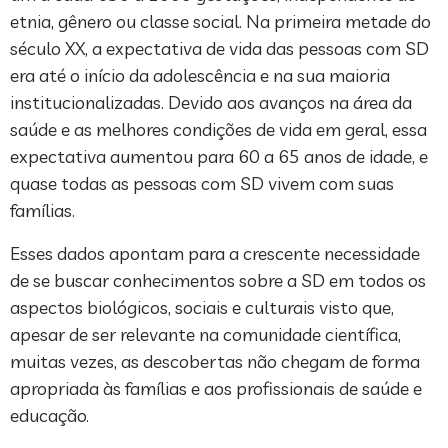
etnia, gênero ou classe social. Na primeira metade do
século XX, a expectativa de vida das pessoas com SD
era até o início da adolescência e na sua maioria
institucionalizadas. Devido aos avanços na área da
saúde e as melhores condições de vida em geral, essa
expectativa aumentou para 60 a 65 anos de idade, e
quase todas as pessoas com SD vivem com suas
famílias.
Esses dados apontam para a crescente necessidade
de se buscar conhecimentos sobre a SD em todos os
aspectos biológicos, sociais e culturais visto que,
apesar de ser relevante na comunidade científica,
muitas vezes, as descobertas não chegam de forma
apropriada às famílias e aos profissionais de saúde e
educação.