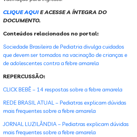
CLIQUE AQUI
E ACESSE A ÍNTEGRA DO
DOCUMENTO.
Conteúdos relacionados no portal:
Sociedade Brasileira de Pediatria divulga cuidados
que devem ser tomados na vacinação de crianças e
de adolescentes contra a febre amarela
REPERCUSSÃO:
CLICK BEBÊ – 14 respostas sobre a febre amarela
REDE BRASIL ATUAL – Pediatras explicam dúvidas
mais frequentes sobre a febre amarela
JORNAL LUZILÂNDIA – Pediatras explicam dúvidas
mais frequentes sobre a febre amarela