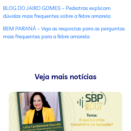
BLOG DO JAIRO GOMES – Pediatras explicam
dúvidas mais frequentes sobre a febre amarela
BEM PARANÁ – Veja as respostas para as perguntas
mais frequentes para a febre amarela
Veja mais notícias