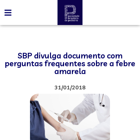
SBP divulga documento com
perguntas frequentes sobre a febre
amarela
31/01/2018