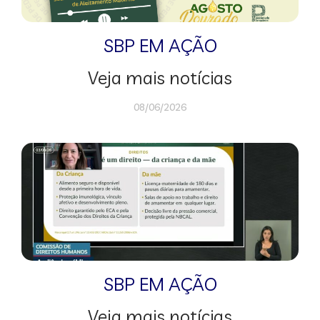
SBP EM AÇÃO
Veja mais notícias
08/06/2026
SBP EM AÇÃO
Veja mais notícias