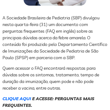
A Sociedade Brasileira de Pediatria (SBP) divulgou
nesta quarta-feira (31) um documento com
perguntas frequentes (FAQ em inglês) sobre as
principais dúvidas acerca da febre amarela. O
conteúdo foi produzido pelo Departamento Científico
de Imunizações da Sociedade de Pediatria de São
Paulo (SPSP) em parceria com a SBP.
Quem acessar o FAQ encontrará respostas para
dúvidas sobre os sintomas, tratamento, tempo de
duração da imunização, quem pode e não pode
receber a vacina, entre outras.
CLIQUE AQUI
E ACESSE: PERGUNTAS MAIS
FREQUENTES
.