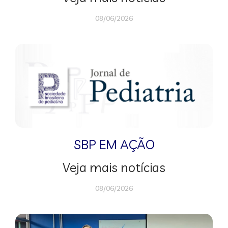
08/06/2026
SBP EM AÇÃO
Veja mais notícias
08/06/2026