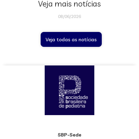
Veja mais notícias
08/06/2026
Veja todas as notícias
SBP-Sede