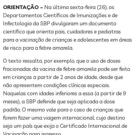
ORIENTAÇÃO –
Na última sexta-feira (26), os
Departamentos Científicos de Imunizações e de
Infectologia da SBP divulgaram um documento
científico que orienta pais, cuidadores e pediatras
para a vacinação de crianças e adolescentes em áreas
de risco para a febre amarela.
O texto ressalta, por exemplo, que o uso de doses
fracionadas da vacina de febre amarela pode ser feito
em crianças a partir de 2 anos de idade, desde que
não apresentem condições clínicas especiais.
Naquelas com idades inferiores a essa (a partir de 9
meses), a SBP defende que seja aplicada a dose
padrão. O mesmo vale para o caso de crianças que
forem fazer uma viagem internacional, cujo destino
seja um país que exija o Certificado Internacional de
Vacinação para ingresso.