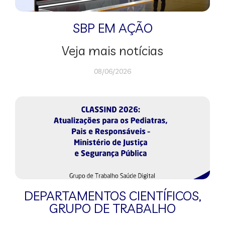
SBP EM AÇÃO
Veja mais notícias
08/06/2026
DEPARTAMENTOS CIENTÍFICOS
,
GRUPO DE TRABALHO