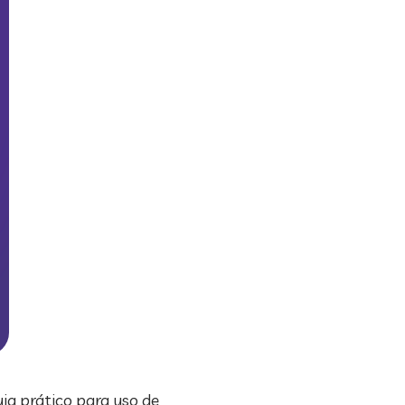
ia prático para uso de