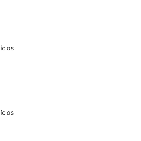
ícias
ícias