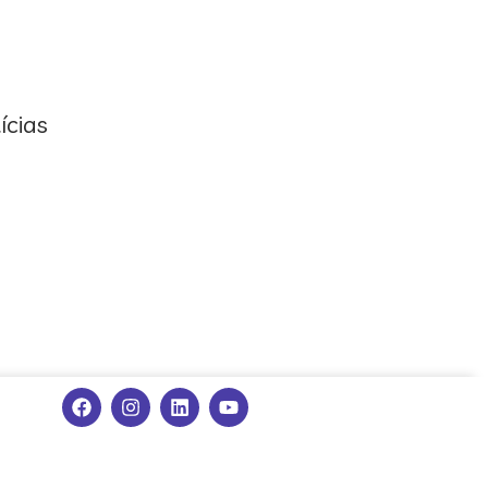
ícias