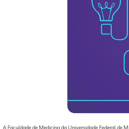
A Faculdade de Medicina da Universidade Federal de M