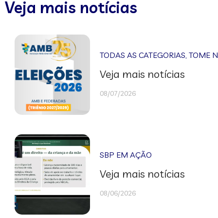
Veja mais notícias
TODAS AS CATEGORIAS
,
TOME 
Veja mais notícias
08/07/2026
SBP EM AÇÃO
Veja mais notícias
08/06/2026