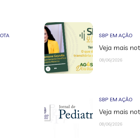
NOTA
SBP EM AÇÃO
Veja mais not
08/06/2026
SBP EM AÇÃO
Veja mais not
08/06/2026