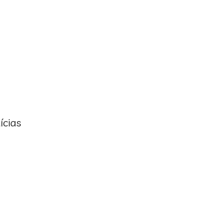
ícias