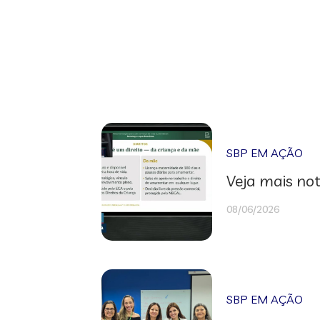
SBP EM AÇÃO
Veja mais not
08/06/2026
SBP EM AÇÃO