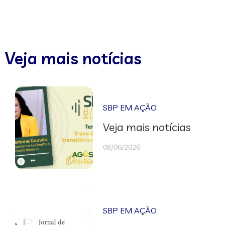
Veja mais notícias
SBP EM AÇÃO
Veja mais notícias
08/06/2026
SBP EM AÇÃO