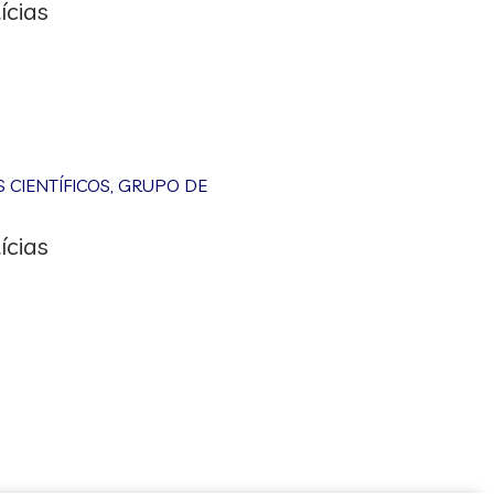
ícias
CIENTÍFICOS
,
GRUPO DE
ícias