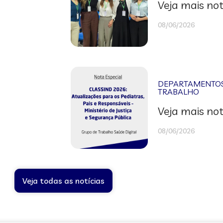
Veja mais not
08/06/2026
DEPARTAMENTOS 
TRABALHO
Veja mais not
08/06/2026
Veja todas as notícias