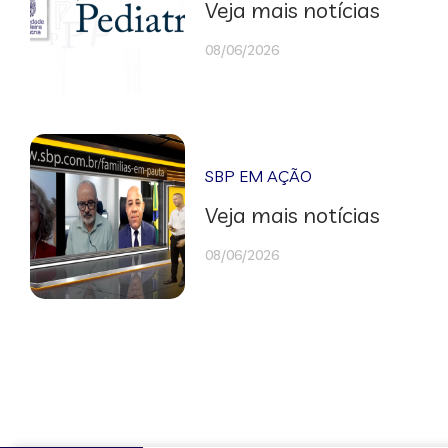
Veja mais notícias
08/06/2026
SBP EM AÇÃO
Veja mais notícias
08/06/2026