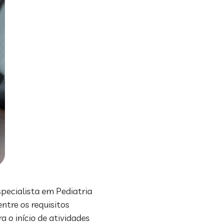
specialista em Pediatria
ntre os requisitos
 o início de atividades