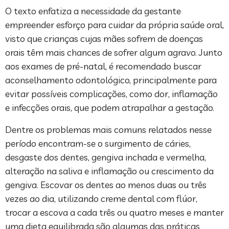
O texto enfatiza a necessidade da gestante
empreender esforço para cuidar da própria saúde oral,
visto que crianças cujas mães sofrem de doenças
orais têm mais chances de sofrer algum agravo. Junto
aos exames de pré-natal, é recomendado buscar
aconselhamento odontológico, principalmente para
evitar possíveis complicações, como dor, inflamação
e infecções orais, que podem atrapalhar a gestação.
Dentre os problemas mais comuns relatados nesse
período encontram-se o surgimento de cáries,
desgaste dos dentes, gengiva inchada e vermelha,
alteração na saliva e inflamação ou crescimento da
gengiva. Escovar os dentes ao menos duas ou três
vezes ao dia, utilizando creme dental com flúor,
trocar a escova a cada três ou quatro meses e manter
uma dieta equilibrada são algumas das práticas