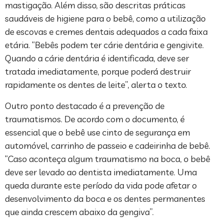
mastigação. Além disso, são descritas práticas
saudáveis de higiene para o bebê, como a utilização
de escovas e cremes dentais adequados a cada faixa
etária. “Bebês podem ter cárie dentária e gengivite.
Quando a cárie dentária é identificada, deve ser
tratada imediatamente, porque poderá destruir
rapidamente os dentes de leite”, alerta o texto.
Outro ponto destacado é a prevenção de
traumatismos. De acordo com o documento, é
essencial que o bebê use cinto de segurança em
automóvel, carrinho de passeio e cadeirinha de bebê.
“Caso aconteça algum traumatismo na boca, o bebê
deve ser levado ao dentista imediatamente. Uma
queda durante este período da vida pode afetar o
desenvolvimento da boca e os dentes permanentes
que ainda crescem abaixo da gengiva”.