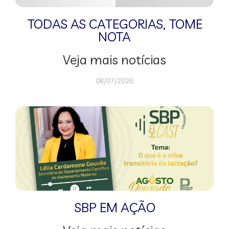
TODAS AS CATEGORIAS
,
TOME
NOTA
Veja mais notícias
08/07/2026
SBP EM AÇÃO