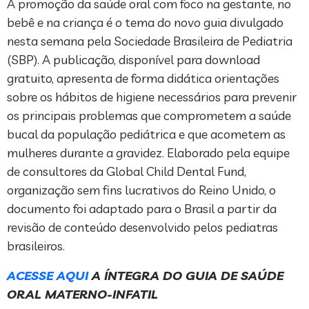
A promoção da saúde oral com foco na gestante, no
bebê e na criança é o tema do novo guia divulgado
nesta semana pela Sociedade Brasileira de Pediatria
(SBP). A publicação, disponível para download
gratuito, apresenta de forma didática orientações
sobre os hábitos de higiene necessários para prevenir
os principais problemas que comprometem a saúde
bucal da população pediátrica e que acometem as
mulheres durante a gravidez. Elaborado pela equipe
de consultores da Global Child Dental Fund,
organização sem fins lucrativos do Reino Unido, o
documento foi adaptado para o Brasil a partir da
revisão de conteúdo desenvolvido pelos pediatras
brasileiros.
ACESSE AQUI
A ÍNTEGRA DO GUIA DE SAÚDE
ORAL MATERNO-INFATIL