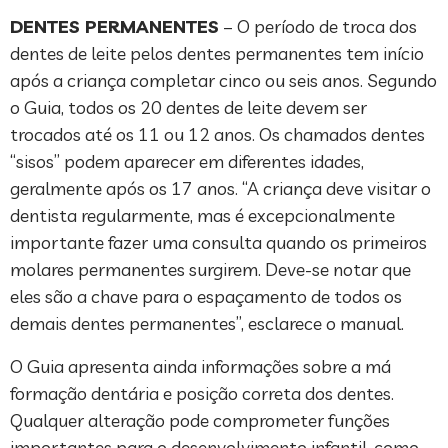
DENTES PERMANENTES
– O período de troca dos
dentes de leite pelos dentes permanentes tem início
após a criança completar cinco ou seis anos. Segundo
o Guia, todos os 20 dentes de leite devem ser
trocados até os 11 ou 12 anos. Os chamados dentes
“sisos” podem aparecer em diferentes idades,
geralmente após os 17 anos. “A criança deve visitar o
dentista regularmente, mas é excepcionalmente
importante fazer uma consulta quando os primeiros
molares permanentes surgirem. Deve-se notar que
eles são a chave para o espaçamento de todos os
demais dentes permanentes”, esclarece o manual.
O Guia apresenta ainda informações sobre a má
formação dentária e posição correta dos dentes.
Qualquer alteração pode comprometer funções
importantes para o desenvolvimento infantil, como