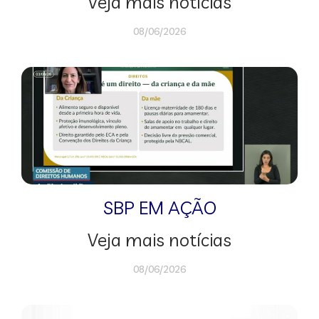
Veja mais notícias
08/06/2026
SBP EM AÇÃO
Veja mais notícias
08/06/2026