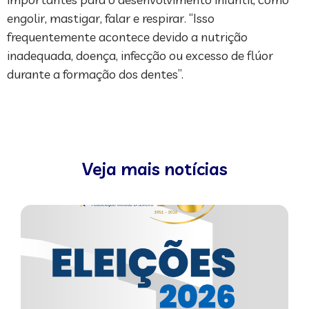
engolir, mastigar, falar e respirar. “Isso
frequentemente acontece devido a nutrição
inadequada, doença, infecção ou excesso de flúor
durante a formação dos dentes”.
Veja mais notícias