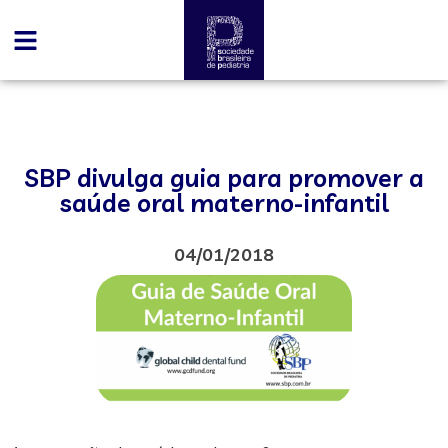
SBP divulga guia para promover a
saúde oral materno-infantil
04/01/2018