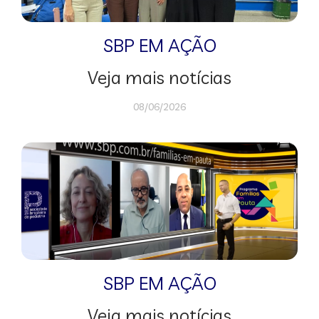
SBP EM AÇÃO
Veja mais notícias
08/06/2026
SBP EM AÇÃO
Veja mais notícias