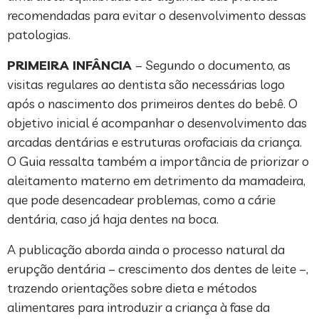
recomendadas para evitar o desenvolvimento dessas
patologias.
PRIMEIRA INFÂNCIA
– Segundo o documento, as
visitas regulares ao dentista são necessárias logo
após o nascimento dos primeiros dentes do bebê. O
objetivo inicial é acompanhar o desenvolvimento das
arcadas dentárias e estruturas orofaciais da criança.
O Guia ressalta também a importância de priorizar o
aleitamento materno em detrimento da mamadeira,
que pode desencadear problemas, como a cárie
dentária, caso já haja dentes na boca.
A publicação aborda ainda o processo natural da
erupção dentária – crescimento dos dentes de leite –,
trazendo orientações sobre dieta e métodos
alimentares para introduzir a criança à fase da