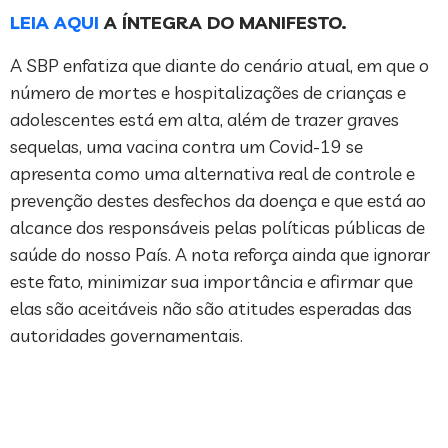
LEIA AQUI
A ÍNTEGRA DO MANIFESTO.
A SBP enfatiza que diante do cenário atual, em que o
número de mortes e hospitalizações de crianças e
adolescentes está em alta, além de trazer graves
sequelas, uma vacina contra um Covid-19 se
apresenta como uma alternativa real de controle e
prevenção destes desfechos da doença e que está ao
alcance dos responsáveis ​​pelas políticas públicas de
saúde do nosso País. A nota reforça ainda que ignorar
este fato, minimizar sua importância e afirmar que
elas são aceitáveis ​​não são atitudes esperadas das
autoridades governamentais.