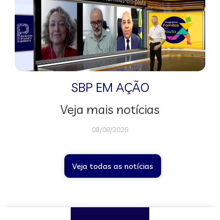
SBP EM AÇÃO
Veja mais notícias
08/06/2026
Veja todas as notícias