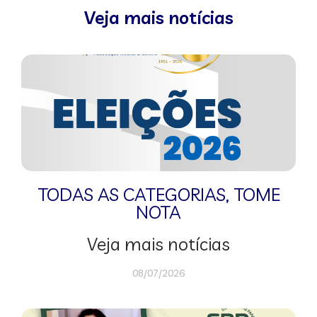
Veja mais notícias
TODAS AS CATEGORIAS
,
TOME
NOTA
Veja mais notícias
08/07/2026