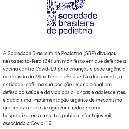
A Sociedade Brasileira de Pediatria (SBP) divulgou
nesta sexta-feira (24) um manifesto em que defende a
vacina contra Covid-19 para crianças e pede urgência
na decisão do Ministério da Saúde. No documento, a
entidade reafirma sua posição incondicional em
defesa da saúde e da vida das crianças e adolescentes,
e apoia uma implementação urgente de mecanismo
que reduz o risco de agravar e reduzir como
hospitalizações e mortes público infantojuvenil
associada à Covid-19.