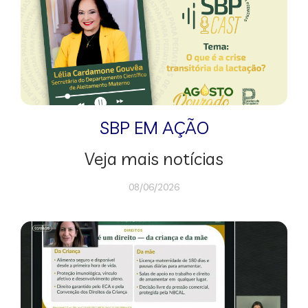
SBP EM AÇÃO
Veja mais notícias
08/06/2026