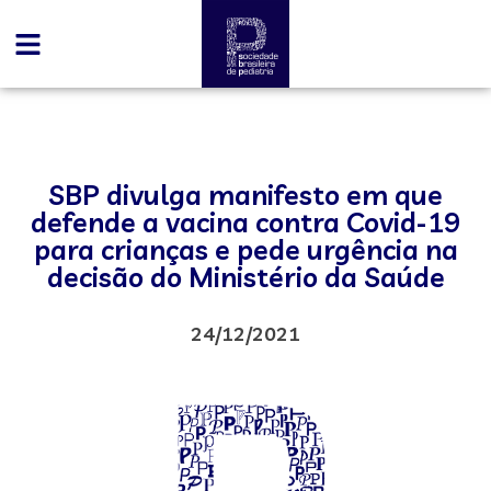
SBP divulga manifesto em que
defende a vacina contra Covid-19
para crianças e pede urgência na
decisão do Ministério da Saúde
24/12/2021