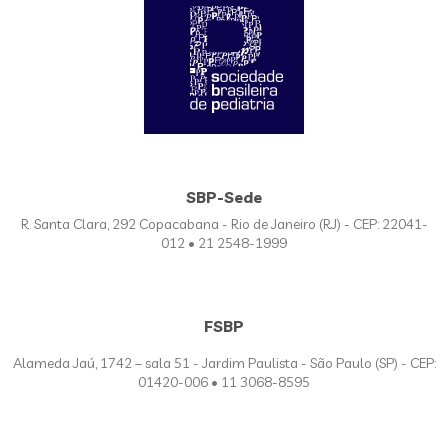
SBP-Sede
R. Santa Clara, 292 Copacabana - Rio de Janeiro (RJ) - CEP: 22041-
012 • 21 2548-1999
FSBP
Alameda Jaú, 1742 – sala 51 - Jardim Paulista - São Paulo (SP) - CEP:
01420-006 • 11 3068-8595