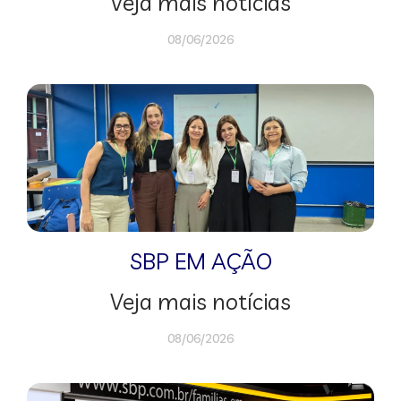
Veja mais notícias
08/06/2026
SBP EM AÇÃO
Veja mais notícias
08/06/2026