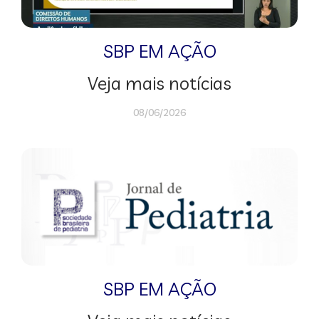
SBP EM AÇÃO
Veja mais notícias
08/06/2026
SBP EM AÇÃO