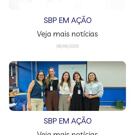
SBP EM AÇÃO
Veja mais notícias
08/06/2026
SBP EM AÇÃO
Veja mais notícias