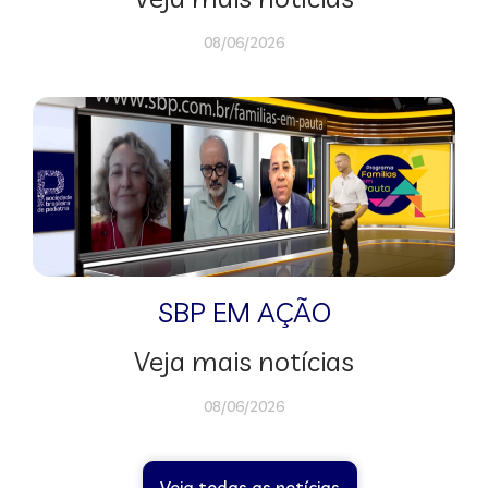
08/06/2026
SBP EM AÇÃO
Veja mais notícias
08/06/2026
Veja todas as notícias