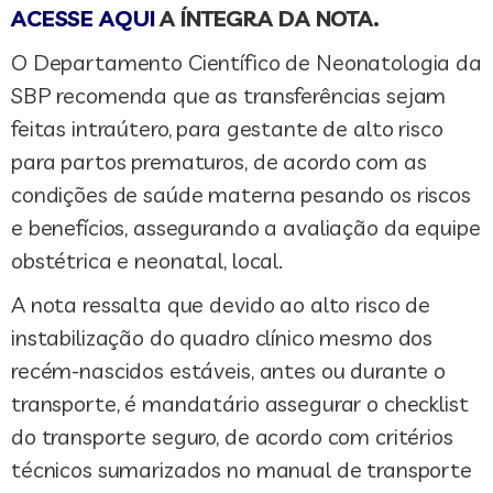
ACESSE AQUI
A ÍNTEGRA DA NOTA.
O Departamento Científico de Neonatologia da
SBP recomenda que as transferências sejam
feitas intraútero, para gestante de alto risco
para partos prematuros, de acordo com as
condições de saúde materna pesando os riscos
e benefícios, assegurando a avaliação da equipe
obstétrica e neonatal, local.
A nota ressalta que devido ao alto risco de
instabilização do quadro clínico mesmo dos
recém-nascidos estáveis, antes ou durante o
transporte, é mandatário assegurar o checklist
do transporte seguro, de acordo com critérios
técnicos sumarizados no manual de transporte