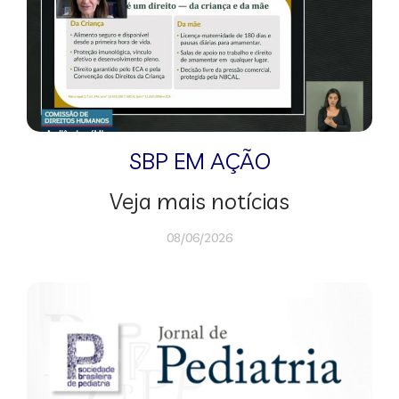
SBP EM AÇÃO
Veja mais notícias
08/06/2026