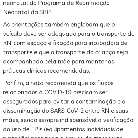
neonatal do Programa de Reanimação
Neonatal da SBP.
As orientações também englobam que o
veículo deve ser adequado para o transporte de
RN, com espaço e fixação para incubadora de
transporte e que o transporte da criança seja
acompanhado pela mãe para manter as
práticas clínicas recomendadas.
Por fim, a nota recomenda que os fluxos
relacionados à COVID-19 precisam ser
assegurados para evitar a contaminação e a
disseminação do SARS-CoV-2 entre RN e suas
mães, sendo sempre indispensável a verificação
do uso de EPIs (equipamentos individuais de