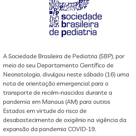
A Sociedade Brasileira de Pediatria (SBP), por
meio do seu Departamento Científico de
Neonatologia, divulgou neste sábado (16) uma
nota de orientação emergencial para o
transporte de recém-nascidos durante a
pandemia em Manaus (AM) para outros
Estados em virtude do risco de
desabastecimento de oxigênio na vigência da
expansão da pandemia COVID-19.