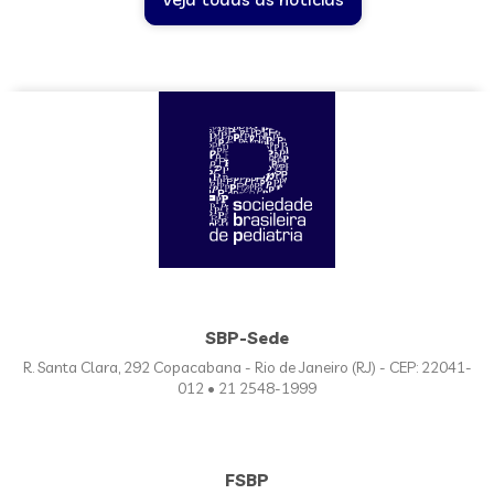
SBP-Sede
R. Santa Clara, 292 Copacabana - Rio de Janeiro (RJ) - CEP: 22041-
012 • 21 2548-1999
FSBP