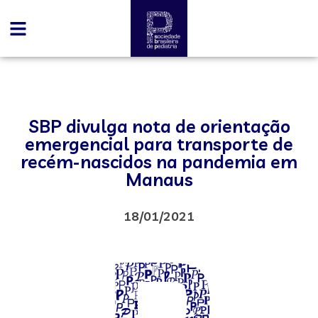
SBP divulga nota de orientação
emergencial para transporte de
recém-nascidos na pandemia em
Manaus
18/01/2021