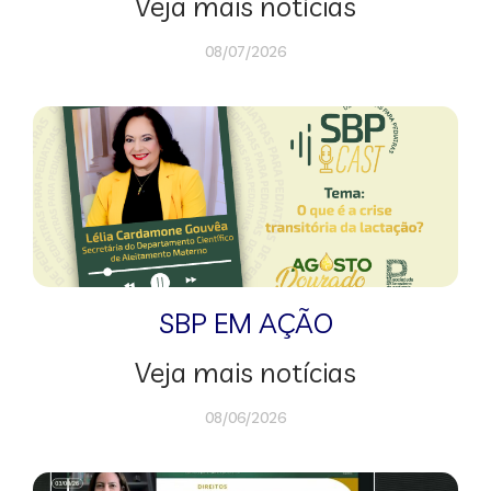
Veja mais notícias
08/07/2026
SBP EM AÇÃO
Veja mais notícias
08/06/2026