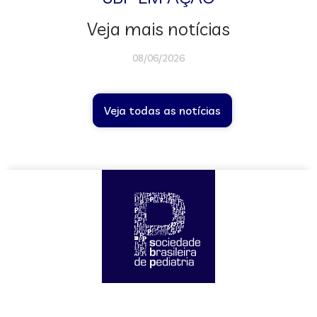
Veja mais notícias
08/06/2026
Veja todas as notícias