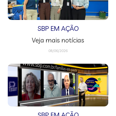
SBP EM AÇÃO
Veja mais notícias
08/06/2026
SBP EM AÇÃO