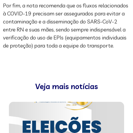
Por fim, a nota recomenda que os fluxos relacionados
à COVID-19 precisam ser assegurados para evitar a
contaminação e a disseminação do SARS-CoV-2
entre RN e suas mães, sendo sempre indispensável a
verificação do uso de EPIs (equipamentos individuais
de proteção) para toda a equipe do transporte.
Veja mais notícias