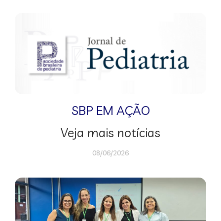
SBP EM AÇÃO
Veja mais notícias
08/06/2026