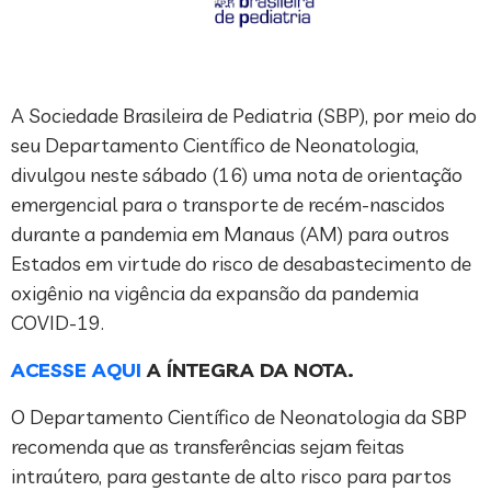
A Sociedade Brasileira de Pediatria (SBP), por meio do
seu Departamento Científico de Neonatologia,
divulgou neste sábado (16) uma nota de orientação
emergencial para o transporte de recém-nascidos
durante a pandemia em Manaus (AM) para outros
Estados em virtude do risco de desabastecimento de
oxigênio na vigência da expansão da pandemia
COVID-19.
ACESSE AQUI
A ÍNTEGRA DA NOTA.
O Departamento Científico de Neonatologia da SBP
recomenda que as transferências sejam feitas
intraútero, para gestante de alto risco para partos