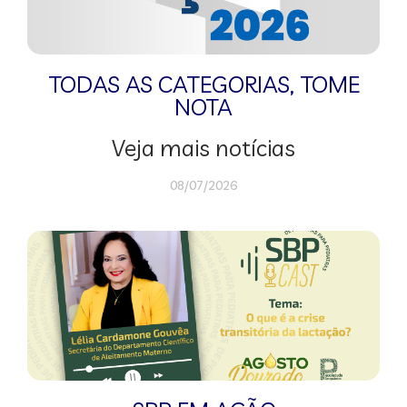
TODAS AS CATEGORIAS
,
TOME
NOTA
Veja mais notícias
08/07/2026