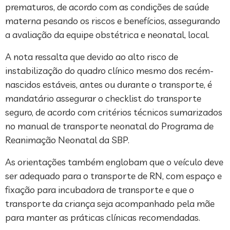
prematuros, de acordo com as condições de saúde
materna pesando os riscos e benefícios, assegurando
a avaliação da equipe obstétrica e neonatal, local.
A nota ressalta que devido ao alto risco de
instabilização do quadro clínico mesmo dos recém-
nascidos estáveis, antes ou durante o transporte, é
mandatário assegurar o checklist do transporte
seguro, de acordo com critérios técnicos sumarizados
no manual de transporte neonatal do Programa de
Reanimação Neonatal da SBP.
As orientações também englobam que o veículo deve
ser adequado para o transporte de RN, com espaço e
fixação para incubadora de transporte e que o
transporte da criança seja acompanhado pela mãe
para manter as práticas clínicas recomendadas.