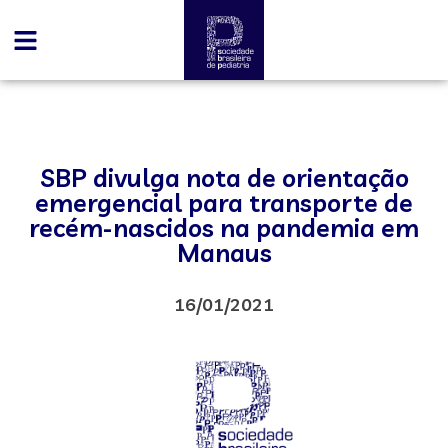
SBP divulga nota de orientação
emergencial para transporte de
recém-nascidos na pandemia em
Manaus
16/01/2021