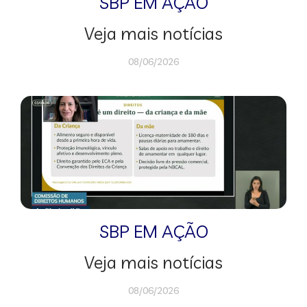
SBP EM AÇÃO
Veja mais notícias
08/06/2026
SBP EM AÇÃO
Veja mais notícias
08/06/2026