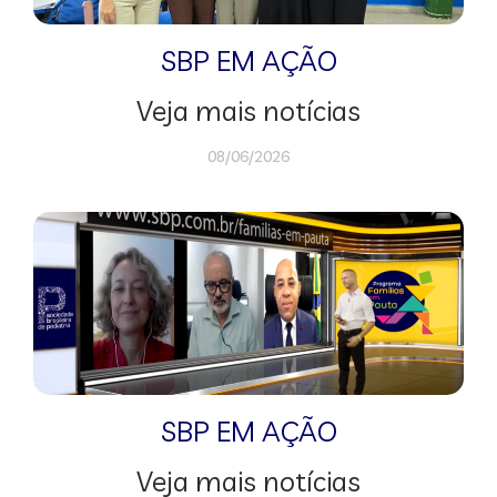
SBP EM AÇÃO
Veja mais notícias
08/06/2026
SBP EM AÇÃO
Veja mais notícias