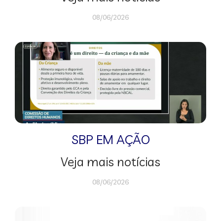
08/06/2026
SBP EM AÇÃO
Veja mais notícias
08/06/2026