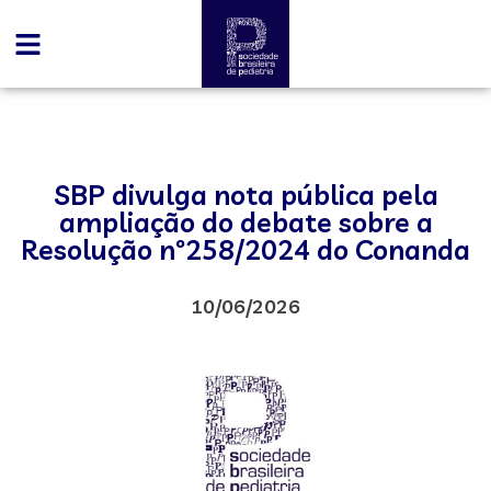
SBP divulga nota pública pela
ampliação do debate sobre a
Resolução nº258/2024 do Conanda
10/06/2026