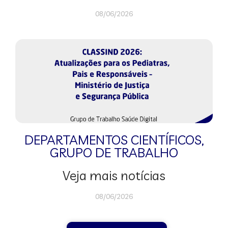
08/06/2026
DEPARTAMENTOS CIENTÍFICOS
,
GRUPO DE TRABALHO
Veja mais notícias
08/06/2026