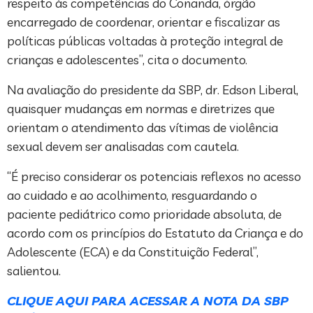
respeito às competências do Conanda, órgão
encarregado de coordenar, orientar e fiscalizar as
políticas públicas voltadas à proteção integral de
crianças e adolescentes”, cita o documento.
Na avaliação do presidente da SBP, dr. Edson Liberal,
quaisquer mudanças em normas e diretrizes que
orientam o atendimento das vítimas de violência
sexual devem ser analisadas com cautela.
“É preciso considerar os potenciais reflexos no acesso
ao cuidado e ao acolhimento, resguardando o
paciente pediátrico como prioridade absoluta, de
acordo com os princípios do Estatuto da Criança e do
Adolescente (ECA) e da Constituição Federal”,
salientou.
CLIQUE AQUI PARA ACESSAR A NOTA DA SBP