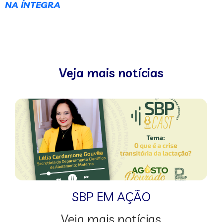
NA ÍNTEGRA
Veja mais notícias
SBP EM AÇÃO
Veja mais notícias