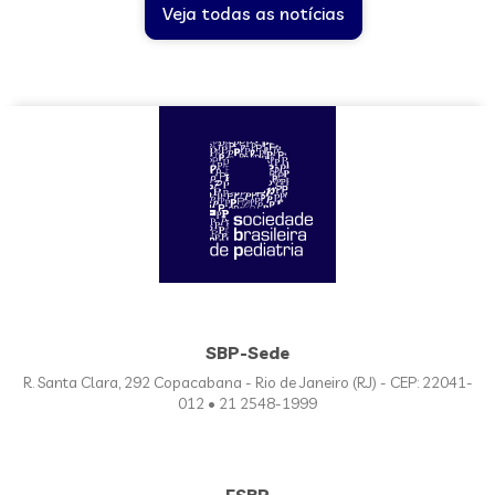
Veja todas as notícias
SBP-Sede
R. Santa Clara, 292 Copacabana - Rio de Janeiro (RJ) - CEP: 22041-
012 • 21 2548-1999
FSBP