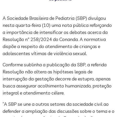
A Sociedade Brasileira de Pediatria (SBP) divulgou
nesta quarta-feira (10) uma nota pública reforçando
a importância de intensificar os debates acerca da
Resolução nº 258/2024 do Conanda. A normativa
dispõe a respeito do atendimento de crianças e
adolescentes vítimas de violência sexual.
Conforme sublinha a publicação da SBP, a referida
Resolução não altera as hipóteses legais de
interrupção da gestação decorre de estupro, apenas
busca assegurar acolhimento humanizado, proteção
integral e atendimento célere.
“A SBP se une a outros setores da sociedade civil ao
defender a ampliação das discussões sobre o tema e o