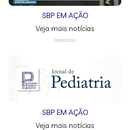
SBP EM AÇÃO
Veja mais notícias
08/06/2026
SBP EM AÇÃO
Veja mais notícias