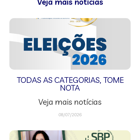
Veja mais notícias
TODAS AS CATEGORIAS
,
TOME
NOTA
Veja mais notícias
08/07/2026