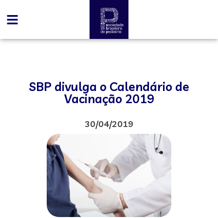
SBP divulga o Calendário de
Vacinação 2019
30/04/2019