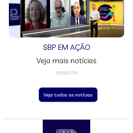
SBP EM AÇÃO
Veja mais notícias
08/06/2026
Veja todas as notícias