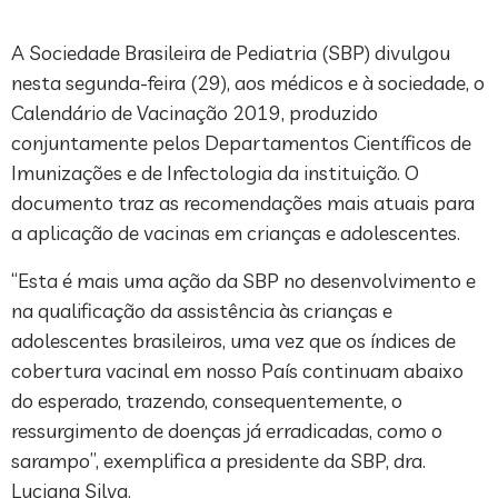
A Sociedade Brasileira de Pediatria (SBP) divulgou
nesta segunda-feira (29), aos médicos e à sociedade, o
Calendário de Vacinação 2019, produzido
conjuntamente pelos Departamentos Científicos de
Imunizações e de Infectologia da instituição. O
documento traz as recomendações mais atuais para
a aplicação de vacinas em crianças e adolescentes.
“Esta é mais uma ação da SBP no desenvolvimento e
na qualificação da assistência às crianças e
adolescentes brasileiros, uma vez que os índices de
cobertura vacinal em nosso País continuam abaixo
do esperado, trazendo, consequentemente, o
ressurgimento de doenças já erradicadas, como o
sarampo”, exemplifica a presidente da SBP, dra.
Luciana Silva.