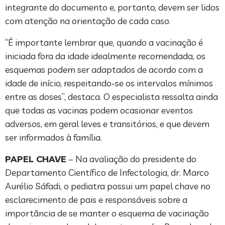
integrante do documento e, portanto, devem ser lidos
com atenção na orientação de cada caso.
“É importante lembrar que, quando a vacinação é
iniciada fora da idade idealmente recomendada, os
esquemas podem ser adaptados de acordo com a
idade de início, respeitando-se os intervalos mínimos
entre as doses”, destaca. O especialista ressalta ainda
que todas as vacinas podem ocasionar eventos
adversos, em geral leves e transitórios, e que devem
ser informados à família.
PAPEL CHAVE
– Na avaliação do presidente do
Departamento Científico de Infectologia, dr. Marco
Aurélio Sáfadi, o pediatra possui um papel chave no
esclarecimento de pais e responsáveis sobre a
importância de se manter o esquema de vacinação