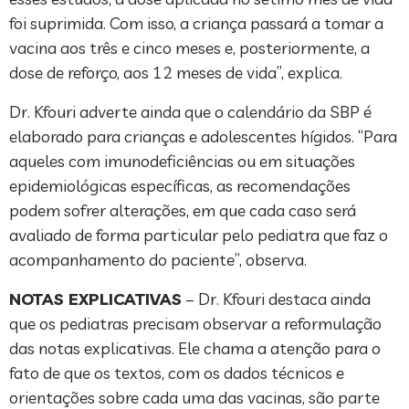
foi suprimida. Com isso, a criança passará a tomar a
vacina aos três e cinco meses e, posteriormente, a
dose de reforço, aos 12 meses de vida”, explica.
Dr. Kfouri adverte ainda que o calendário da SBP é
elaborado para crianças e adolescentes hígidos. “Para
aqueles com imunodeficiências ou em situações
epidemiológicas específicas, as recomendações
podem sofrer alterações, em que cada caso será
avaliado de forma particular pelo pediatra que faz o
acompanhamento do paciente”, observa.
NOTAS EXPLICATIVAS
– Dr. Kfouri destaca ainda
que os pediatras precisam observar a reformulação
das notas explicativas. Ele chama a atenção para o
fato de que os textos, com os dados técnicos e
orientações sobre cada uma das vacinas, são parte