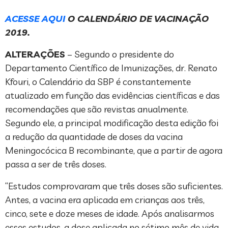
ACESSE AQUI
O CALENDÁRIO DE VACINAÇÃO
2019.
ALTERAÇÕES
– Segundo o presidente do
Departamento Científico de Imunizações, dr. Renato
Kfouri, o Calendário da SBP é constantemente
atualizado em função das evidências científicas e das
recomendações que são revistas anualmente.
Segundo ele, a principal modificação desta edição foi
a redução da quantidade de doses da vacina
Meningocócica B recombinante, que a partir de agora
passa a ser de três doses.
“Estudos comprovaram que três doses são suficientes.
Antes, a vacina era aplicada em crianças aos três,
cinco, sete e doze meses de idade. Após analisarmos
esses estudos, a dose aplicada no sétimo mês de vida