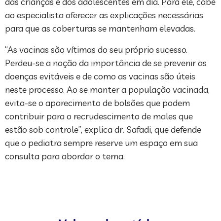
das crianças e dos adolescentes em dia. Para ele, cabe
ao especialista oferecer as explicações necessárias
para que as coberturas se mantenham elevadas.
“As vacinas são vítimas do seu próprio sucesso.
Perdeu-se a noção da importância de se prevenir as
doenças evitáveis e de como as vacinas são úteis
neste processo. Ao se manter a população vacinada,
evita-se o aparecimento de bolsões que podem
contribuir para o recrudescimento de males que
estão sob controle”, explica dr. Safadi, que defende
que o pediatra sempre reserve um espaço em sua
consulta para abordar o tema.