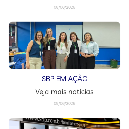
08/06/2026
SBP EM AÇÃO
Veja mais notícias
08/06/2026