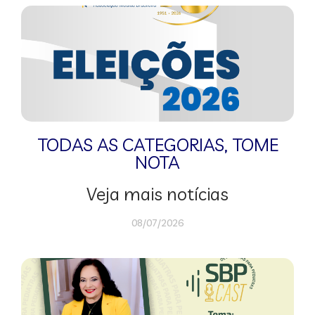
TODAS AS CATEGORIAS
,
TOME
NOTA
Veja mais notícias
08/07/2026