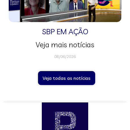
SBP EM AÇÃO
Veja mais notícias
08/06/2026
Veja todas as notícias