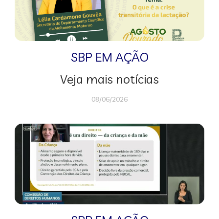
SBP EM AÇÃO
Veja mais notícias
08/06/2026