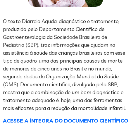
O texto Diarreia Aguda: diagnóstico e tratamento,
produzido pelo Departamento Científico de
Gastroenterologia da Sociedade Brasileira de
Pediatria (SBP), traz informações que ajudam na
assistência à saúde das crianças brasileiras com esse
tipo de quadro, uma das principais causas de morte
de menores de cinco anos no Brasil e no mundo,
segundo dados da Organização Mundial da Saúde
(OMS). Documento científico, divulgado pela SBP,
mostra que a combinação de um bom diagnóstico e
tratamento adequado é, hoje, uma das ferramentas
mais eficazes para a redução da mortalidade infantil.
ACESSE A ÍNTEGRA DO DOCUMENTO CIENTÍFICO