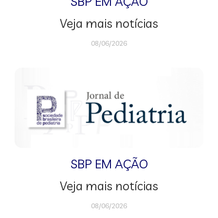
SBP EM AÇÃO
Veja mais notícias
08/06/2026
SBP EM AÇÃO
Veja mais notícias
08/06/2026