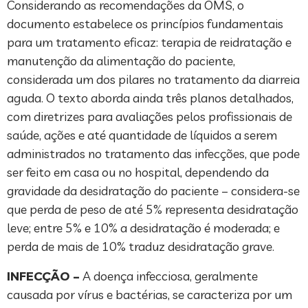
Considerando as recomendações da OMS, o
documento estabelece os princípios fundamentais
para um tratamento eficaz: terapia de reidratação e
manutenção da alimentação do paciente,
considerada um dos pilares no tratamento da diarreia
aguda. O texto aborda ainda três planos detalhados,
com diretrizes para avaliações pelos profissionais de
saúde, ações e até quantidade de líquidos a serem
administrados no tratamento das infecções, que pode
ser feito em casa ou no hospital, dependendo da
gravidade da desidratação do paciente – considera-se
que perda de peso de até 5% representa desidratação
leve; entre 5% e 10% a desidratação é moderada; e
perda de mais de 10% traduz desidratação grave.
INFECÇÃO –
A doença infecciosa, geralmente
causada por vírus e bactérias, se caracteriza por um