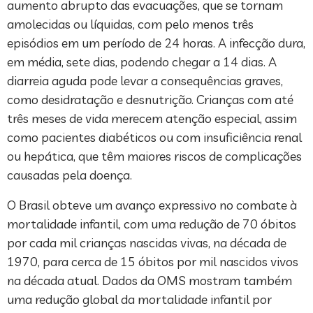
aumento abrupto das evacuações, que se tornam
amolecidas ou líquidas, com pelo menos três
episódios em um período de 24 horas. A infecção dura,
em média, sete dias, podendo chegar a 14 dias. A
diarreia aguda pode levar a consequências graves,
como desidratação e desnutrição. Crianças com até
três meses de vida merecem atenção especial, assim
como pacientes diabéticos ou com insuficiência renal
ou hepática, que têm maiores riscos de complicações
causadas pela doença.
O Brasil obteve um avanço expressivo no combate à
mortalidade infantil, com uma redução de 70 óbitos
por cada mil crianças nascidas vivas, na década de
1970, para cerca de 15 óbitos por mil nascidos vivos
na década atual. Dados da OMS mostram também
uma redução global da mortalidade infantil por