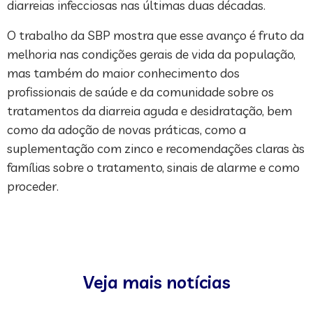
diarreias infecciosas nas últimas duas décadas.
O trabalho da SBP mostra que esse avanço é fruto da
melhoria nas condições gerais de vida da população,
mas também do maior conhecimento dos
profissionais de saúde e da comunidade sobre os
tratamentos da diarreia aguda e desidratação, bem
como da adoção de novas práticas, como a
suplementação com zinco e recomendações claras às
famílias sobre o tratamento, sinais de alarme e como
proceder.
Veja mais notícias