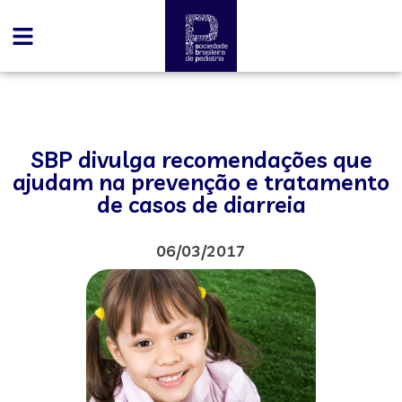
SBP divulga recomendações que
ajudam na prevenção e tratamento
de casos de diarreia
06/03/2017