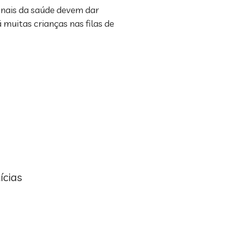
ionais da saúde devem dar
muitas crianças nas filas de
ícias