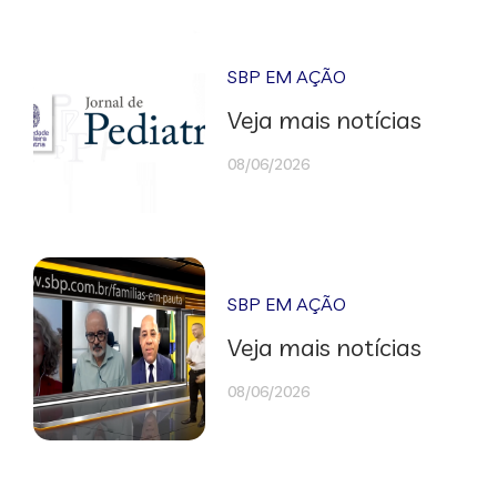
SBP EM AÇÃO
Veja mais notícias
08/06/2026
SBP EM AÇÃO
Veja mais notícias
08/06/2026