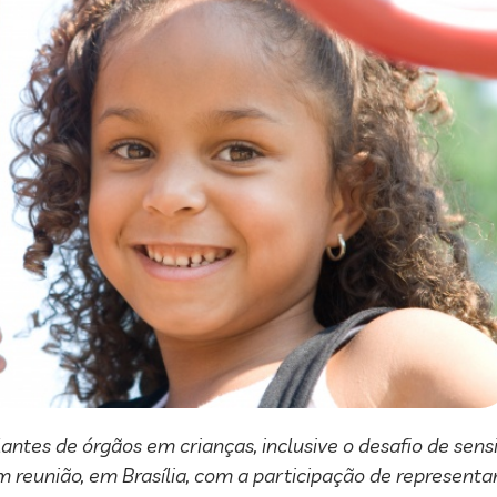
ntes de órgãos em crianças, inclusive o desafio de sensib
 reunião, em Brasília, com a participação de representa