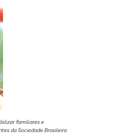
ilizar familiares e
ntes da Sociedade Brasileira