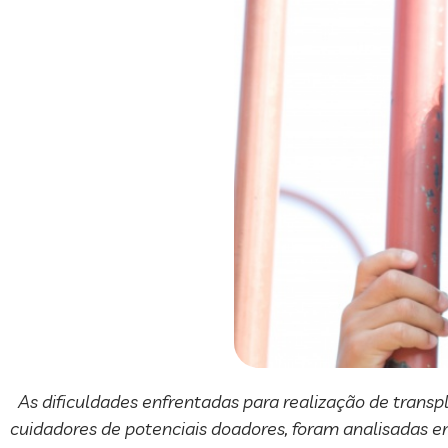
As dificuldades enfrentadas para realização de transpla
cuidadores de potenciais doadores, foram analisadas em