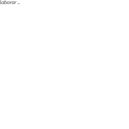
laborar …