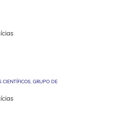
ícias
CIENTÍFICOS
,
GRUPO DE
ícias