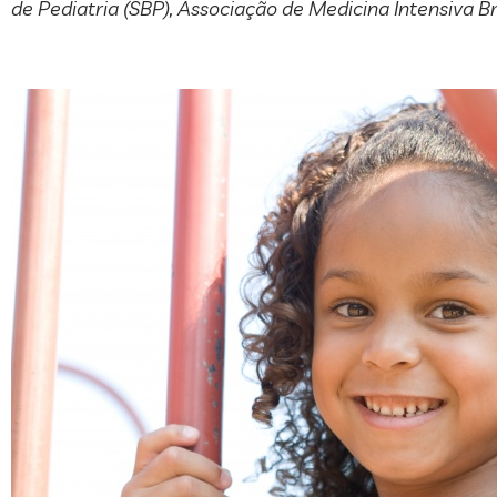
de Pediatria (SBP), Associação de Medicina Intensiva Br