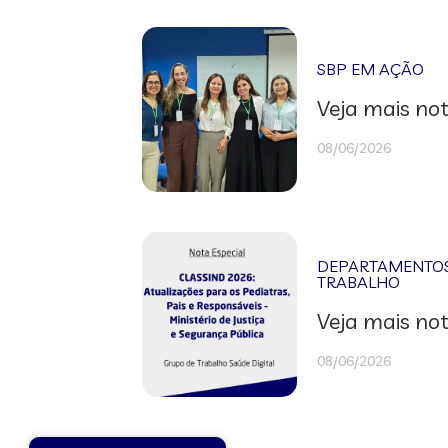
SBP EM AÇÃO
Veja mais not
08/06/2026
DEPARTAMENTOS 
TRABALHO
Veja mais not
08/06/2026