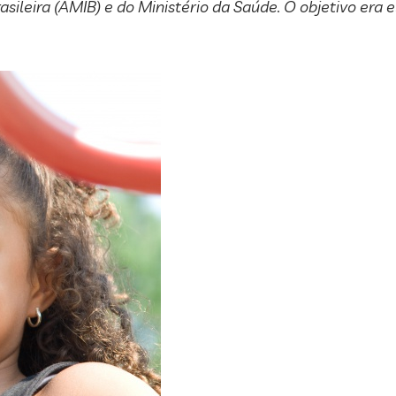
asileira (AMIB) e do Ministério da Saúde. O objetivo era e