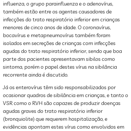
influenza, o grupo parainfluenza e o adenovírus,
também estão entre os agentes causadores de
infecções do trato respiratório inferior em crianças
menores de cinco anos de idade. O coronavírus,
bocavírus e metapneumovírus também foram
isolados em secreções de crianças com infecções
agudas do trato respiratório inferior, sendo que boa
parte dos pacientes apresentavam sibilos como
sintoma, porém o papel destes vírus na sibilância
recorrente ainda é discutido.
Já os enterovírus têm sido responsabilizados por
ocasionar quadros de sibilância em crianças, e tanto o
VSR como o RVH são capazes de produzir doenças
agudas graves do trato respiratório inferior
(bronquiolite) que requerem hospitalização, e
evidências apontam estes vírus como envolvidos em