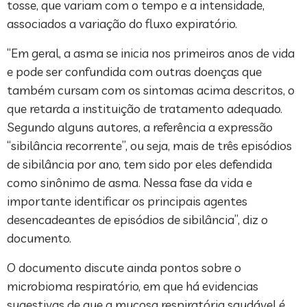
tosse, que variam com o tempo e a intensidade,
associados a variação do fluxo expiratório.
“Em geral, a asma se inicia nos primeiros anos de vida
e pode ser confundida com outras doenças que
também cursam com os sintomas acima descritos, o
que retarda a instituição de tratamento adequado.
Segundo alguns autores, a referência a expressão
“sibilância recorrente”, ou seja, mais de três episódios
de sibilância por ano, tem sido por eles defendida
como sinônimo de asma. Nessa fase da vida e
importante identificar os principais agentes
desencadeantes de episódios de sibilância”, diz o
documento.
O documento discute ainda pontos sobre o
microbioma respiratório, em que há evidencias
sugestivas de que a mucosa respiratória saudável é