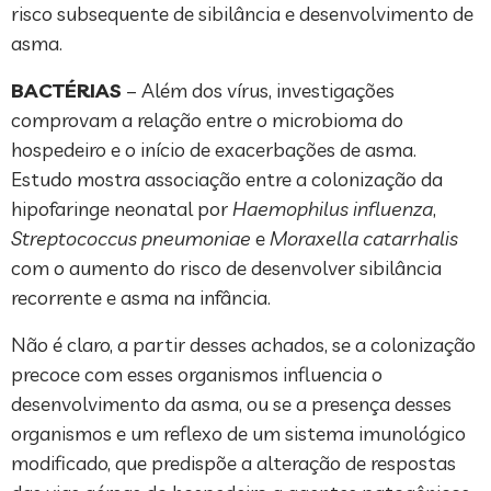
risco subsequente de sibilância e desenvolvimento de
asma.
BACTÉRIAS
– Além dos vírus, investigações
comprovam a relação entre o microbioma do
hospedeiro e o início de exacerbações de asma.
Estudo mostra associação entre a colonização da
hipofaringe neonatal por
Haemophilus influenza
,
Streptococcus pneumoniae
e
Moraxella catarrhalis
com o aumento do risco de desenvolver sibilância
recorrente e asma na infância.
Não é claro, a partir desses achados, se a colonização
precoce com esses organismos influencia o
desenvolvimento da asma, ou se a presença desses
organismos e um reflexo de um sistema imunológico
modificado, que predispõe a alteração de respostas