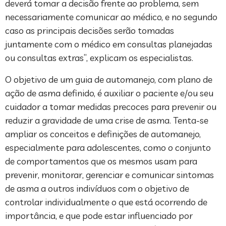
deverá tomar a decisão frente ao problema, sem
necessariamente comunicar ao médico, e no segundo
caso as principais decisões serão tomadas
juntamente com o médico em consultas planejadas
ou consultas extras”, explicam os especialistas.
O objetivo de um guia de automanejo, com plano de
ação de asma definido, é auxiliar o paciente e/ou seu
cuidador a tomar medidas precoces para prevenir ou
reduzir a gravidade de uma crise de asma. Tenta-se
ampliar os conceitos e definições de automanejo,
especialmente para adolescentes, como o conjunto
de comportamentos que os mesmos usam para
prevenir, monitorar, gerenciar e comunicar sintomas
de asma a outros indivíduos com o objetivo de
controlar individualmente o que está ocorrendo de
importância, e que pode estar influenciado por