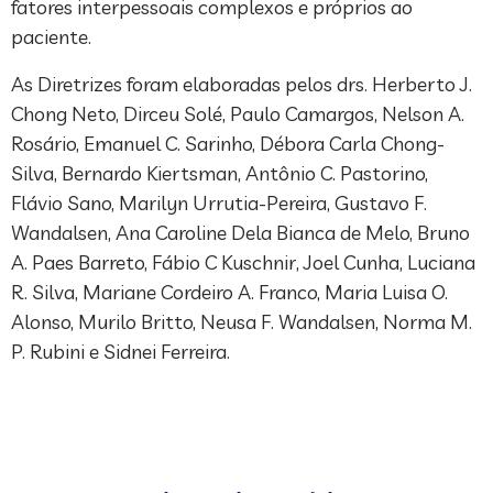
fatores interpessoais complexos e próprios ao
paciente.
As Diretrizes foram elaboradas pelos drs. Herberto J.
Chong Neto, Dirceu Solé, Paulo Camargos, Nelson A.
Rosário, Emanuel C. Sarinho, Débora Carla Chong-
Silva, Bernardo Kiertsman, Antônio C. Pastorino,
Flávio Sano, Marilyn Urrutia-Pereira, Gustavo F.
Wandalsen, Ana Caroline Dela Bianca de Melo, Bruno
A. Paes Barreto, Fábio C Kuschnir, Joel Cunha, Luciana
R. Silva, Mariane Cordeiro A. Franco, Maria Luisa O.
Alonso, Murilo Britto, Neusa F. Wandalsen, Norma M.
P. Rubini e Sidnei Ferreira.