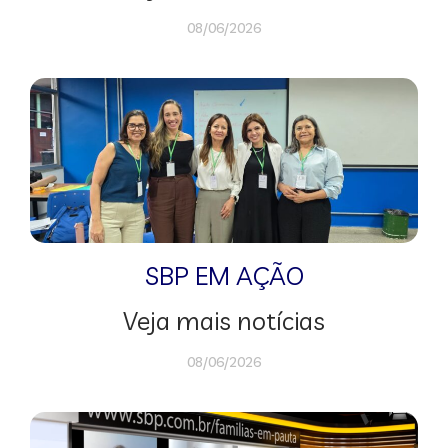
08/06/2026
SBP EM AÇÃO
Veja mais notícias
08/06/2026