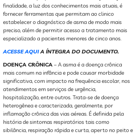
finalidade, a luz dos conhecimentos mais atuais, é
fornecer ferramentas que permitam ao clinico
estabelecer o diagnóstico de asma de modo mais
preciso, além de permitir acesso a tratamento mais
especializado a pacientes menores de cinco anos.
ACESSE AQUI
A ÍNTEGRA DO DOCUMENTO.
DOENÇA CRÔNICA
– A asma é a doença crônica
mais comum na infância e pode causar morbidade
significativa, com impacto na frequência escolar, nos
atendimentos em serviços de urgência,
hospitalização, entre outros. Trata-se de doença
heterogênea e caracterizada, geralmente, por
inflamação crônica das vias aéreas. É definida pela
história de sintomas respiratórios tais como
sibilância, respiração rápida e curta, aperto no peito e