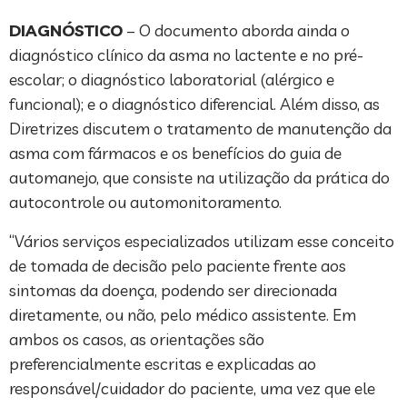
DIAGNÓSTICO
– O documento aborda ainda o
diagnóstico clínico da asma no lactente e no pré-
escolar; o diagnóstico laboratorial (alérgico e
funcional); e o diagnóstico diferencial. Além disso, as
Diretrizes discutem o tratamento de manutenção da
asma com fármacos e os benefícios do guia de
automanejo, que consiste na utilização da prática do
autocontrole ou automonitoramento.
“Vários serviços especializados utilizam esse conceito
de tomada de decisão pelo paciente frente aos
sintomas da doença, podendo ser direcionada
diretamente, ou não, pelo médico assistente. Em
ambos os casos, as orientações são
preferencialmente escritas e explicadas ao
responsável/cuidador do paciente, uma vez que ele