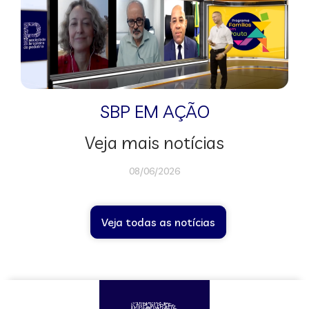
SBP EM AÇÃO
Veja mais notícias
08/06/2026
Veja todas as notícias