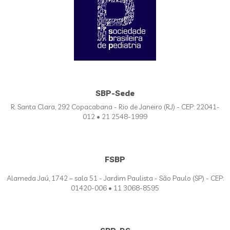
SBP-Sede
R. Santa Clara, 292 Copacabana - Rio de Janeiro (RJ) - CEP: 22041-
012 • 21 2548-1999
FSBP
Alameda Jaú, 1742 – sala 51 - Jardim Paulista - São Paulo (SP) - CEP:
01420-006 • 11 3068-8595