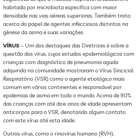
habitada por microbiota especifica com maior
densidade nas vias aéreas superiores. Também trata
acerca do papel de agentes infecciosos distintos na
gênese da asma e suas variações.
VÍRUS
– Um dos destaques das Diretrizes é sobre a
questão dos vírus, cujos estudos epidemiológicos com
crianças com diagnóstico de pneumonia aguda
adquirida na comunidade mostraram o Vírus Sincicial
Respiratório (VSR) como o agente etiológico mais
comum em vários continentes e responsável por
epidemias de asma em todo o mundo. Acima de 90%
das crianças com até dois anos de idade apresentam
anticorpos para o VSR, denotando algum contato
com este vírus até esta idade.
Outros vírus, como o rinovírus humano (RVH),