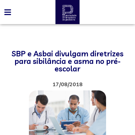
SBP e Asbai divulgam diretrizes
para sibilância e asma no pré-
escolar
17/08/2018