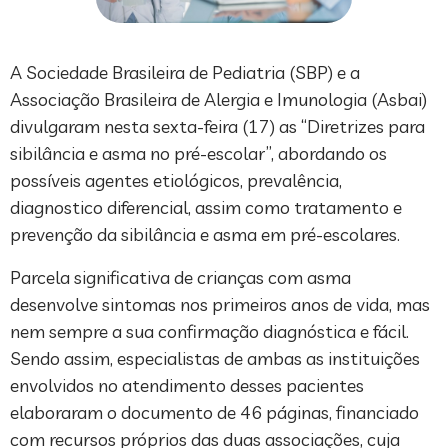
A Sociedade Brasileira de Pediatria (SBP) e a
Associação Brasileira de Alergia e Imunologia (Asbai)
divulgaram nesta sexta-feira (17) as “Diretrizes para
sibilância e asma no pré-escolar”, abordando os
possíveis agentes etiológicos, prevalência,
diagnostico diferencial, assim como tratamento e
prevenção da sibilância e asma em pré-escolares.
Parcela significativa de crianças com asma
desenvolve sintomas nos primeiros anos de vida, mas
nem sempre a sua confirmação diagnóstica e fácil.
Sendo assim, especialistas de ambas as instituições
envolvidos no atendimento desses pacientes
elaboraram o documento de 46 páginas, financiado
com recursos próprios das duas associações, cuja