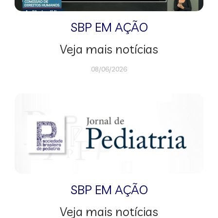
SBP EM AÇÃO
Veja mais notícias
08/06/2026
SBP EM AÇÃO
Veja mais notícias