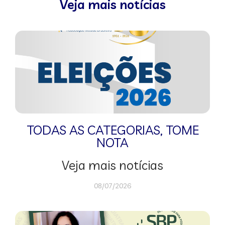
Veja mais notícias
TODAS AS CATEGORIAS
,
TOME
NOTA
Veja mais notícias
08/07/2026