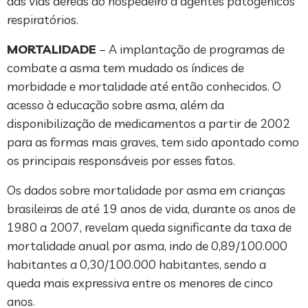
das vias aéreas do hospedeiro a agentes patogênicos
respiratórios.
MORTALIDADE
– A implantação de programas de
combate a asma tem mudado os índices de
morbidade e mortalidade até então conhecidos. O
acesso à educação sobre asma, além da
disponibilização de medicamentos a partir de 2002
para as formas mais graves, tem sido apontado como
os principais responsáveis por esses fatos.
Os dados sobre mortalidade por asma em crianças
brasileiras de até 19 anos de vida, durante os anos de
1980 a 2007, revelam queda significante da taxa de
mortalidade anual por asma, indo de 0,89/100.000
habitantes a 0,30/100.000 habitantes, sendo a
queda mais expressiva entre os menores de cinco
anos.