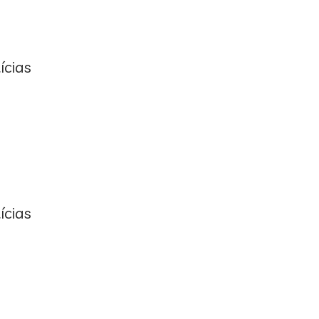
ícias
ícias