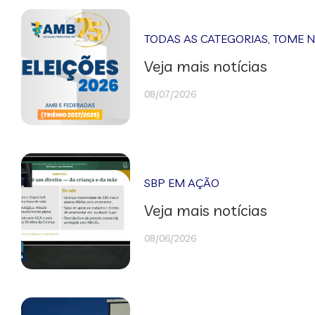
TODAS AS CATEGORIAS
,
TOME 
Veja mais notícias
08/07/2026
SBP EM AÇÃO
Veja mais notícias
08/06/2026