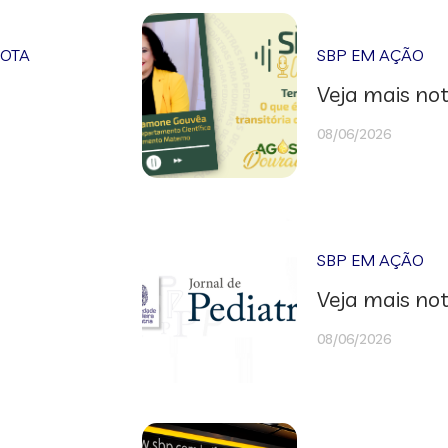
NOTA
SBP EM AÇÃO
Veja mais not
08/06/2026
SBP EM AÇÃO
Veja mais not
08/06/2026