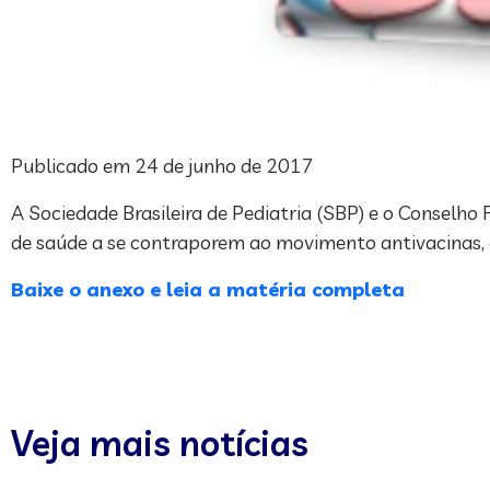
Publicado em 24 de junho de 2017
A Sociedade Brasileira de Pediatria (SBP) e o Conselh
de saúde a se contraporem ao movimento antivacinas, 
Baixe o anexo e leia a matéria completa
Veja mais notícias