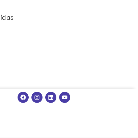
ícias