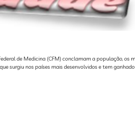
o Federal de Medicina (CFM) conclamam a população, os m
que surgiu nos países mais desenvolvidos e tem ganhado