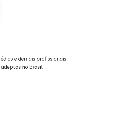
édios e demais profissionais
 adeptos no Brasil