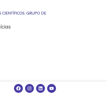
CIENTÍFICOS
,
GRUPO DE
ícias