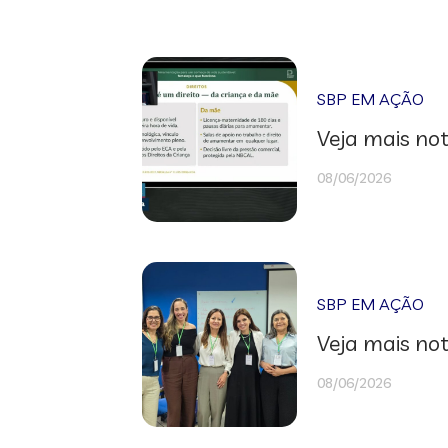
SBP EM AÇÃO
Veja mais not
08/06/2026
SBP EM AÇÃO
Veja mais not
08/06/2026