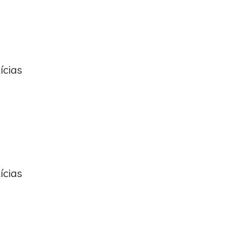
ícias
ícias