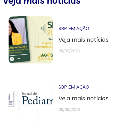
Veja mais notícias
SBP EM AÇÃO
Veja mais notícias
08/06/2026
SBP EM AÇÃO
Veja mais notícias
08/06/2026