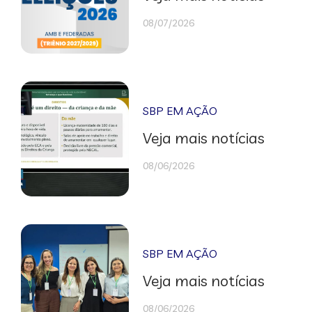
08/07/2026
SBP EM AÇÃO
Veja mais notícias
08/06/2026
SBP EM AÇÃO
Veja mais notícias
08/06/2026