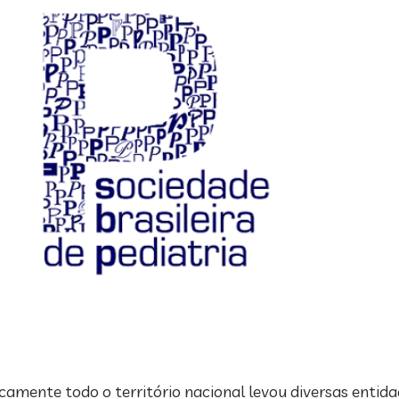
mente todo o território nacional levou diversas entidad