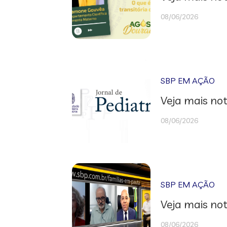
08/06/2026
SBP EM AÇÃO
Veja mais not
08/06/2026
SBP EM AÇÃO
Veja mais not
08/06/2026