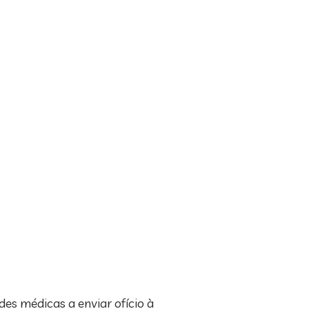
es médicas a enviar ofício à