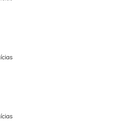
ícias
ícias