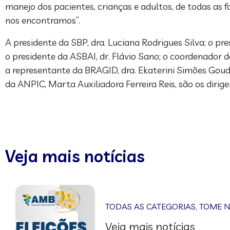
manejo dos pacientes, crianças e adultos, de todas as
nos encontramos”.
A presidente da SBP, dra. Luciana Rodrigues Silva; o p
o presidente da ASBAI, dr. Flávio Sano; o coordenador
a representante da BRAGID, dra. Ekaterini Simões Goudo
da ANPIC, Marta Auxiliadora Ferreira Reis, são os dirige
Veja mais notícias
TODAS AS CATEGORIAS
,
TOME 
Veja mais notícias