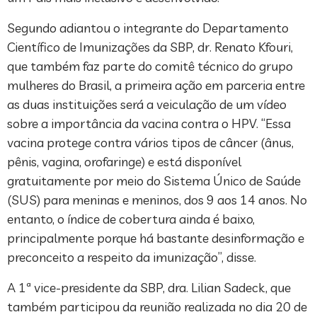
Segundo adiantou o integrante do Departamento
Científico de Imunizações da SBP, dr. Renato Kfouri,
que também faz parte do comitê técnico do grupo
mulheres do Brasil, a primeira ação em parceria entre
as duas instituições será a veiculação de um vídeo
sobre a importância da vacina contra o HPV. “Essa
vacina protege contra vários tipos de câncer (ânus,
pênis, vagina, orofaringe) e está disponível
gratuitamente por meio do Sistema Único de Saúde
(SUS) para meninas e meninos, dos 9 aos 14 anos. No
entanto, o índice de cobertura ainda é baixo,
principalmente porque há bastante desinformação e
preconceito a respeito da imunização”, disse.
A 1ª vice-presidente da SBP, dra. Lilian Sadeck, que
também participou da reunião realizada no dia 20 de