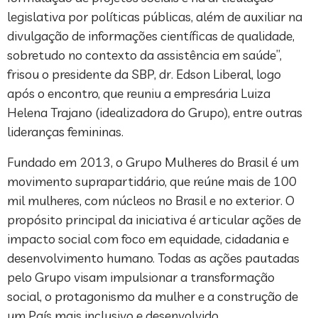
legislativa por políticas públicas, além de auxiliar na
divulgação de informações científicas de qualidade,
sobretudo no contexto da assistência em saúde”,
frisou o presidente da SBP, dr. Edson Liberal, logo
após o encontro, que reuniu a empresária Luiza
Helena Trajano (idealizadora do Grupo), entre outras
lideranças femininas.
Fundado em 2013, o Grupo Mulheres do Brasil é um
movimento suprapartidário, que reúne mais de 100
mil mulheres, com núcleos no Brasil e no exterior. O
propósito principal da iniciativa é articular ações de
impacto social com foco em equidade, cidadania e
desenvolvimento humano. Todas as ações pautadas
pelo Grupo visam impulsionar a transformação
social, o protagonismo da mulher e a construção de
um País mais inclusivo e desenvolvido.