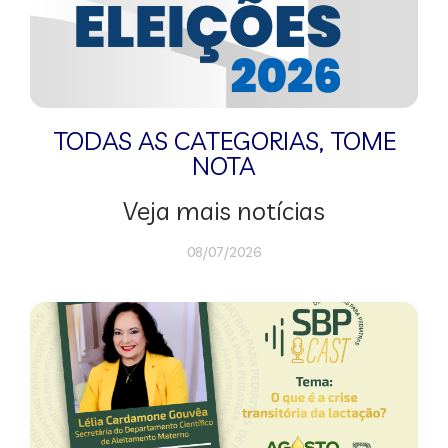
TODAS AS CATEGORIAS
,
TOME
NOTA
Veja mais notícias
08/07/2026