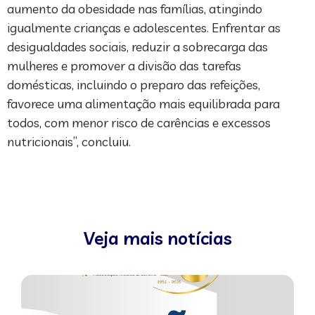
aumento da obesidade nas famílias, atingindo
igualmente crianças e adolescentes. Enfrentar as
desigualdades sociais, reduzir a sobrecarga das
mulheres e promover a divisão das tarefas
domésticas, incluindo o preparo das refeições,
favorece uma alimentação mais equilibrada para
todos, com menor risco de carências e excessos
nutricionais”, concluiu.
Veja mais notícias