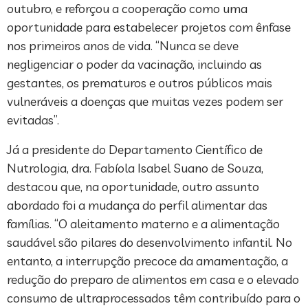
outubro, e reforçou a cooperação como uma
oportunidade para estabelecer projetos com ênfase
nos primeiros anos de vida. “Nunca se deve
negligenciar o poder da vacinação, incluindo as
gestantes, os prematuros e outros públicos mais
vulneráveis a doenças que muitas vezes podem ser
evitadas”.
Já a presidente do Departamento Científico de
Nutrologia, dra. Fabíola Isabel Suano de Souza,
destacou que, na oportunidade, outro assunto
abordado foi a mudança do perfil alimentar das
famílias. “O aleitamento materno e a alimentação
saudável são pilares do desenvolvimento infantil. No
entanto, a interrupção precoce da amamentação, a
redução do preparo de alimentos em casa e o elevado
consumo de ultraprocessados têm contribuído para o