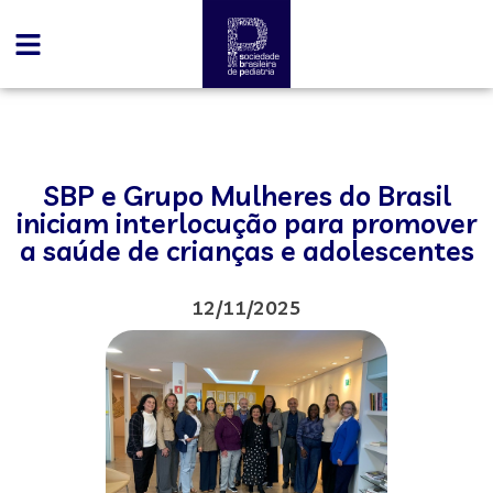
SBP e Grupo Mulheres do Brasil
iniciam interlocução para promover
a saúde de crianças e adolescentes
12/11/2025