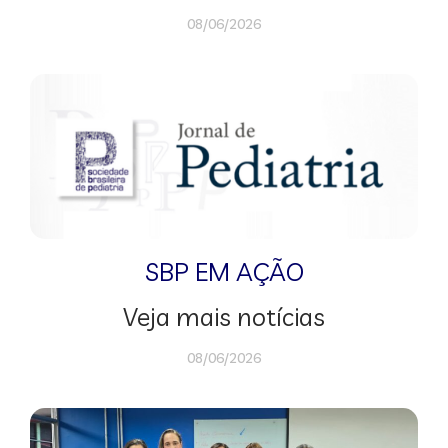
08/06/2026
SBP EM AÇÃO
Veja mais notícias
08/06/2026