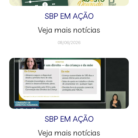
SBP EM AÇÃO
Veja mais notícias
08/06/2026
SBP EM AÇÃO
Veja mais notícias