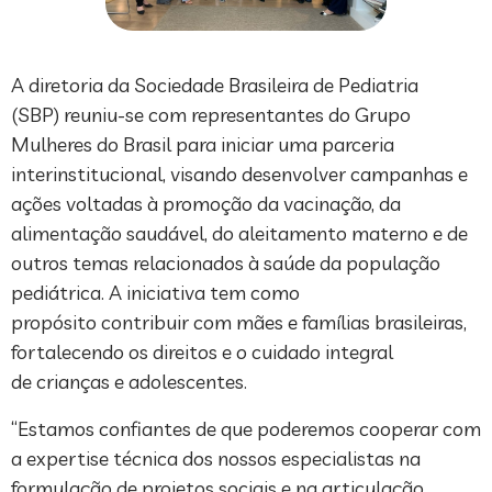
A diretoria da Sociedade Brasileira de Pediatria
(SBP) reuniu-se com representantes do Grupo
Mulheres do Brasil para iniciar uma parceria
interinstitucional, visando desenvolver campanhas e
ações voltadas à promoção da vacinação, da
alimentação saudável, do aleitamento materno e de
outros temas relacionados à saúde da população
pediátrica. A iniciativa tem como
propósito contribuir com mães e famílias brasileiras,
fortalecendo os direitos e o cuidado integral
de crianças e adolescentes.
“Estamos confiantes de que poderemos cooperar com
a expertise técnica dos nossos especialistas na
formulação de projetos sociais e na articulação