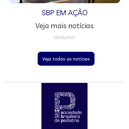
SBP EM AÇÃO
Veja mais notícias
08/06/2026
Veja todas as notícias