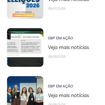
08/07/2026
SBP EM AÇÃO
Veja mais notícias
08/06/2026
SBP EM AÇÃO
Veja mais notícias
08/06/2026