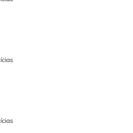
ícias
ícias