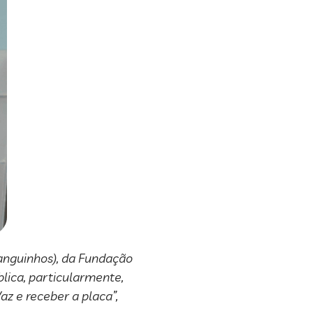
Manguinhos), da Fundação
lica, particularmente,
az e receber a placa”,