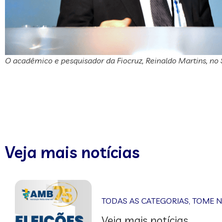
O acadêmico e pesquisador da Fiocruz, Reinaldo Martins, no
Veja mais notícias
TODAS AS CATEGORIAS
,
TOME 
Veja mais notícias