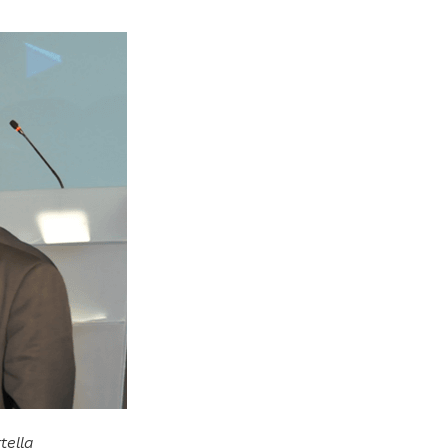
tella