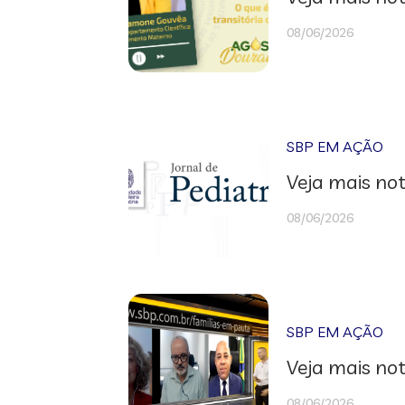
08/06/2026
SBP EM AÇÃO
Veja mais not
08/06/2026
SBP EM AÇÃO
Veja mais not
08/06/2026