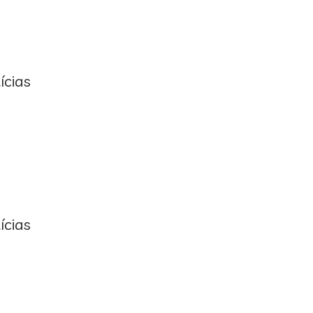
ícias
ícias