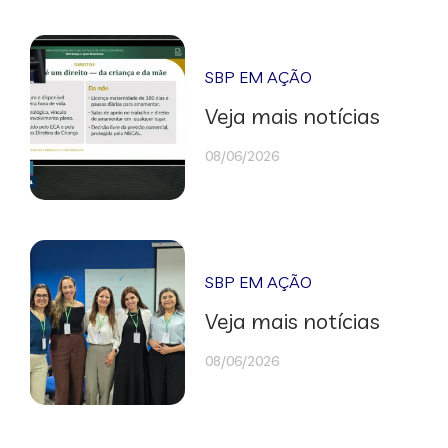
SBP EM AÇÃO
Veja mais notícias
08/06/2026
SBP EM AÇÃO
Veja mais notícias
08/06/2026