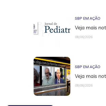
SBP EM AÇÃO
Veja mais not
08/06/2026
SBP EM AÇÃO
Veja mais not
08/06/2026