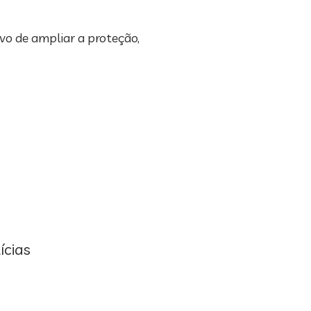
vo de ampliar a proteção,
ícias