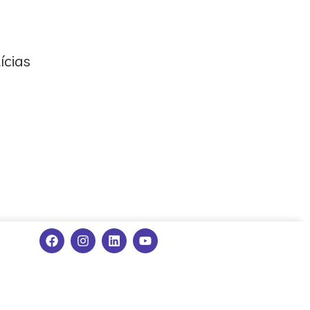
ícias