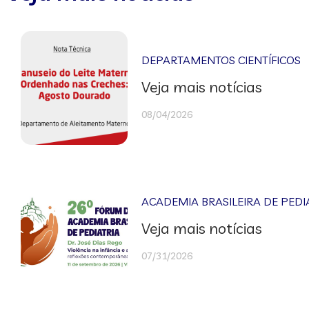
DEPARTAMENTOS CIENTÍFICOS
Veja mais notícias
08/04/2026
ACADEMIA BRASILEIRA DE PEDI
Veja mais notícias
07/31/2026