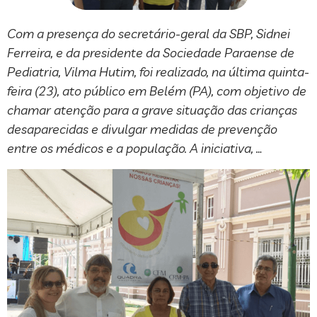
Com a presença do secretário-geral da SBP, Sidnei
Ferreira, e da presidente da Sociedade Paraense de
Pediatria, Vilma Hutim, foi realizado, na última quinta-
feira (23), ato público em Belém (PA), com objetivo de
chamar atenção para a grave situação das crianças
desaparecidas e divulgar medidas de prevenção
entre os médicos e a população. A iniciativa, …