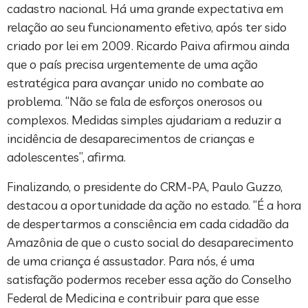
cadastro nacional. Há uma grande expectativa em
relação ao seu funcionamento efetivo, após ter sido
criado por lei em 2009. Ricardo Paiva afirmou ainda
que o país precisa urgentemente de uma ação
estratégica para avançar unido no combate ao
problema. “Não se fala de esforços onerosos ou
complexos. Medidas simples ajudariam a reduzir a
incidência de desaparecimentos de crianças e
adolescentes”, afirma.
Finalizando, o presidente do CRM-PA, Paulo Guzzo,
destacou a oportunidade da ação no estado. “É a hora
de despertarmos a consciência em cada cidadão da
Amazônia de que o custo social do desaparecimento
de uma criança é assustador. Para nós, é uma
satisfação podermos receber essa ação do Conselho
Federal de Medicina e contribuir para que esse