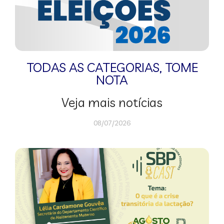
TODAS AS CATEGORIAS
,
TOME
NOTA
Veja mais notícias
08/07/2026