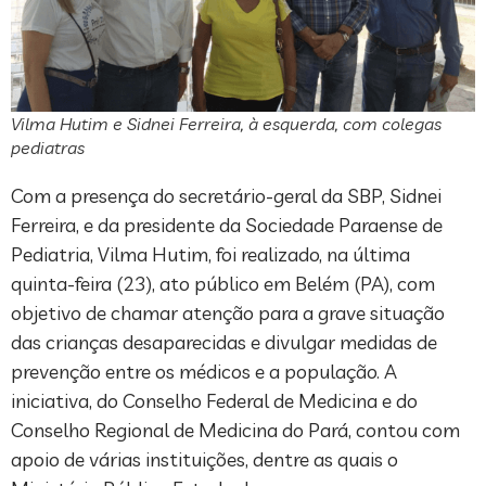
Vilma Hutim e Sidnei Ferreira, à esquerda, com colegas
pediatras
Com a presença do secretário-geral da SBP, Sidnei
Ferreira, e da presidente da Sociedade Paraense de
Pediatria, Vilma Hutim, foi realizado, na última
quinta-feira (23), ato público em Belém (PA), com
objetivo de chamar atenção para a grave situação
das crianças desaparecidas e divulgar medidas de
prevenção entre os médicos e a população. A
iniciativa, do Conselho Federal de Medicina e do
Conselho Regional de Medicina do Pará, contou com
apoio de várias instituições, dentre as quais o