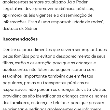
adolescentes sempre atualizado. Já o Poder
Legislativo deve promover audiências públicas,
aprimorar as leis vigentes e a disseminação de
informações. Essa é uma responsabilidade de todos”,
destaca dr. Sidnei.
Recomendações
Dentre os procedimentos que devem ser implantados
pelas famílias para evitar o desaparecimento de seus
filhos, estão a orientação para que as crianças e
adolescentes não falem ou peguem carona com
estranhos. Importante também que em festas
populares, praias ou transportes públicos os
responsáveis não percam as crianças de vista. Outras
providências são identificar as crianças com os nomes
dos familiares, endereço e telefone, para que possam
se orientar, e pedir aos adolescentes que informem