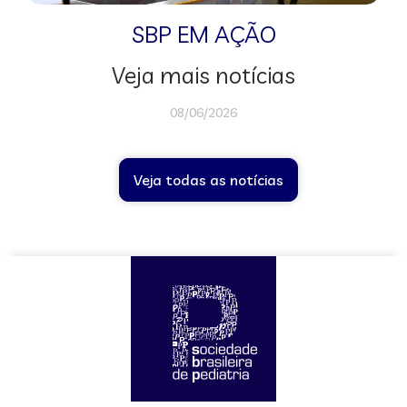
SBP EM AÇÃO
Veja mais notícias
08/06/2026
Veja todas as notícias