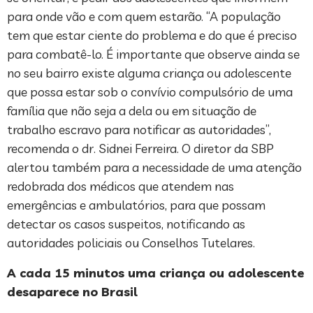
para onde vão e com quem estarão. “A população
tem que estar ciente do problema e do que é preciso
para combatê-lo. É importante que observe ainda se
no seu bairro existe alguma criança ou adolescente
que possa estar sob o convívio compulsório de uma
família que não seja a dela ou em situação de
trabalho escravo para notificar as autoridades”,
recomenda o dr. Sidnei Ferreira. O diretor da SBP
alertou também para a necessidade de uma atenção
redobrada dos médicos que atendem nas
emergências e ambulatórios, para que possam
detectar os casos suspeitos, notificando as
autoridades policiais ou Conselhos Tutelares.
A cada 15 minutos uma criança ou adolescente
desaparece no Brasil