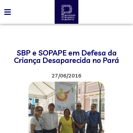
SBP e SOPAPE em Defesa da
Criança Desaparecida no Pará
27/06/2016