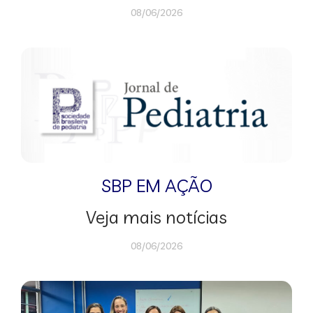
08/06/2026
SBP EM AÇÃO
Veja mais notícias
08/06/2026