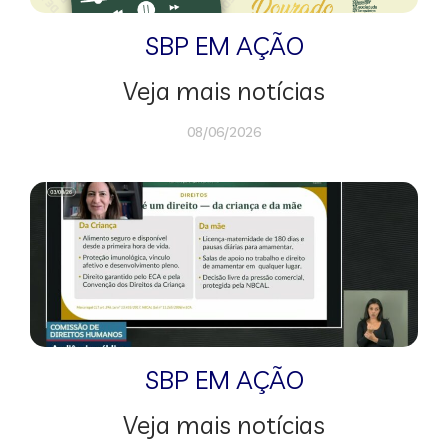
SBP EM AÇÃO
Veja mais notícias
08/06/2026
SBP EM AÇÃO
Veja mais notícias