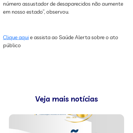
número assustador de desaparecidos não aumente
em nosso estado”, observou.
Clique aqui
e assista ao Saúde Alerta sobre o ato
público
Veja mais notícias