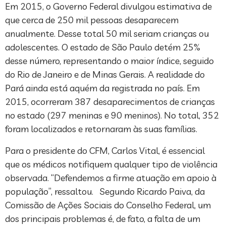
Em 2015, o Governo Federal divulgou estimativa de
que cerca de 250 mil pessoas desaparecem
anualmente. Desse total 50 mil seriam crianças ou
adolescentes. O estado de São Paulo detém 25%
desse número, representando o maior índice, seguido
do Rio de Janeiro e de Minas Gerais. A realidade do
Pará ainda está aquém da registrada no país. Em
2015, ocorreram 387 desaparecimentos de crianças
no estado (297 meninas e 90 meninos). No total, 352
foram localizados e retornaram às suas famílias.
Para o presidente do CFM, Carlos Vital, é essencial
que os médicos notifiquem qualquer tipo de violência
observada. “Defendemos a firme atuação em apoio à
população”, ressaltou. Segundo Ricardo Paiva, da
Comissão de Ações Sociais do Conselho Federal, um
dos principais problemas é, de fato, a falta de um