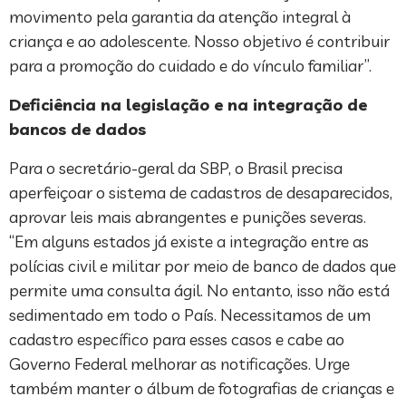
movimento pela garantia da atenção integral à
criança e ao adolescente. Nosso objetivo é contribuir
para a promoção do cuidado e do vínculo familiar”.
Deficiência na legislação e na integração de
bancos de dados
Para o secretário-geral da SBP, o Brasil precisa
aperfeiçoar o sistema de cadastros de desaparecidos,
aprovar leis mais abrangentes e punições severas.
“Em alguns estados já existe a integração entre as
polícias civil e militar por meio de banco de dados que
permite uma consulta ágil. No entanto, isso não está
sedimentado em todo o País. Necessitamos de um
cadastro específico para esses casos e cabe ao
Governo Federal melhorar as notificações. Urge
também manter o álbum de fotografias de crianças e