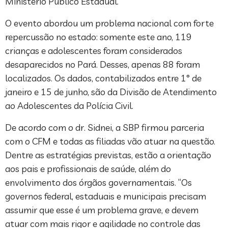
Ministério Público Estadual.
O evento abordou um problema nacional com forte
repercussão no estado: somente este ano, 119
crianças e adolescentes foram considerados
desaparecidos no Pará. Desses, apenas 88 foram
localizados. Os dados, contabilizados entre 1° de
janeiro e 15 de junho, são da Divisão de Atendimento
ao Adolescentes da Polícia Civil.
De acordo com o dr. Sidnei, a SBP firmou parceria
com o CFM e todas as filiadas vão atuar na questão.
Dentre as estratégias previstas, estão a orientação
aos pais e profissionais de saúde, além do
envolvimento dos órgãos governamentais. “Os
governos federal, estaduais e municipais precisam
assumir que esse é um problema grave, e devem
atuar com mais rigor e agilidade no controle das