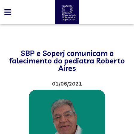
SBP e Soperj comunicam o
falecimento do pediatra Roberto
Aires
01/06/2021