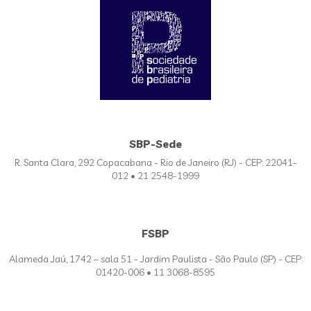
SBP-Sede
R. Santa Clara, 292 Copacabana - Rio de Janeiro (RJ) - CEP: 22041-
012 • 21 2548-1999
FSBP
Alameda Jaú, 1742 – sala 51 - Jardim Paulista - São Paulo (SP) - CEP:
01420-006 • 11 3068-8595