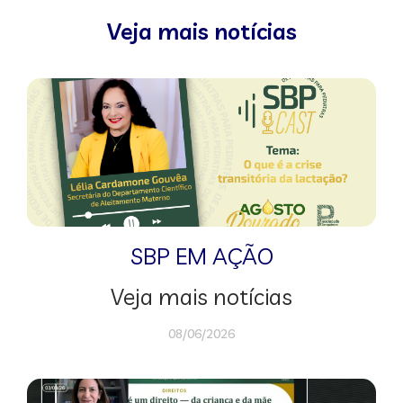
Veja mais notícias
SBP EM AÇÃO
Veja mais notícias
08/06/2026