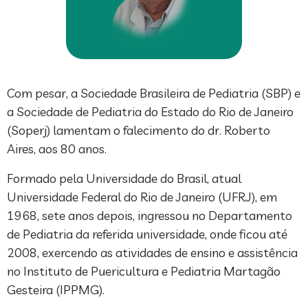
Com pesar, a Sociedade Brasileira de Pediatria (SBP) e
a Sociedade de Pediatria do Estado do Rio de Janeiro
(Soperj) lamentam o falecimento do dr. Roberto
Aires, aos 80 anos.
Formado pela Universidade do Brasil, atual
Universidade Federal do Rio de Janeiro (UFRJ), em
1968, sete anos depois, ingressou no Departamento
de Pediatria da referida universidade, onde ficou até
2008, exercendo as atividades de ensino e assistência
no Instituto de Puericultura e Pediatria Martagão
Gesteira (IPPMG).