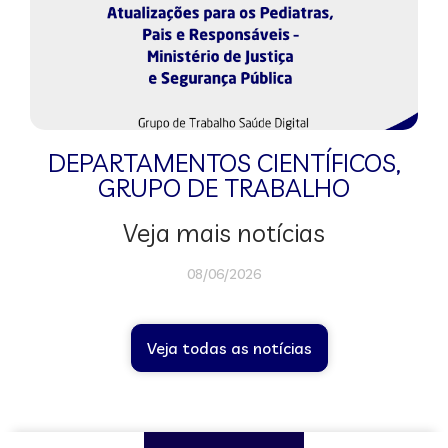
DEPARTAMENTOS CIENTÍFICOS
,
GRUPO DE TRABALHO
Veja mais notícias
08/06/2026
Veja todas as notícias