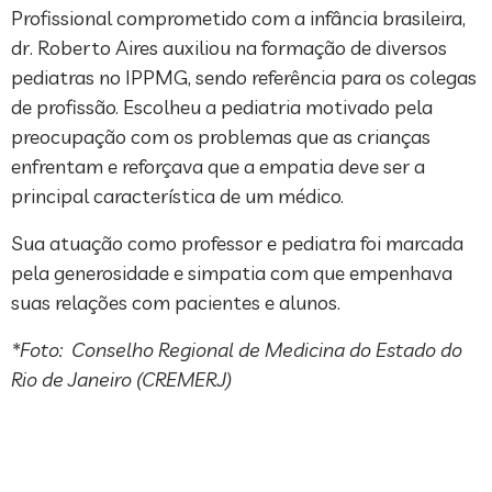
Profissional comprometido com a infância brasileira,
dr. Roberto Aires auxiliou na formação de diversos
pediatras no IPPMG, sendo referência para os colegas
de profissão. Escolheu a pediatria motivado pela
preocupação com os problemas que as crianças
enfrentam e reforçava que a empatia deve ser a
principal característica de um médico.
Sua atuação como professor e pediatra foi marcada
pela generosidade e simpatia com que empenhava
suas relações com pacientes e alunos.
*Foto: Conselho Regional de Medicina do Estado do
Rio de Janeiro (CREMERJ)