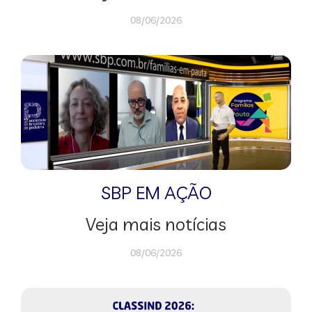
08/06/2026
SBP EM AÇÃO
Veja mais notícias
08/06/2026