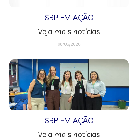
SBP EM AÇÃO
Veja mais notícias
08/06/2026
SBP EM AÇÃO
Veja mais notícias