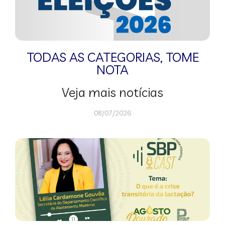
TODAS AS CATEGORIAS
,
TOME
NOTA
Veja mais notícias
08/07/2026