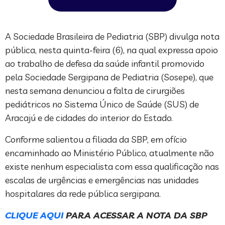
A Sociedade Brasileira de Pediatria (SBP) divulga nota
pública, nesta quinta-feira (6), na qual expressa apoio
ao trabalho de defesa da saúde infantil promovido
pela Sociedade Sergipana de Pediatria (Sosepe), que
nesta semana denunciou a falta de cirurgiões
pediátricos no Sistema Único de Saúde (SUS) de
Aracajú e de cidades do interior do Estado.
Conforme salientou a filiada da SBP, em ofício
encaminhado ao Ministério Público, atualmente não
existe nenhum especialista com essa qualificação nas
escalas de urgências e emergências nas unidades
hospitalares da rede pública sergipana.
CLIQUE AQUI
PARA ACESSAR A NOTA DA SBP