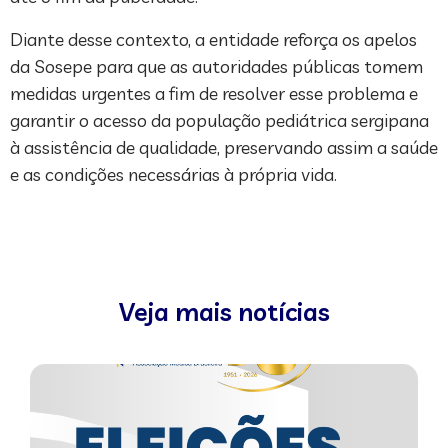
Diante desse contexto, a entidade reforça os apelos
da Sosepe para que as autoridades públicas tomem
medidas urgentes a fim de resolver esse problema e
garantir o acesso da população pediátrica sergipana
à assistência de qualidade, preservando assim a saúde
e as condições necessárias à própria vida.
Veja mais notícias