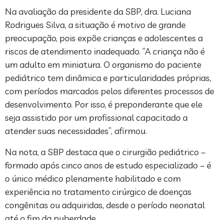
Na avaliação da presidente da SBP, dra. Luciana
Rodrigues Silva, a situação é motivo de grande
preocupação, pois expõe crianças e adolescentes a
riscos de atendimento inadequado. “A criança não é
um adulto em miniatura. O organismo do paciente
pediátrico tem dinâmica e particularidades próprias,
com períodos marcados pelos diferentes processos de
desenvolvimento. Por isso, é preponderante que ele
seja assistido por um profissional capacitado a
atender suas necessidades”, afirmou.
Na nota, a SBP destaca que o cirurgião pediátrico –
formado após cinco anos de estudo especializado – é
o único médico plenamente habilitado e com
experiência no tratamento cirúrgico de doenças
congênitas ou adquiridas, desde o período neonatal
até o fim da puberdade.