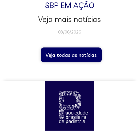
SBP EM AÇÃO
Veja mais notícias
08/06/2026
Veja todas as notícias