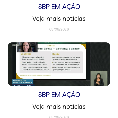
SBP EM AÇÃO
Veja mais notícias
08/06/2026
SBP EM AÇÃO
Veja mais notícias
08/06/2026