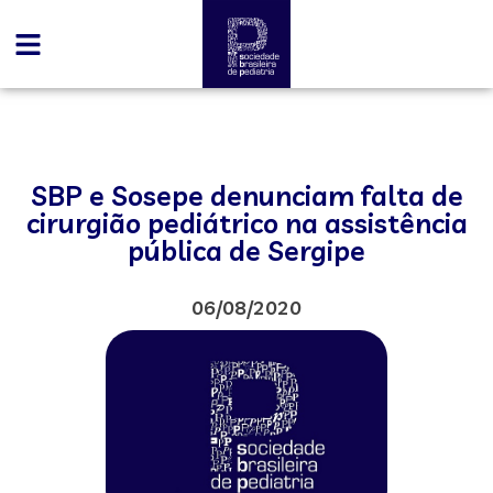
SBP e Sosepe denunciam falta de
cirurgião pediátrico na assistência
pública de Sergipe
06/08/2020