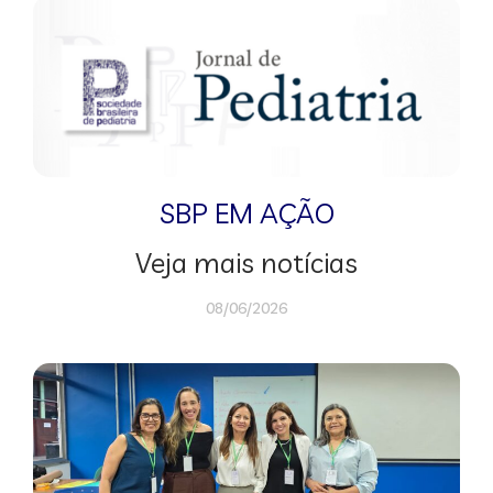
SBP EM AÇÃO
Veja mais notícias
08/06/2026