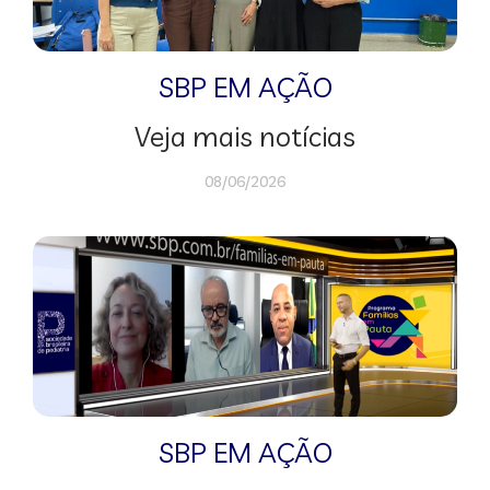
SBP EM AÇÃO
Veja mais notícias
08/06/2026
SBP EM AÇÃO