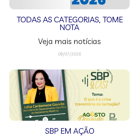
TODAS AS CATEGORIAS
,
TOME
NOTA
Veja mais notícias
08/07/2026
SBP EM AÇÃO