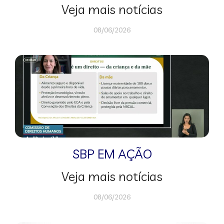
Veja mais notícias
08/06/2026
SBP EM AÇÃO
Veja mais notícias
08/06/2026