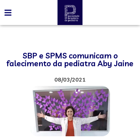
SBP e SPMS comunicam o
falecimento da pediatra Aby Jaine
08/03/2021