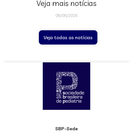
Veja mais notícias
08/06/2026
Veja todas as notícias
SBP-Sede