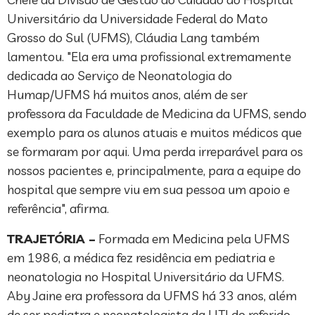
Universitário da Universidade Federal do Mato
Grosso do Sul (UFMS), Cláudia Lang também
lamentou. "Ela era uma profissional extremamente
dedicada ao Serviço de Neonatologia do
Humap/UFMS há muitos anos, além de ser
professora da Faculdade de Medicina da UFMS, sendo
exemplo para os alunos atuais e muitos médicos que
se formaram por aqui. Uma perda irreparável para os
nossos pacientes e, principalmente, para a equipe do
hospital que sempre viu em sua pessoa um apoio e
referência", afirma.
TRAJETÓRIA –
Formada em Medicina pela UFMS
em 1986, a médica fez residência em pediatria e
neonatologia no Hospital Universitário da UFMS.
Aby Jaine era professora da UFMS há 33 anos, além
de ser pediatra e neonatologista da UTI do referido