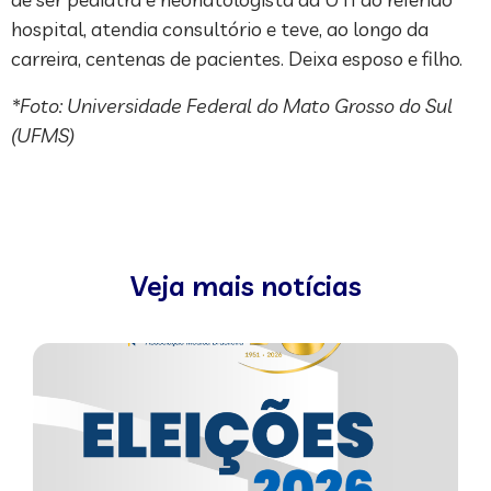
hospital, atendia consultório e teve, ao longo da
carreira, centenas de pacientes. Deixa esposo e filho.
*Foto: Universidade Federal do Mato Grosso do Sul
(UFMS)
Veja mais notícias