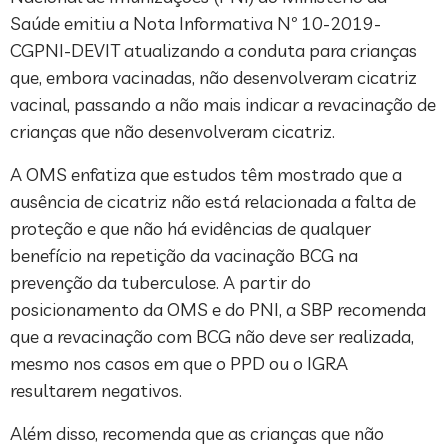
Saúde emitiu a Nota Informativa Nº 10-2019-
CGPNI-DEVIT atualizando a conduta para crianças
que, embora vacinadas, não desenvolveram cicatriz
vacinal, passando a não mais indicar a revacinação de
crianças que não desenvolveram cicatriz.
A OMS enfatiza que estudos têm mostrado que a
ausência de cicatriz não está relacionada a falta de
proteção e que não há evidências de qualquer
benefício na repetição da vacinação BCG na
prevenção da tuberculose. A partir do
posicionamento da OMS e do PNI, a SBP recomenda
que a revacinação com BCG não deve ser realizada,
mesmo nos casos em que o PPD ou o IGRA
resultarem negativos.
Além disso, recomenda que as crianças que não