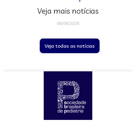
Veja mais notícias
08/06/2026
Veja todas as notícias