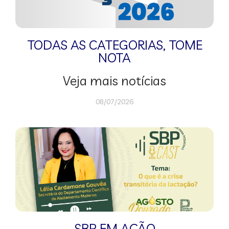
TODAS AS CATEGORIAS
,
TOME
NOTA
Veja mais notícias
08/07/2026
SBP EM AÇÃO