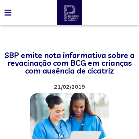
SBP emite nota informativa sobre a
revacinação com BCG em crianças
com ausência de cicatriz
21/02/2019