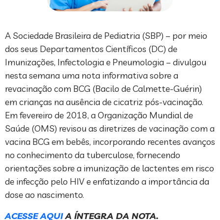
A Sociedade Brasileira de Pediatria (SBP) – por meio
dos seus Departamentos Científicos (DC) de
Imunizações, Infectologia e Pneumologia – divulgou
nesta semana uma nota informativa sobre a
revacinação com BCG (Bacilo de Calmette-Guérin)
em crianças na ausência de cicatriz pós-vacinação.
Em fevereiro de 2018, a Organização Mundial de
Saúde (OMS) revisou as diretrizes de vacinação com a
vacina BCG em bebês, incorporando recentes avanços
no conhecimento da tuberculose, fornecendo
orientações sobre a imunização de lactentes em risco
de infecção pelo HIV e enfatizando a importância da
dose ao nascimento.
ACESSE AQUI
A ÍNTEGRA DA NOTA.