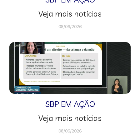
Veja mais notícias
08/06/2026
SBP EM AÇÃO
Veja mais notícias
08/06/2026