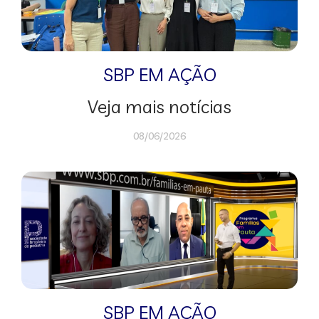
SBP EM AÇÃO
Veja mais notícias
08/06/2026
SBP EM AÇÃO