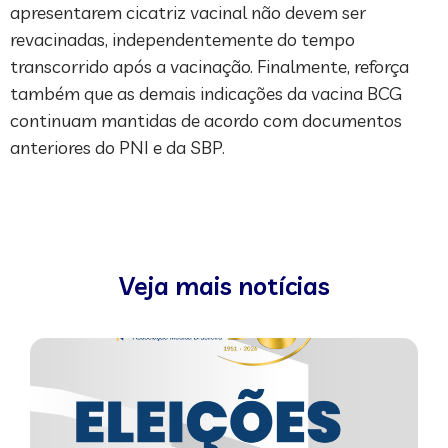
apresentarem cicatriz vacinal não devem ser
revacinadas, independentemente do tempo
transcorrido após a vacinação. Finalmente, reforça
também que as demais indicações da vacina BCG
continuam mantidas de acordo com documentos
anteriores do PNI e da SBP.
Veja mais notícias