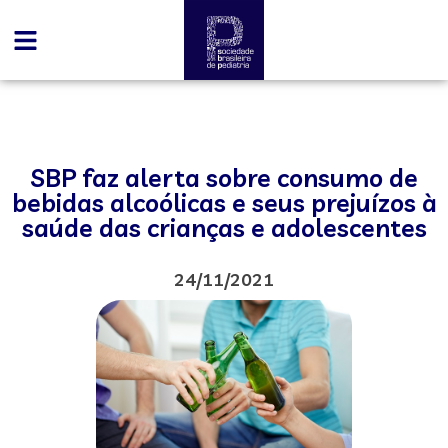
SBP faz alerta sobre consumo de
bebidas alcoólicas e seus prejuízos à
saúde das crianças e adolescentes
24/11/2021