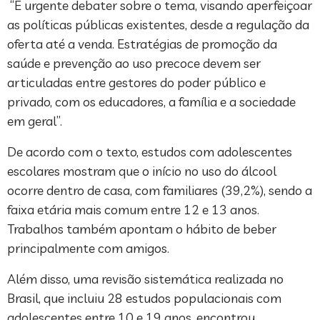
“É urgente debater sobre o tema, visando aperfeiçoar
as políticas públicas existentes, desde a regulação da
oferta até a venda. Estratégias de promoção da
saúde e prevenção ao uso precoce devem ser
articuladas entre gestores do poder público e
privado, com os educadores, a família e a sociedade
em geral”.
De acordo com o texto, estudos com adolescentes
escolares mostram que o início no uso do álcool
ocorre dentro de casa, com familiares (39,2%), sendo a
faixa etária mais comum entre 12 e 13 anos.
Trabalhos também apontam o hábito de beber
principalmente com amigos.
Além disso, uma revisão sistemática realizada no
Brasil, que incluiu 28 estudos populacionais com
adolescentes entre 10 e 19 anos, encontrou