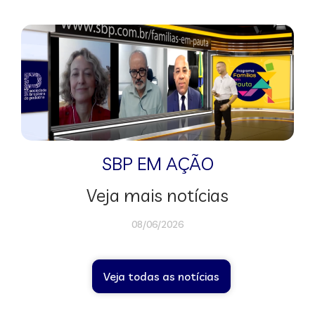
SBP EM AÇÃO
Veja mais notícias
08/06/2026
Veja todas as notícias