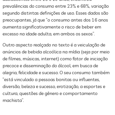
prevalências do consumo entre 23% e 68%, variação
segundo distintas definições de uso. Esses dados são
preocupantes, já que “o consumo antes dos 16 anos
aumenta significativamente o risco de beber em
excesso na idade adulta, em ambos os sexos”.
Outro aspecto realçado no texto é a veiculação de
anúncios de bebida alcoólica na mídia (seja por meio
de filmes, músicas, internet) como fator de iniciação
precoce e disseminação do álcool, em busca de
alegria, felicidade e sucesso. O seu consumo também
“está vinculado a pessoas bonitas ou influentes,
diversão, beleza e sucesso, erotização, a esportes e
cultura, questões de gênero e comportamento
machista”.