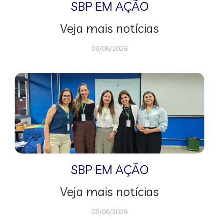
SBP EM AÇÃO
Veja mais notícias
08/06/2026
SBP EM AÇÃO
Veja mais notícias
08/06/2026