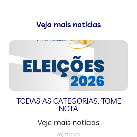
Veja mais notícias
TODAS AS CATEGORIAS
,
TOME
NOTA
Veja mais notícias
08/07/2026