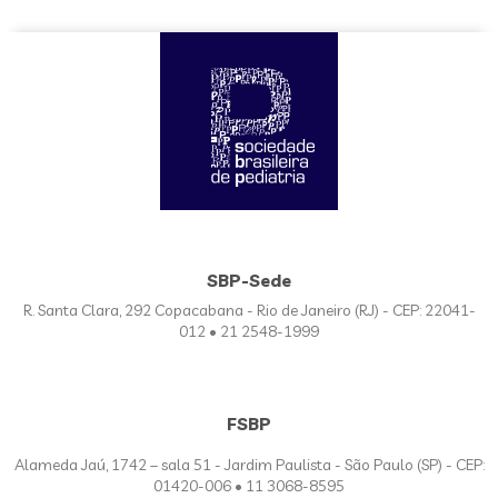
SBP-Sede
R. Santa Clara, 292 Copacabana - Rio de Janeiro (RJ) - CEP: 22041-
012 • 21 2548-1999
FSBP
Alameda Jaú, 1742 – sala 51 - Jardim Paulista - São Paulo (SP) - CEP:
01420-006 • 11 3068-8595