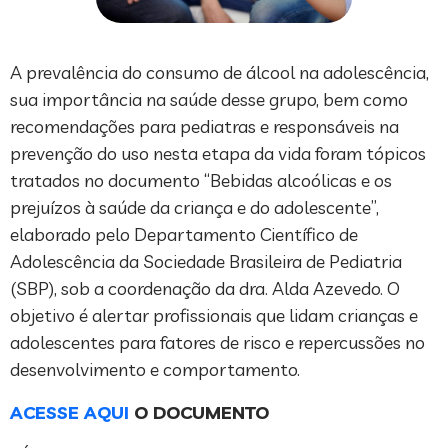
A prevalência do consumo de álcool na adolescência,
sua importância na saúde desse grupo, bem como
recomendações para pediatras e responsáveis na
prevenção do uso nesta etapa da vida foram tópicos
tratados no documento “Bebidas alcoólicas e os
prejuízos à saúde da criança e do adolescente”,
elaborado pelo Departamento Científico de
Adolescência da Sociedade Brasileira de Pediatria
(SBP), sob a coordenação da dra. Alda Azevedo. O
objetivo é alertar profissionais que lidam crianças e
adolescentes para fatores de risco e repercussões no
desenvolvimento e comportamento.
ACESSE AQUI
O DOCUMENTO