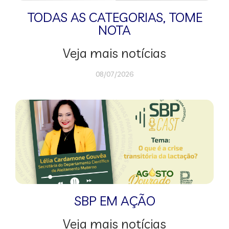
TODAS AS CATEGORIAS
,
TOME
NOTA
Veja mais notícias
08/07/2026
SBP EM AÇÃO
Veja mais notícias