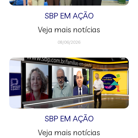
SBP EM AÇÃO
Veja mais notícias
08/06/2026
SBP EM AÇÃO
Veja mais notícias