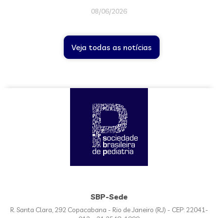
08/06/2026
Veja todas as notícias
SBP-Sede
R. Santa Clara, 292 Copacabana - Rio de Janeiro (RJ) - CEP: 22041-