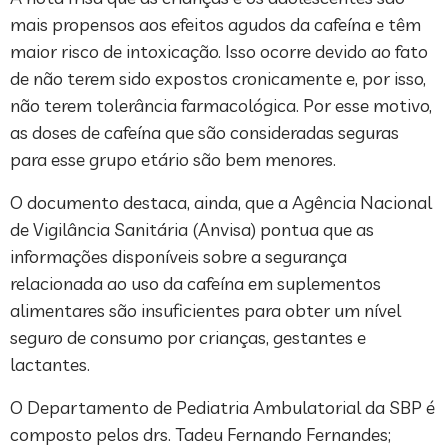
mais propensos aos efeitos agudos da cafeína e têm
maior risco de intoxicação. Isso ocorre devido ao fato
de não terem sido expostos cronicamente e, por isso,
não terem tolerância farmacológica. Por esse motivo,
as doses de cafeína que são consideradas seguras
para esse grupo etário são bem menores.
O documento destaca, ainda, que a Agência Nacional
de Vigilância Sanitária (Anvisa) pontua que as
informações disponíveis sobre a segurança
relacionada ao uso da cafeína em suplementos
alimentares são insuficientes para obter um nível
seguro de consumo por crianças, gestantes e
lactantes.
O Departamento de Pediatria Ambulatorial da SBP é
composto pelos drs. Tadeu Fernando Fernandes;