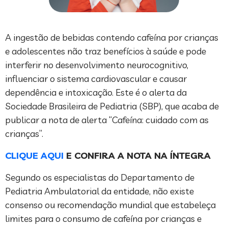
A ingestão de bebidas contendo cafeína por crianças
e adolescentes não traz benefícios à saúde e pode
interferir no desenvolvimento neurocognitivo,
influenciar o sistema cardiovascular e causar
dependência e intoxicação. Este é o alerta da
Sociedade Brasileira de Pediatria (SBP), que acaba de
publicar a nota de alerta “Cafeína: cuidado com as
crianças”.
CLIQUE AQUI
E CONFIRA A NOTA NA ÍNTEGRA
Segundo os especialistas do Departamento de
Pediatria Ambulatorial da entidade, não existe
consenso ou recomendação mundial que estabeleça
limites para o consumo de cafeína por crianças e