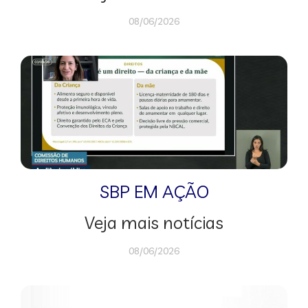
08/06/2026
SBP EM AÇÃO
Veja mais notícias
08/06/2026