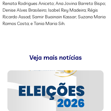
Renata Rodrigues Aniceto; Ana Jovina Barreto Bispo;
Denise Alves Brasileiro; Isabel Rey Madeira; Régis
Ricardo Assad; Samir Buainain Kassar; Suzana Maria
Ramos Costa; e Tania Maria Sih.
Veja mais notícias