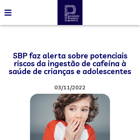
SBP faz alerta sobre potenciais
riscos da ingestão de cafeína à
saúde de crianças e adolescentes
03/11/2022