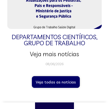
DEPARTAMENTOS CIENTÍFICOS
,
GRUPO DE TRABALHO
Veja mais notícias
08/06/2026
Veja todas as notícias