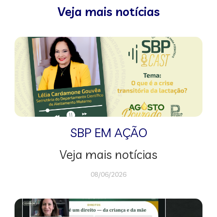
Veja mais notícias
SBP EM AÇÃO
Veja mais notícias
08/06/2026