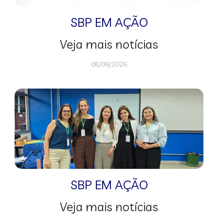
SBP EM AÇÃO
Veja mais notícias
08/06/2026
SBP EM AÇÃO
Veja mais notícias