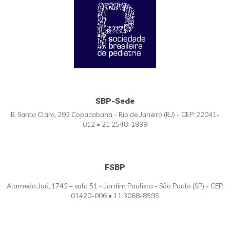
SBP-Sede
R. Santa Clara, 292 Copacabana - Rio de Janeiro (RJ) - CEP: 22041-
012 • 21 2548-1999
FSBP
Alameda Jaú, 1742 – sala 51 - Jardim Paulista - São Paulo (SP) - CEP:
01420-006 • 11 3068-8595