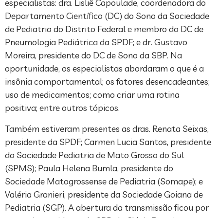
especialistas: dra. Lisliê Capoulade, coordenadora do
Departamento Científico (DC) do Sono da Sociedade
de Pediatria do Distrito Federal e membro do DC de
Pneumologia Pediátrica da SPDF; e dr. Gustavo
Moreira, presidente do DC de Sono da SBP. Na
oportunidade, os especialistas abordaram o que é a
insônia comportamental; os fatores desencadeantes;
uso de medicamentos; como criar uma rotina
positiva; entre outros tópicos.
Também estiveram presentes as dras. Renata Seixas,
presidente da SPDF; Carmen Lucia Santos, presidente
da Sociedade Pediatria de Mato Grosso do Sul
(SPMS); Paula Helena Bumla, presidente do
Sociedade Matogrossense de Pediatria (Somape); e
Valéria Granieri, presidente da Sociedade Goiana de
Pediatria (SGP). A abertura da transmissão ficou por