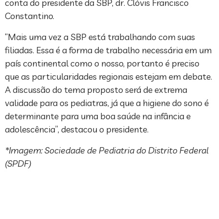
conta do presidente da SBP, dr. Clóvis Francisco
Constantino.
“Mais uma vez a SBP está trabalhando com suas
filiadas. Essa é a forma de trabalho necessária em um
país continental como o nosso, portanto é preciso
que as particularidades regionais estejam em debate.
A discussão do tema proposto será de extrema
validade para os pediatras, já que a higiene do sono é
determinante para uma boa saúde na infância e
adolescência”, destacou o presidente.
*Imagem: Sociedade de Pediatria do Distrito Federal
(SPDF)