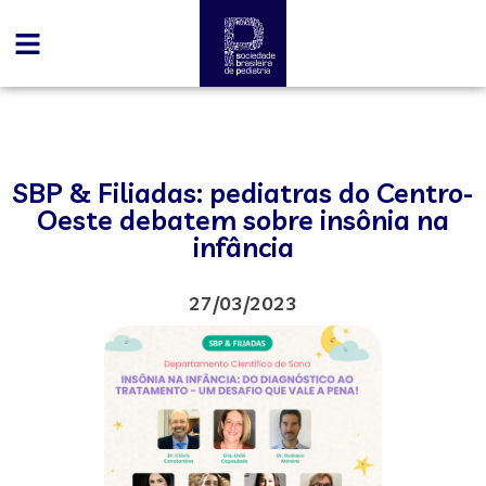
SBP & Filiadas: pediatras do Centro-
Oeste debatem sobre insônia na
infância
27/03/2023