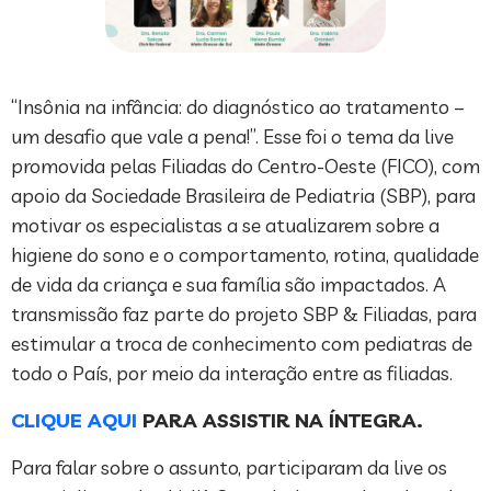
“Insônia na infância: do diagnóstico ao tratamento –
um desafio que vale a pena!”. Esse foi o tema da live
promovida pelas Filiadas do Centro-Oeste (FICO), com
apoio da Sociedade Brasileira de Pediatria (SBP), para
motivar os especialistas a se atualizarem sobre a
higiene do sono e o comportamento, rotina, qualidade
de vida da criança e sua família são impactados. A
transmissão faz parte do projeto SBP & Filiadas, para
estimular a troca de conhecimento com pediatras de
todo o País, por meio da interação entre as filiadas.
CLIQUE AQUI
PARA ASSISTIR NA ÍNTEGRA.
Para falar sobre o assunto, participaram da live os