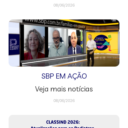
08/06/2026
SBP EM AÇÃO
Veja mais notícias
08/06/2026