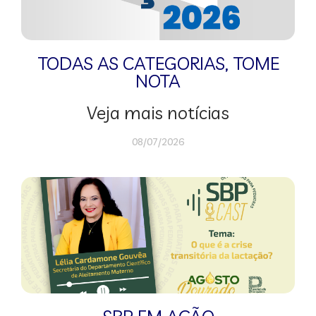
TODAS AS CATEGORIAS
,
TOME
NOTA
Veja mais notícias
08/07/2026