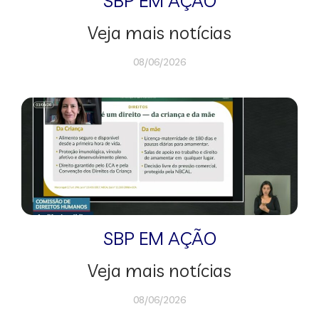
SBP EM AÇÃO
Veja mais notícias
08/06/2026
SBP EM AÇÃO
Veja mais notícias
08/06/2026