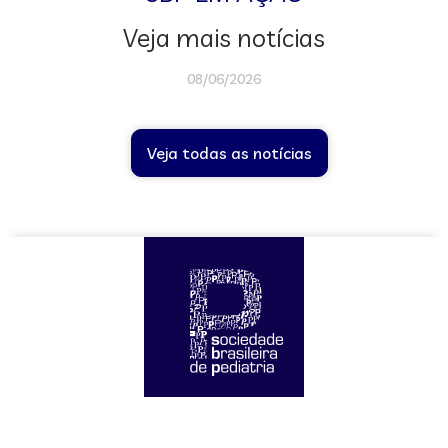
Veja mais notícias
08/06/2026
Veja todas as notícias