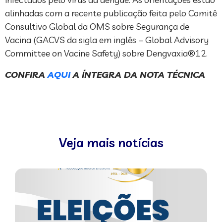
alinhadas com a recente publicação feita pelo Comitê
Consultivo Global da OMS sobre Segurança de
Vacina (GACVS da sigla em inglês – Global Advisory
Committee on Vacine Safety) sobre Dengvaxia®12.
CONFIRA
AQUI
A ÍNTEGRA DA NOTA TÉCNICA
Veja mais notícias