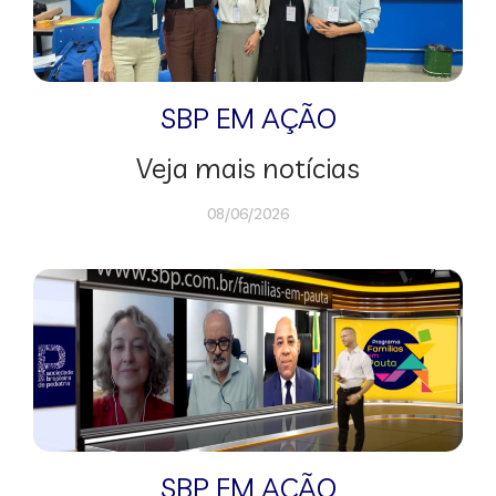
SBP EM AÇÃO
Veja mais notícias
08/06/2026
SBP EM AÇÃO