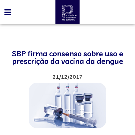
SBP firma consenso sobre uso e
prescrição da vacina da dengue
21/12/2017