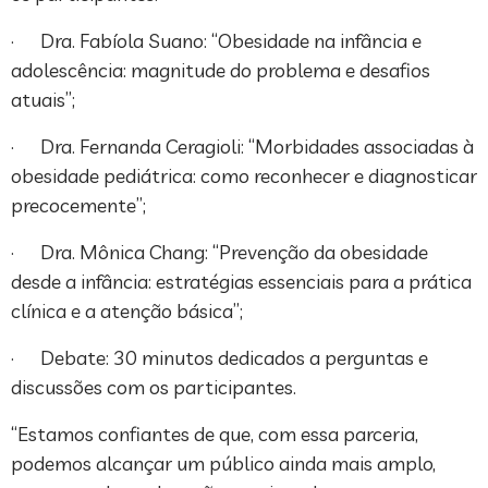
· Dra. Fabíola Suano: “Obesidade na infância e
adolescência: magnitude do problema e desafios
atuais”;
· Dra. Fernanda Ceragioli: “Morbidades associadas à
obesidade pediátrica: como reconhecer e diagnosticar
precocemente”;
· Dra. Mônica Chang: “Prevenção da obesidade
desde a infância: estratégias essenciais para a prática
clínica e a atenção básica”;
· Debate: 30 minutos dedicados a perguntas e
discussões com os participantes.
“Estamos confiantes de que, com essa parceria,
podemos alcançar um público ainda mais amplo,