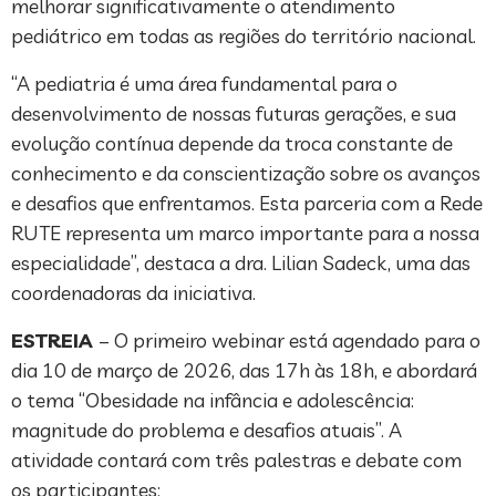
melhorar significativamente o atendimento
pediátrico em todas as regiões do território nacional.
“A pediatria é uma área fundamental para o
desenvolvimento de nossas futuras gerações, e sua
evolução contínua depende da troca constante de
conhecimento e da conscientização sobre os avanços
e desafios que enfrentamos. Esta parceria com a Rede
RUTE representa um marco importante para a nossa
especialidade”, destaca a dra. Lilian Sadeck, uma das
coordenadoras da iniciativa.
ESTREIA
– O primeiro webinar está agendado para o
dia 10 de março de 2026, das 17h às 18h, e abordará
o tema “Obesidade na infância e adolescência:
magnitude do problema e desafios atuais”. A
atividade contará com três palestras e debate com
os participantes: