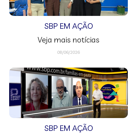
SBP EM AÇÃO
Veja mais notícias
08/06/2026
SBP EM AÇÃO