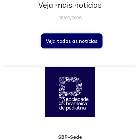
Veja mais notícias
08/06/2026
Veja todas as notícias
SBP-Sede