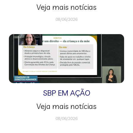
Veja mais notícias
08/06/2026
SBP EM AÇÃO
Veja mais notícias
08/06/2026