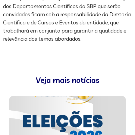
dos Departamentos Científicos da SBP que serão
convidados ficam sob a responsabilidade da Diretoria
Científica e de Cursos e Eventos da entidade, que
trabalhará em conjunto para garantir a qualidade e
relevância dos temas abordados.
Veja mais notícias