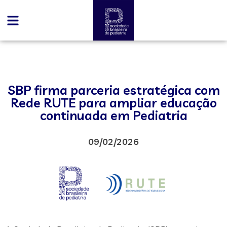
SBP firma parceria estratégica com
Rede RUTE para ampliar educação
continuada em Pediatria
09/02/2026