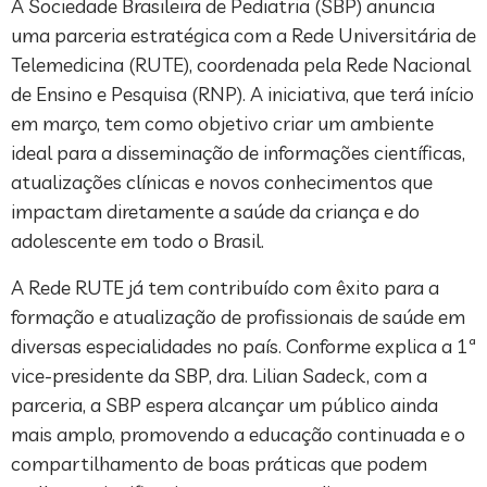
A Sociedade Brasileira de Pediatria (SBP) anuncia
uma parceria estratégica com a Rede Universitária de
Telemedicina (RUTE), coordenada pela Rede Nacional
de Ensino e Pesquisa (RNP). A iniciativa, que terá início
em março, tem como objetivo criar um ambiente
ideal para a disseminação de informações científicas,
atualizações clínicas e novos conhecimentos que
impactam diretamente a saúde da criança e do
adolescente em todo o Brasil.
A Rede RUTE já tem contribuído com êxito para a
formação e atualização de profissionais de saúde em
diversas especialidades no país. Conforme explica a 1ª
vice-presidente da SBP, dra. Lilian Sadeck, com a
parceria, a SBP espera alcançar um público ainda
mais amplo, promovendo a educação continuada e o
compartilhamento de boas práticas que podem