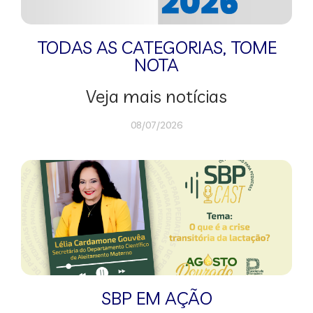
TODAS AS CATEGORIAS
,
TOME
NOTA
Veja mais notícias
08/07/2026
SBP EM AÇÃO