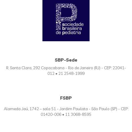
SBP-Sede
R. Santa Clara, 292 Copacabana - Rio de Janeiro (RJ) - CEP: 22041-
012 • 21 2548-1999
FSBP
Alameda Jaú, 1742 – sala 51 - Jardim Paulista - São Paulo (SP) - CEP:
01420-006 • 11 3068-8595