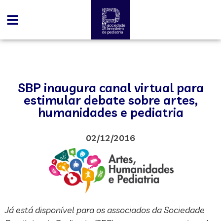
SBP inaugura canal virtual para
estimular debate sobre artes,
humanidades e pediatria
02/12/2016
Já está disponível para os associados da Sociedade