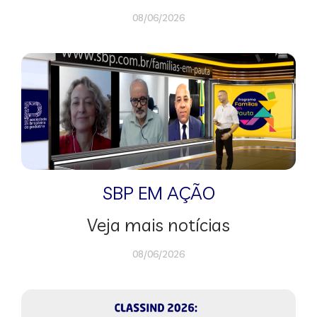
08/06/2026
SBP EM AÇÃO
Veja mais notícias
08/06/2026