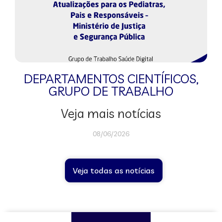
DEPARTAMENTOS CIENTÍFICOS
,
GRUPO DE TRABALHO
Veja mais notícias
08/06/2026
Veja todas as notícias