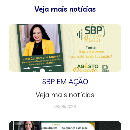
Veja mais notícias
SBP EM AÇÃO
Veja mais notícias
08/06/2026