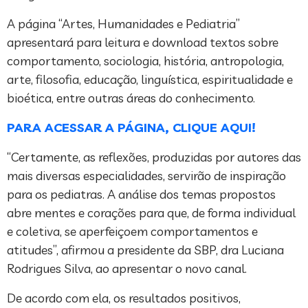
A página “Artes, Humanidades e Pediatria”
apresentará para leitura e download textos sobre
comportamento, sociologia, história, antropologia,
arte, filosofia, educação, linguística, espiritualidade e
bioética, entre outras áreas do conhecimento.
PARA ACESSAR A PÁGINA, CLIQUE AQUI!
“Certamente, as reflexões, produzidas por autores das
mais diversas especialidades, servirão de inspiração
para os pediatras. A análise dos temas propostos
abre mentes e corações para que, de forma individual
e coletiva, se aperfeiçoem comportamentos e
atitudes”, afirmou a presidente da SBP, dra Luciana
Rodrigues Silva, ao apresentar o novo canal.
De acordo com ela, os resultados positivos,