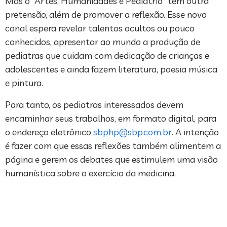
Mas o “Artes, Humanidades e Pediatria” tem outra
pretensão, além de promover a reflexão. Esse novo
canal espera revelar talentos ocultos ou pouco
conhecidos, apresentar ao mundo a produção de
pediatras que cuidam com dedicação de crianças e
adolescentes e ainda fazem literatura, poesia música
e pintura.
Para tanto, os pediatras interessados devem
encaminhar seus trabalhos, em formato digital, para
o endereço eletrônico
sbphp@sbp.com.br
. A intenção
é fazer com que essas reflexões também alimentem a
página e gerem os debates que estimulem uma visão
humanística sobre o exercício da medicina.