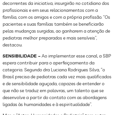
decorrentes da iniciativa, insurgirão no cotidiano dos
profissionais e em seus relacionamentos com a
família, com os amigos e com a própria profissão. “Os
pacientes e suas famílias também se beneficiarão
pelas mudanças surgidas, ao ganharem a atenção de
pediatras melhor preparados e mais sensíveis”,
destacou.
SENSIBILIDADE –
Ao implementar esse canal, a SBP
espera contribuir para o aperfeiçoamento da
categoria. Segundo dra Luciana Rodrigues Silva, “o
Brasil precisa de pediatras cada vez mais qualificados
e de sensibilidade aguçada, capazes de entender o
que não se traduz em palavras, um talento que se
desenvolve a partir do contato com as abordagens
ligadas às humanidades e à espiritualidade”.