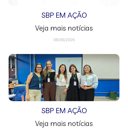
SBP EM AÇÃO
Veja mais notícias
08/06/2026
SBP EM AÇÃO
Veja mais notícias