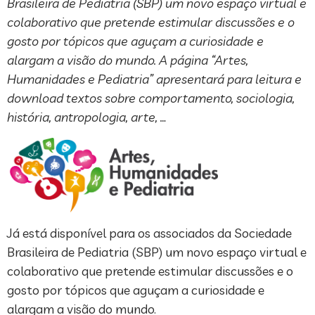
Brasileira de Pediatria (SBP) um novo espaço virtual e
colaborativo que pretende estimular discussões e o
gosto por tópicos que aguçam a curiosidade e
alargam a visão do mundo. A página “Artes,
Humanidades e Pediatria” apresentará para leitura e
download textos sobre comportamento, sociologia,
história, antropologia, arte, …
Já está disponível para os associados da Sociedade
Brasileira de Pediatria (SBP) um novo espaço virtual e
colaborativo que pretende estimular discussões e o
gosto por tópicos que aguçam a curiosidade e
alargam a visão do mundo.