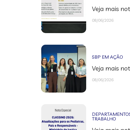
Veja mais not
08/06/2026
SBP EM AÇÃO
Veja mais not
08/06/2026
DEPARTAMENTOS 
TRABALHO