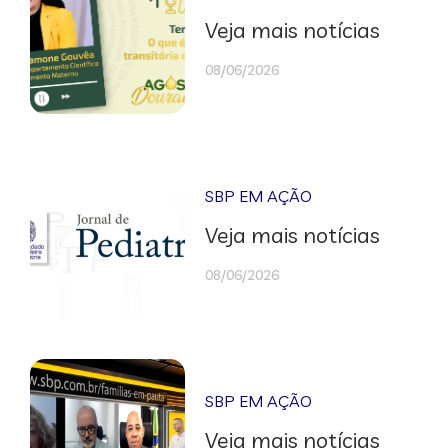
Veja mais notícias
08/06/2026
SBP EM AÇÃO
Veja mais notícias
08/06/2026
SBP EM AÇÃO
Veja mais notícias