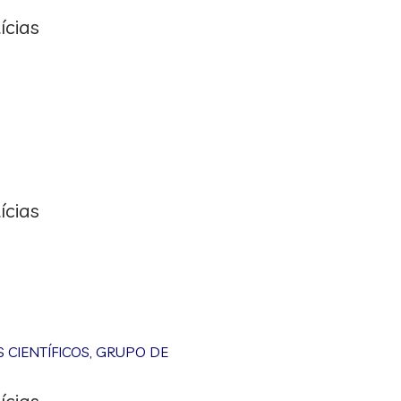
ícias
ícias
CIENTÍFICOS
,
GRUPO DE