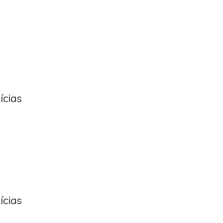
ícias
ícias