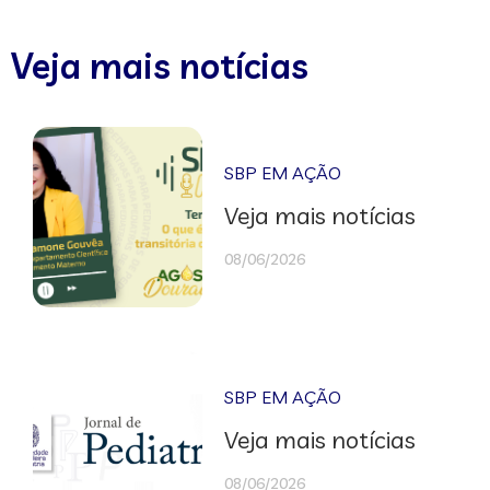
Veja mais notícias
SBP EM AÇÃO
Veja mais notícias
08/06/2026
SBP EM AÇÃO
Veja mais notícias
08/06/2026