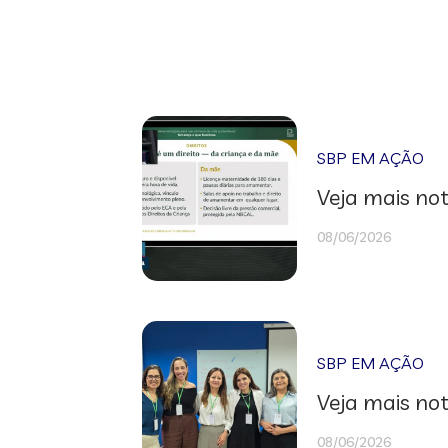
SBP EM AÇÃO
Veja mais not
08/06/2026
SBP EM AÇÃO
Veja mais not
08/06/2026