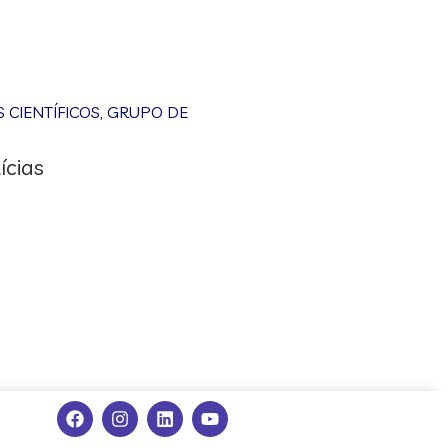
CIENTÍFICOS
,
GRUPO DE
ícias