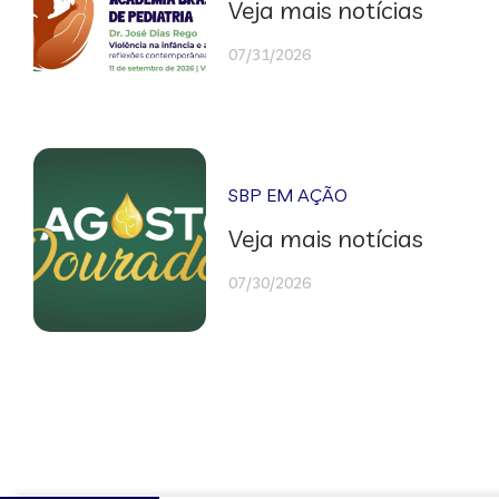
Veja mais notícias
07/31/2026
SBP EM AÇÃO
Veja mais notícias
07/30/2026