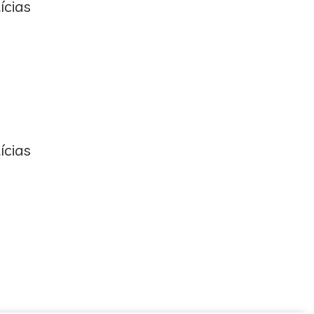
ícias
ícias