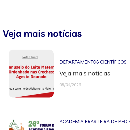
Veja mais notícias
DEPARTAMENTOS CIENTÍFICOS
Veja mais notícias
08/04/2026
ACADEMIA BRASILEIRA DE PEDI