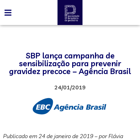
SBP lança campanha de
sensibilização para prevenir
gravidez precoce – Agência Brasil
24/01/2019
Publicado em 24 de janeiro de 2019 – por Flávia