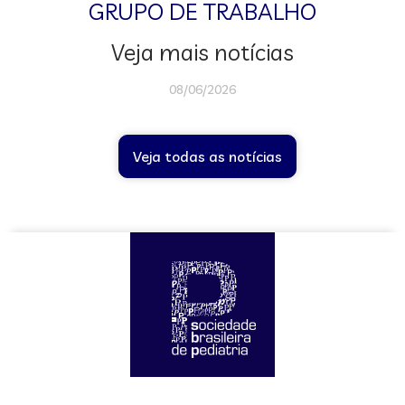
GRUPO DE TRABALHO
Veja mais notícias
08/06/2026
Veja todas as notícias