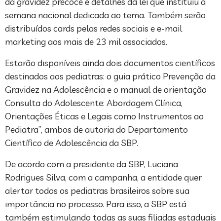
da gravidez precoce e detalhes da lei que instituiu a
semana nacional dedicada ao tema. Também serão
distribuídos cards pelas redes sociais e e-mail
marketing aos mais de 23 mil associados.
Estarão disponíveis ainda dois documentos científicos
destinados aos pediatras: o guia prático Prevenção da
Gravidez na Adolescência e o manual de orientação
Consulta do Adolescente: Abordagem Clínica,
Orientações Éticas e Legais como Instrumentos ao
Pediatra”, ambos de autoria do Departamento
Científico de Adolescência da SBP.
De acordo com a presidente da SBP, Luciana
Rodrigues Silva, com a campanha, a entidade quer
alertar todos os pediatras brasileiros sobre sua
importância no processo. Para isso, a SBP está
também estimulando todas as suas filiadas estaduais