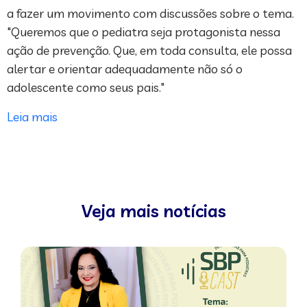
a fazer um movimento com discussões sobre o tema.
"Queremos que o pediatra seja protagonista nessa
ação de prevenção. Que, em toda consulta, ele possa
alertar e orientar adequadamente não só o
adolescente como seus pais."
Leia mais
Veja mais notícias