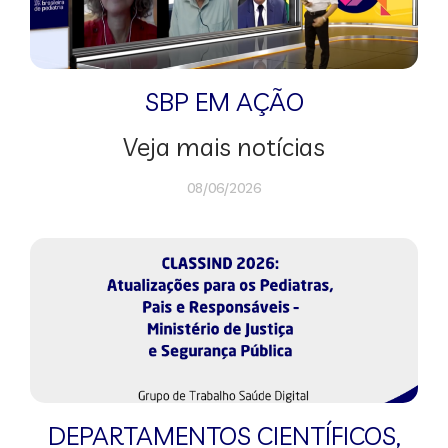
SBP EM AÇÃO
Veja mais notícias
08/06/2026
DEPARTAMENTOS CIENTÍFICOS
,