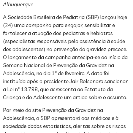
Albuquerque
A Sociedade Brasileira de Pediatria (SBP) lançou hoje
(24) uma campanha para engajar, sensibilizar e
fortalecer a atuação dos pediatras e hebiatras
(especialistas responsáveis pela assistência à saúde
dos adolescentes) na prevenção da gravidez precoce.
O lançamento da campanha antecipa-se ao início da
Semana Nacional de Prevenção da Gravidez na
Adolescência, no dia 1º de fevereiro. A data foi
instituída após o presidente Jair Bolsonaro sancionar
a Lei nº 13.798, que acrescenta ao Estatuto da
Criança e do Adolescente um artigo sobre o assunto.
Por meio do site Prevenção da Gravidez na
Adolescência, a SBP apresentará aos médicos e à
sociedade dados estatísticos, alertas sobre os riscos