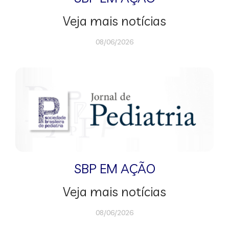
Veja mais notícias
08/06/2026
SBP EM AÇÃO
Veja mais notícias
08/06/2026