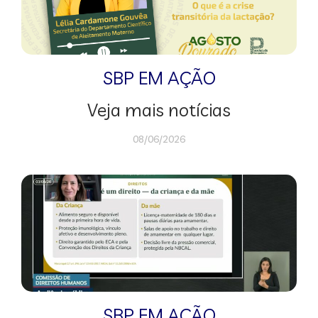
SBP EM AÇÃO
Veja mais notícias
08/06/2026
SBP EM AÇÃO