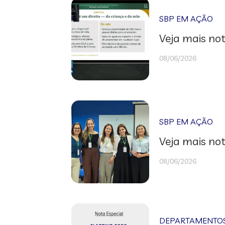
SBP EM AÇÃO
Veja mais not
08/06/2026
SBP EM AÇÃO
Veja mais not
08/06/2026
DEPARTAMENTOS 