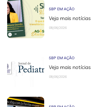
SBP EM AÇÃO
Veja mais notícias
08/06/2026
SBP EM AÇÃO
Veja mais notícias
08/06/2026
SBP EM AÇÃO