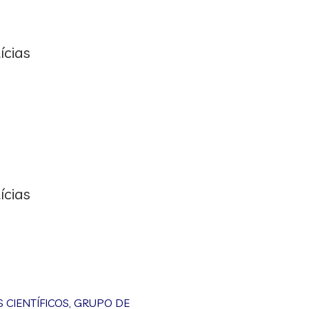
ícias
ícias
CIENTÍFICOS
,
GRUPO DE