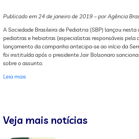
Publicado em 24 de janeiro de 2019 – por Agência Bras
A Sociedade Brasileira de Pediatria (SBP) lançou nesta
pediatras e hebiatras (especialistas responsáveis pela
lançamento da campanha antecipa-se ao início da Seman
foi instituída após o presidente Jair Bolsonaro sancion
sobre o assunto.
Leia mais
Veja mais notícias