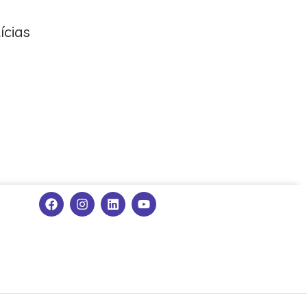
ícias