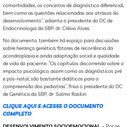
comorbidades, os conceitos de diagnóstico diferencial,
bem como as questões relacionadas aos atrasos do
desenvolvimento”, adianta o presidente do DC de
Endocrinologia da SBP, dr. Crésio Alves.
No documento, também há espaço para discussões
sobre herança genética, fatores de recorrência da
acondroplasia e ainda adaptação social e qualidade
de vida do paciente. “Os capítulos discorrendo sobre o
impacto psicológico, assim como os diagnósticos pré
e pós-natal, são bastante didáticos para a
compreensão dos pediatras”, frisa o presidente do DC
de Genética da SBP, dr. Salmo Raskin.
CLIQUE AQUI E ACESSE O DOCUMENTO
COMPLETO
DESENVOLVIMENTO
SOCIOEMOCIONAL
– Por se