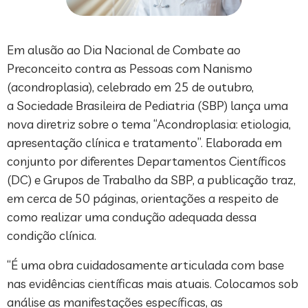
Em alusão ao Dia Nacional de Combate ao
Preconceito contra as Pessoas com Nanismo
(acondroplasia), celebrado em 25 de outubro,
a Sociedade Brasileira de Pediatria (SBP) lança uma
nova diretriz sobre o tema “Acondroplasia: etiologia,
apresentação clínica e tratamento”. Elaborada em
conjunto por diferentes Departamentos Científicos
(DC) e Grupos de Trabalho da SBP, a publicação traz,
em cerca de 50 páginas, orientações a respeito de
como realizar uma condução adequada dessa
condição clínica.
“É uma obra cuidadosamente articulada com base
nas evidências científicas mais atuais. Colocamos sob
análise as manifestações específicas, as