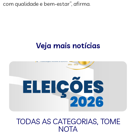
com qualidade e bem-estar”, afirma.
Veja mais notícias
TODAS AS CATEGORIAS
,
TOME
NOTA