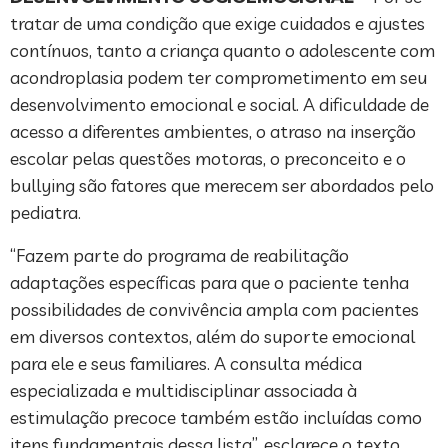
tratar de uma condição que exige cuidados e ajustes
contínuos, tanto a criança quanto o adolescente com
acondroplasia podem ter comprometimento em seu
desenvolvimento emocional e social. A dificuldade de
acesso a diferentes ambientes, o atraso na inserção
escolar pelas questões motoras, o preconceito e o
bullying são fatores que merecem ser abordados pelo
pediatra.
“Fazem parte do programa de reabilitação
adaptações específicas para que o paciente tenha
possibilidades de convivência ampla com pacientes
em diversos contextos, além do suporte emocional
para ele e seus familiares. A consulta médica
especializada e multidisciplinar associada à
estimulação precoce também estão incluídas como
itens fundamentais dessa lista”, esclarece o texto.