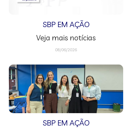
SBP EM AÇÃO
Veja mais notícias
08/06/2026
SBP EM AÇÃO