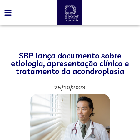
SBP lança documento sobre
etiologia, apresentação clínica e
tratamento da acondroplasia
25/10/2023