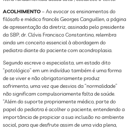
ACOLHIMENTO
– Ao evocar os ensinamentos do
filósofo e médico francês Georges Canguillen, a página
de apresentação da diretriz, assinada pelo presidente
da SBP, dr. Clóvis Francisco Constantino, relembra
ainda um conceito essencial à abordagem do
pediatra diante do paciente com acondroplasia.
Segundo escreve o especialista, um estado dito
“patológico” em um indivíduo também é uma forma
de se viver e não obrigatoriamente produz
sofrimento, uma vez que desvios da “normalidade”
não significam compulsoriamente falta de saúde.
“Além do suporte propriamente médico, parte do
papel do pediatra é acolher o paciente, entendendo a
importância de propiciar a sua inclusão no ambiente
social, para que desfrute assim de uma vida plena,