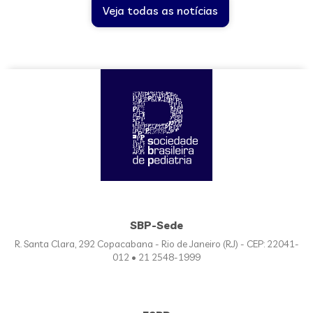
Veja todas as notícias
SBP-Sede
R. Santa Clara, 292 Copacabana - Rio de Janeiro (RJ) - CEP: 22041-
012 • 21 2548-1999