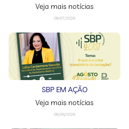
Veja mais notícias
08/07/2026
SBP EM AÇÃO
Veja mais notícias
08/06/2026