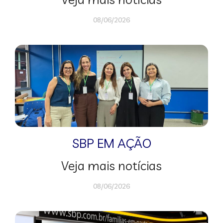
08/06/2026
SBP EM AÇÃO
Veja mais notícias
08/06/2026