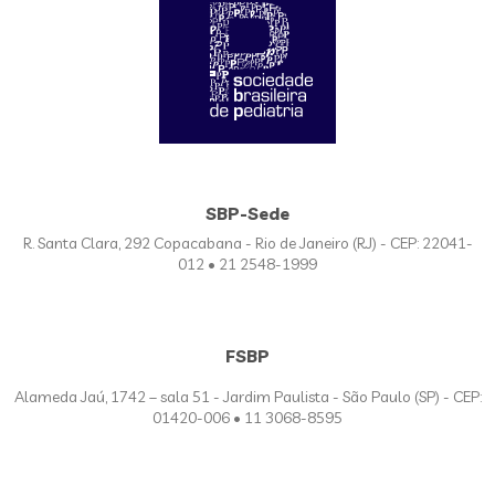
SBP-Sede
R. Santa Clara, 292 Copacabana - Rio de Janeiro (RJ) - CEP: 22041-
012 • 21 2548-1999
FSBP
Alameda Jaú, 1742 – sala 51 - Jardim Paulista - São Paulo (SP) - CEP:
01420-006 • 11 3068-8595