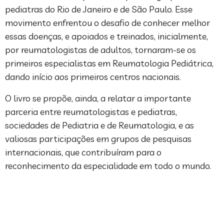
pediatras do Rio de Janeiro e de São Paulo. Esse
movimento enfrentou o desafio de conhecer melhor
essas doenças, e apoiados e treinados, inicialmente,
por reumatologistas de adultos, tornaram-se os
primeiros especialistas em Reumatologia Pediátrica,
dando início aos primeiros centros nacionais.
O livro se propõe, ainda, a relatar a importante
parceria entre reumatologistas e pediatras,
sociedades de Pediatria e de Reumatologia, e as
valiosas participações em grupos de pesquisas
internacionais, que contribuíram para o
reconhecimento da especialidade em todo o mundo.