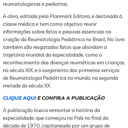
reumatologistas e pediatras.
A obra, editada pela Planmark Editora, é destinada à
classe médica e tem como objetivo reunir
informações sobre fatos e pessoas essenciais na
criação da Reumatologia Pediátrica no Brasil. No livro
também são resgatados fatos que abordam a
trajetória mundial da especialidade, como o
reconhecimento das doenças reumáticas em crianças,
no século XIX; e o surgimento dos primeiros serviços
de Reumatologia Pediátrica no mundo, na segunda
metade do século XX.
CLIQUE AQUI
E CONFIRA A PUBLICAÇÃO
A publicação busca remontar a história da
especialidade, que começou no País no final da
década de 1970, capitaneada por um grupo de