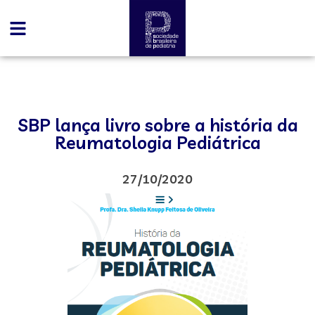
SBP lança livro sobre a história da
Reumatologia Pediátrica
27/10/2020