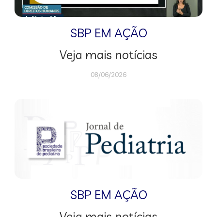
SBP EM AÇÃO
Veja mais notícias
08/06/2026
SBP EM AÇÃO
Veja mais notícias