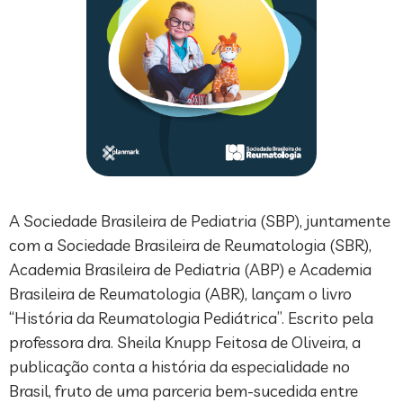
A Sociedade Brasileira de Pediatria (SBP), juntamente
com a Sociedade Brasileira de Reumatologia (SBR),
Academia Brasileira de Pediatria (ABP) e Academia
Brasileira de Reumatologia (ABR), lançam o livro
“História da Reumatologia Pediátrica”. Escrito pela
professora dra. Sheila Knupp Feitosa de Oliveira, a
publicação conta a história da especialidade no
Brasil, fruto de uma parceria bem-sucedida entre