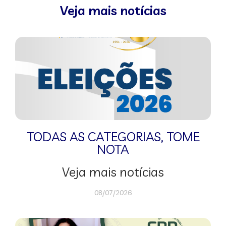
Veja mais notícias
TODAS AS CATEGORIAS
,
TOME
NOTA
Veja mais notícias
08/07/2026