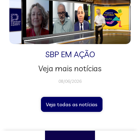
SBP EM AÇÃO
Veja mais notícias
08/06/2026
Veja todas as notícias