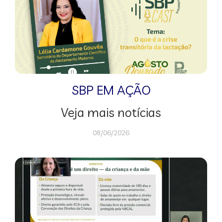
SBP EM AÇÃO
Veja mais notícias
08/06/2026