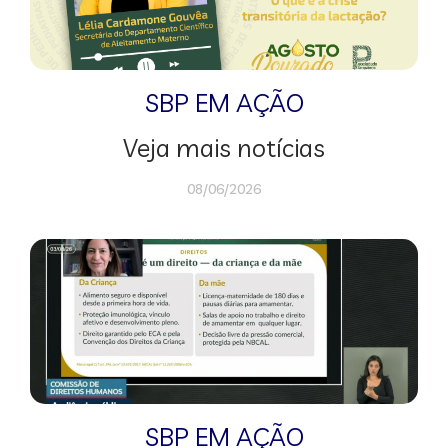
SBP EM AÇÃO
Veja mais notícias
08/06/2026
SBP EM AÇÃO