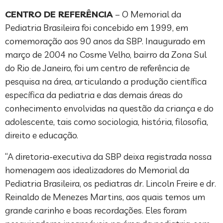
CENTRO DE REFERÊNCIA
– O Memorial da
Pediatria Brasileira foi concebido em 1999, em
comemoração aos 90 anos da SBP. Inaugurado em
março de 2004 no Cosme Velho, bairro da Zona Sul
do Rio de Janeiro, foi um centro de referência de
pesquisa na área, articulando a produção científica
específica da pediatria e das demais áreas do
conhecimento envolvidas na questão da criança e do
adolescente, tais como sociologia, história, filosofia,
direito e educação.
“A diretoria-executiva da SBP deixa registrada nossa
homenagem aos idealizadores do Memorial da
Pediatria Brasileira, os pediatras dr. Lincoln Freire e dr.
Reinaldo de Menezes Martins, aos quais temos um
grande carinho e boas recordações. Eles foram