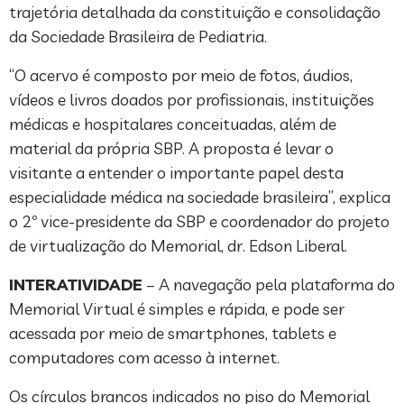
trajetória detalhada da constituição e consolidação
da Sociedade Brasileira de Pediatria.
“O acervo é composto por meio de fotos, áudios,
vídeos e livros doados por profissionais, instituições
médicas e hospitalares conceituadas, além de
material da própria SBP. A proposta é levar o
visitante a entender o importante papel desta
especialidade médica na sociedade brasileira”, explica
o 2º vice-presidente da SBP e coordenador do projeto
de virtualização do Memorial, dr. Edson Liberal.
INTERATIVIDADE
– A navegação pela plataforma do
Memorial Virtual é simples e rápida, e pode ser
acessada por meio de smartphones, tablets e
computadores com acesso à internet.
Os círculos brancos indicados no piso do Memorial