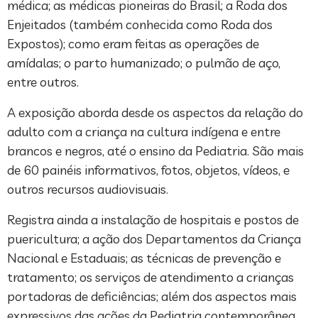
médica; as médicas pioneiras do Brasil; a Roda dos
Enjeitados (também conhecida como Roda dos
Expostos); como eram feitas as operações de
amídalas; o parto humanizado; o pulmão de aço,
entre outros.
A exposição aborda desde os aspectos da relação do
adulto com a criança na cultura indígena e entre
brancos e negros, até o ensino da Pediatria. São mais
de 60 painéis informativos, fotos, objetos, vídeos, e
outros recursos audiovisuais.
Registra ainda a instalação de hospitais e postos de
puericultura; a ação dos Departamentos da Criança
Nacional e Estaduais; as técnicas de prevenção e
tratamento; os serviços de atendimento a crianças
portadoras de deficiências; além dos aspectos mais
expressivos das ações da Pediatria contemporânea.