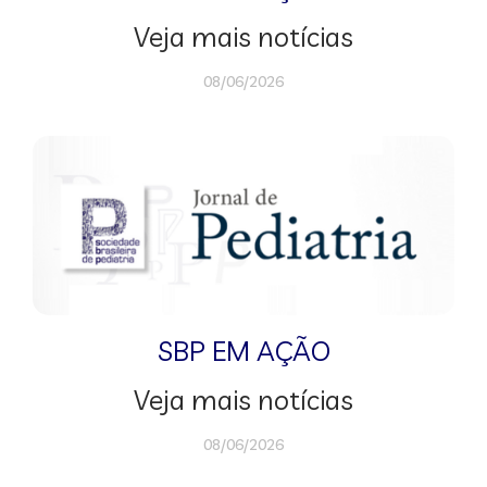
Veja mais notícias
08/06/2026
SBP EM AÇÃO
Veja mais notícias
08/06/2026