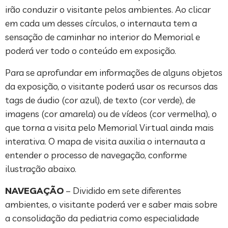
irão conduzir o visitante pelos ambientes. Ao clicar
em cada um desses círculos, o internauta tem a
sensação de caminhar no interior do Memorial e
poderá ver todo o conteúdo em exposição.
Para se aprofundar em informações de alguns objetos
da exposição, o visitante poderá usar os recursos das
tags de áudio (cor azul), de texto (cor verde), de
imagens (cor amarela) ou de vídeos (cor vermelha), o
que torna a visita pelo Memorial Virtual ainda mais
interativa. O mapa de visita auxilia o internauta a
entender o processo de navegação, conforme
ilustração abaixo.
NAVEGAÇÃO
– Dividido em sete diferentes
ambientes, o visitante poderá ver e saber mais sobre
a consolidação da pediatria como especialidade