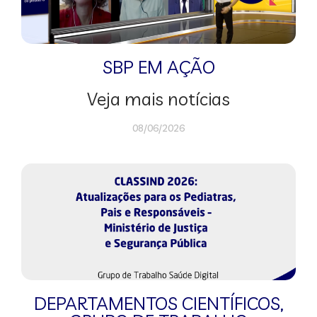
SBP EM AÇÃO
Veja mais notícias
08/06/2026
DEPARTAMENTOS CIENTÍFICOS
,