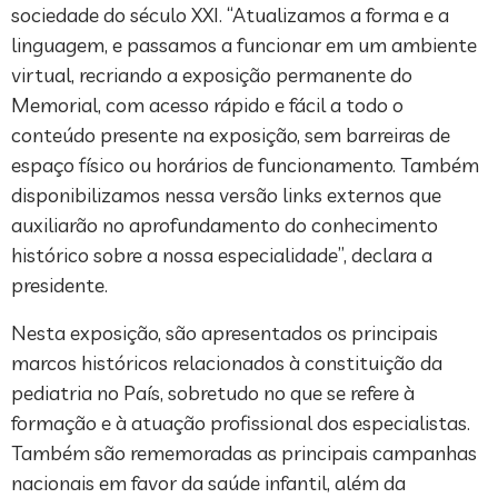
sociedade do século XXI. “Atualizamos a forma e a
linguagem, e passamos a funcionar em um ambiente
virtual, recriando a exposição permanente do
Memorial, com acesso rápido e fácil a todo o
conteúdo presente na exposição, sem barreiras de
espaço físico ou horários de funcionamento. Também
disponibilizamos nessa versão links externos que
auxiliarão no aprofundamento do conhecimento
histórico sobre a nossa especialidade”, declara a
presidente.
Nesta exposição, são apresentados os principais
marcos históricos relacionados à constituição da
pediatria no País, sobretudo no que se refere à
formação e à atuação profissional dos especialistas.
Também são rememoradas as principais campanhas
nacionais em favor da saúde infantil, além da