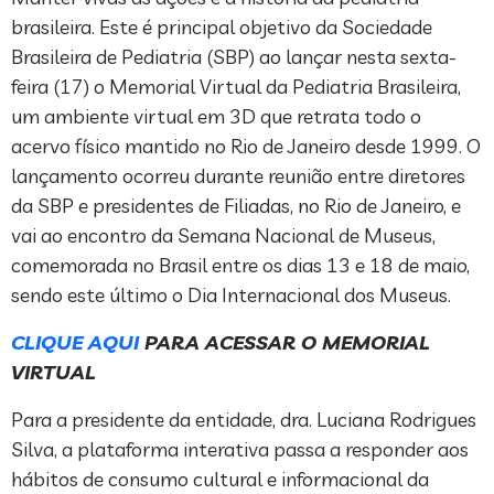
brasileira. Este é principal objetivo da Sociedade
Brasileira de Pediatria (SBP) ao lançar nesta sexta-
feira (17) o Memorial Virtual da Pediatria Brasileira,
um ambiente virtual em 3D que retrata todo o
acervo físico mantido no Rio de Janeiro desde 1999. O
lançamento ocorreu durante reunião entre diretores
da SBP e presidentes de Filiadas, no Rio de Janeiro, e
vai ao encontro da Semana Nacional de Museus,
comemorada no Brasil entre os dias 13 e 18 de maio,
sendo este último o Dia Internacional dos Museus.
CLIQUE AQUI
PARA ACESSAR O MEMORIAL
VIRTUAL
Para a presidente da entidade, dra. Luciana Rodrigues
Silva, a plataforma interativa passa a responder aos
hábitos de consumo cultural e informacional da