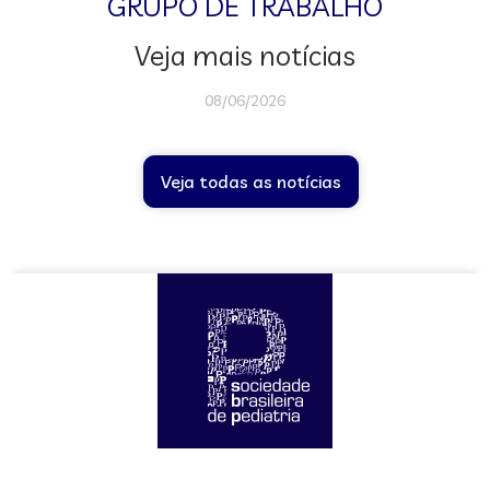
GRUPO DE TRABALHO
Veja mais notícias
08/06/2026
Veja todas as notícias