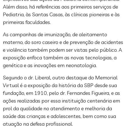
Além disso, há referências aos primeiros serviços de
Pediatria, às Santas Casas, às clínicas pioneiras e às
primeiras faculdades.
As campanhas de imunização, de aleitamento
materno, do soro caseiro e de prevenção de acidentes
e violência também podem ser vistas pelo público. A
exposição enfoca também as novas tecnologias, a
genética e as inovações em neonatologia.
Segundo o dr. Liberal, outro destaque do Memorial
Virtual é a exposição da história da SBP desde sua
fundação, em 1910, pelo dr. Fernandes Figueira, e as
ações realizadas por essa instituição centenária em
prol da qualidade no atendimento e melhoria da
saúde das crianças e adolescentes, bem como sua
atuação na defesa profissional.