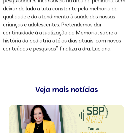
pesquisadores incansáveis na área da pediatria, sem
deixar de lado a luta constante pela melhoria da
qualidade e do atendimento à saúde das nossas
crianças e adolescentes. Pretendemos dar
continuidade à atualização do Memorial sobre a
história da pediatria até os dias atuais, com novos
conteúdos e pesquisas”, finaliza a dra. Luciana.
Veja mais notícias