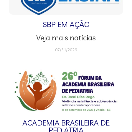
SBP EM AÇÃO
Veja mais notícias
07/31/2026
ACADEMIA BRASILEIRA DE
PEDIATRIA