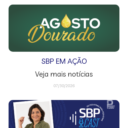
SBP EM AÇÃO
Veja mais notícias
07/30/2026