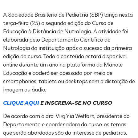
A Sociedade Brasileria de Pediatria (SBP) lança nesta
terça-feira (25) a segunda edição do Curso de
Educação à Distância de Nutrologia. A atividade foi
elaborada pelo Departamento Científico de
Nutrologia da instituição após o sucesso da primeira
edição do curso. Todo o conteúdo estará disponível
online durante um ano na plataforma da Manole
Educação e poderá ser acessado por meio de
smartphones, tablets ou desktops sem a distorção de
imagem ou áudio.
CLIQUE AQUI
E INSCREVA-SE NO CURSO
De acordo com a dra. Virgínia Weffort, presidente do
Departamento e coordenadora do curso, os temas
que serão abordados são do interesse de pediatras,