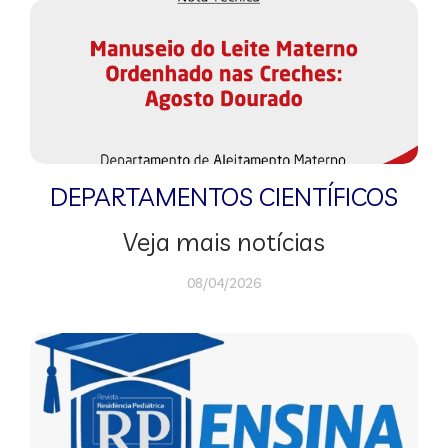
DEPARTAMENTOS CIENTÍFICOS
Veja mais notícias
08/04/2026