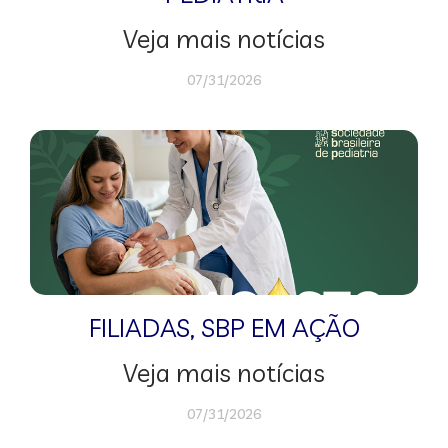
Veja mais notícias
07/31/2026
FILIADAS
,
SBP EM AÇÃO
Veja mais notícias
07/31/2026