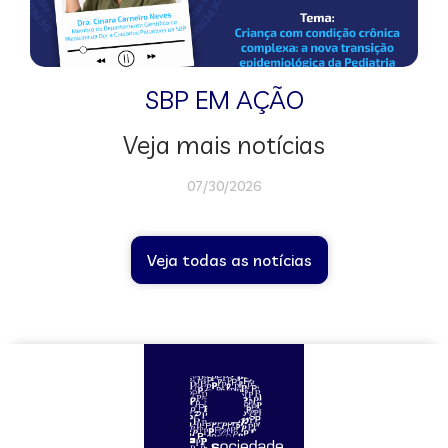
SBP EM AÇÃO
Veja mais notícias
07/30/2026
Veja todas as notícias