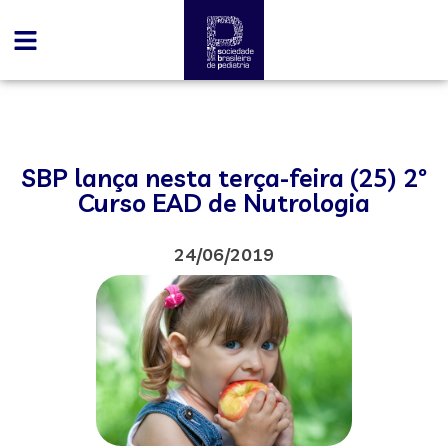
SBP lança nesta terça-feira (25) 2º
Curso EAD de Nutrologia
24/06/2019