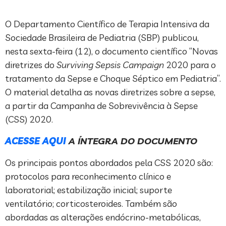
O Departamento Científico de Terapia Intensiva da
Sociedade Brasileira de Pediatria (SBP) publicou,
nesta sexta-feira (12), o documento científico “Novas
diretrizes do
Surviving Sepsis Campaign
2020 para o
tratamento da Sepse e Choque Séptico em Pediatria”.
O material detalha as novas diretrizes sobre a sepse,
a partir da Campanha de Sobrevivência à Sepse
(CSS) 2020.
ACESSE AQUI
A ÍNTEGRA DO DOCUMENTO
Os principais pontos abordados pela CSS 2020 são:
protocolos para reconhecimento clínico e
laboratorial; estabilização inicial; suporte
ventilatório; corticosteroides. Também são
abordadas as alterações endócrino-metabólicas,