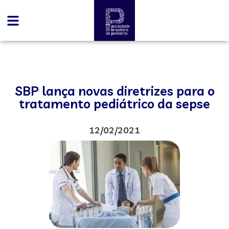
SBP lança novas diretrizes para o
tratamento pediátrico da sepse
12/02/2021