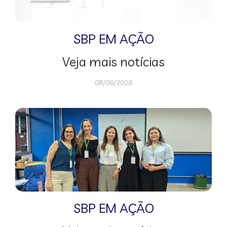
SBP EM AÇÃO
Veja mais notícias
08/06/2026
SBP EM AÇÃO