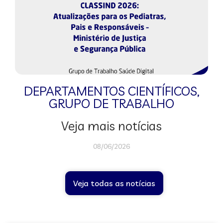
DEPARTAMENTOS CIENTÍFICOS
,
GRUPO DE TRABALHO
Veja mais notícias
08/06/2026
Veja todas as notícias