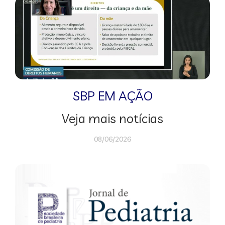
SBP EM AÇÃO
Veja mais notícias
08/06/2026