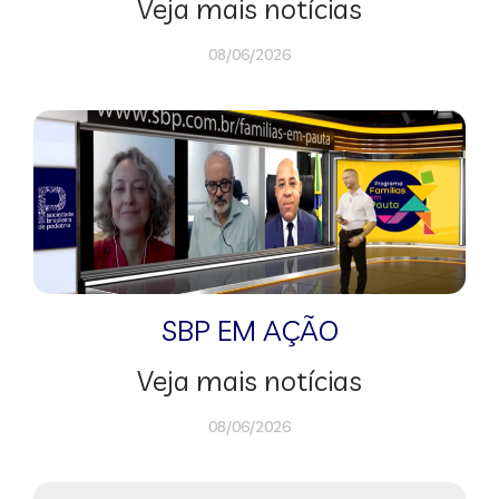
Veja mais notícias
08/06/2026
SBP EM AÇÃO
Veja mais notícias
08/06/2026