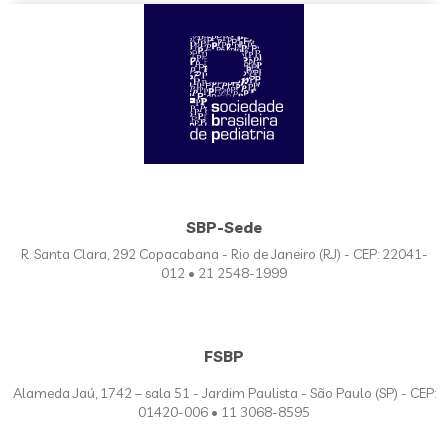
SBP-Sede
R. Santa Clara, 292 Copacabana - Rio de Janeiro (RJ) - CEP: 22041-
012 • 21 2548-1999
FSBP
Alameda Jaú, 1742 – sala 51 - Jardim Paulista - São Paulo (SP) - CEP:
01420-006 • 11 3068-8595