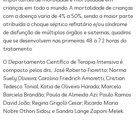
crianças em todo o mundo. A mortalidade de crianças
com a doença varia de 4% a 50%, sendo a maior parte
atribuída a choque séptico refratário e/ou síndrome
de disfunção de múltiplos órgãos e sistemas, quadros
que se desenvolvem nas primeiras 48 a 72 horas do
tratamento.
O Departamento Científico de Terapia Intensiva é
composto pelos drs.: José Roberto Fioretto; Norma
Suely Oliveira; Carolina Friedrich Amoretti; Cristian
Tedesco Tonial; Katia de Oliveira Harada; Marcelo
Barciela Brandão; Paula de Almeida Azi; Paulo Ramos
David João; Regina Grigolli Cesar; Ricardo Maria
Nobre Othon Sidou; e Sandra Lange Zaponi Melek.