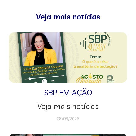
Veja mais notícias
SBP EM AÇÃO
Veja mais notícias
08/06/2026