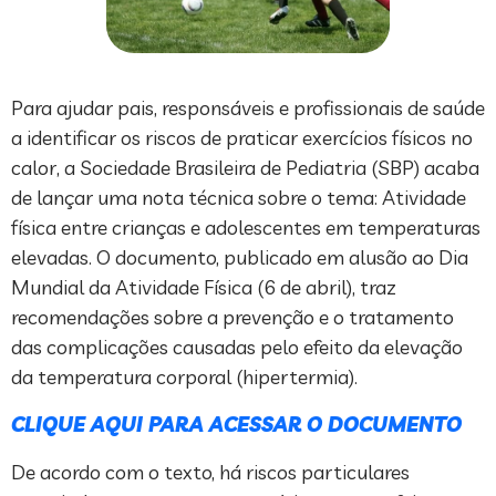
Para ajudar pais, responsáveis e profissionais de saúde
a identificar os riscos de praticar exercícios físicos no
calor, a Sociedade Brasileira de Pediatria (SBP) acaba
de lançar uma nota técnica sobre o tema: Atividade
física entre crianças e adolescentes em temperaturas
elevadas. O documento, publicado em alusão ao Dia
Mundial da Atividade Física (6 de abril), traz
recomendações sobre a prevenção e o tratamento
das complicações causadas pelo efeito da elevação
da temperatura corporal (hipertermia).
CLIQUE AQUI PARA ACESSAR O DOCUMENTO
De acordo com o texto, há riscos particulares