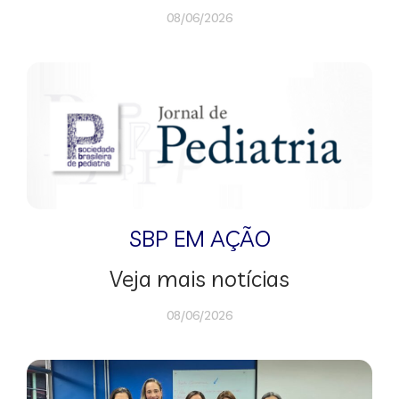
08/06/2026
SBP EM AÇÃO
Veja mais notícias
08/06/2026