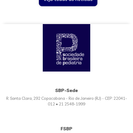
SBP-Sede
R. Santa Clara, 292 Copacabana - Rio de Janeiro (RJ) - CEP: 22041-
012 • 21 2548-1999
FSBP