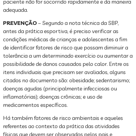
paciente não for socorrido rapidamente e da maneira
adequada.
PREVENÇÃO
– Segundo a nota técnica da SBP,
antes da prática esportiva, é preciso verificar as
condições médicas de crianças e adolescentes a fim
de identificar fatores de risco que possam diminuir a
tolerância a um determinado exercício ou aumentar a
possibilidade de danos causados pelo calor. Entre os
itens individuais que precisam ser avaliados, alguns
citados no documento são: obesidade; sedentarismo;
doenças agudas (principalmente infecciosas ou
inflamatórias); doenças crônicas; e uso de
medicamentos específicos.
Há também fatores de risco ambientais e aqueles
referentes ao contexto da prática das atividades
físicas que devem ser observados pelos pais e