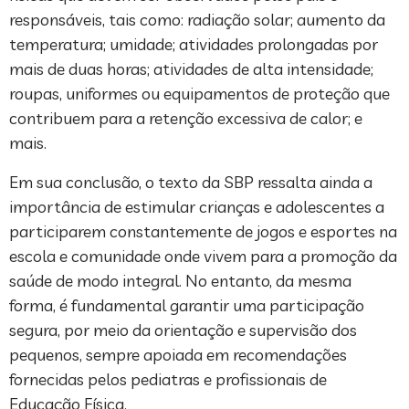
responsáveis, tais como: radiação solar; aumento da
temperatura; umidade; atividades prolongadas por
mais de duas horas; atividades de alta intensidade;
roupas, uniformes ou equipamentos de proteção que
contribuem para a retenção excessiva de calor; e
mais.
Em sua conclusão, o texto da SBP ressalta ainda a
importância de estimular crianças e adolescentes a
participarem constantemente de jogos e esportes na
escola e comunidade onde vivem para a promoção da
saúde de modo integral. No entanto, da mesma
forma, é fundamental garantir uma participação
segura, por meio da orientação e supervisão dos
pequenos, sempre apoiada em recomendações
fornecidas pelos pediatras e profissionais de
Educação Física.