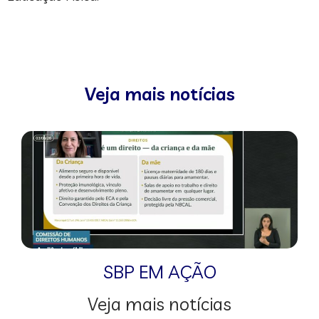
Veja mais notícias
SBP EM AÇÃO
Veja mais notícias