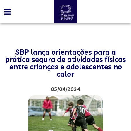
SBP lança orientações para a
prática segura de atividades físicas
entre crianças e adolescentes no
calor
05/04/2024