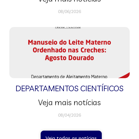
08/06/2026
DEPARTAMENTOS CIENTÍFICOS
Veja mais notícias
08/04/2026
Veja todas as notícias