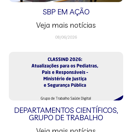
SBP EM AÇÃO
Veja mais notícias
08/06/2026
DEPARTAMENTOS CIENTÍFICOS
,
GRUPO DE TRABALHO
Veja mais notícias