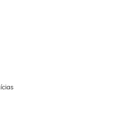
ícias