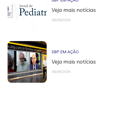
SBP EM AÇÃO
Veja mais notícias
08/06/2026
SBP EM AÇÃO
Veja mais notícias
08/06/2026