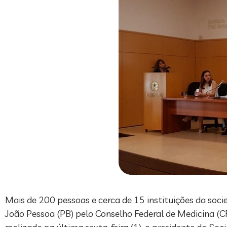
Mais de 200 pessoas e cerca de 15 instituições da soc
João Pessoa (PB) pelo Conselho Federal de Medicina (C