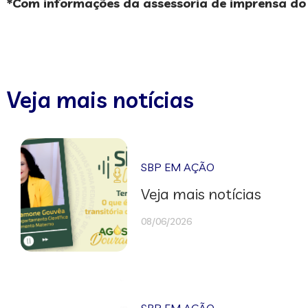
*Com informações da assessoria de imprensa d
Veja mais notícias
SBP EM AÇÃO
Veja mais notícias
08/06/2026