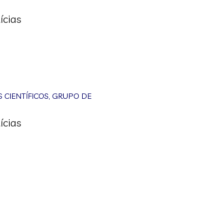
ícias
CIENTÍFICOS
,
GRUPO DE
ícias