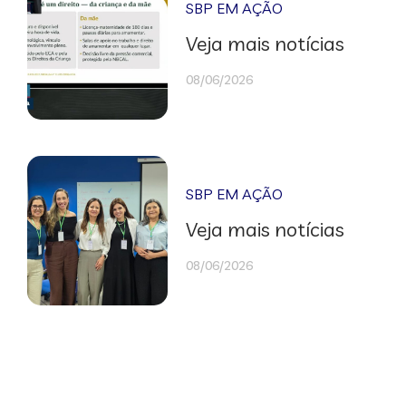
SBP EM AÇÃO
Veja mais notícias
08/06/2026
SBP EM AÇÃO
Veja mais notícias
08/06/2026