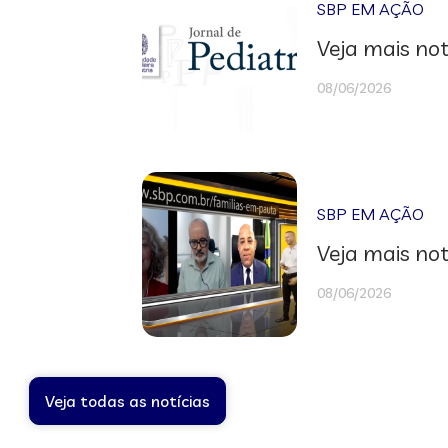
SBP EM AÇÃO
Veja mais not
08/06/2026
SBP EM AÇÃO
Veja mais not
08/06/2026
Veja todas as notícias