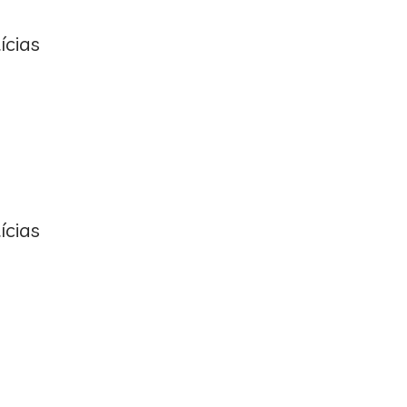
ícias
ícias