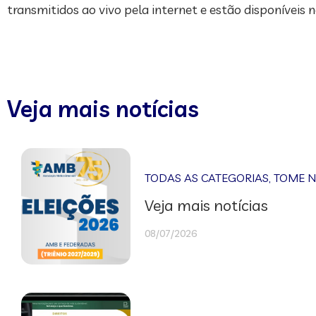
transmitidos ao vivo pela internet e estão disponíveis n
Veja mais notícias
TODAS AS CATEGORIAS
,
TOME 
Veja mais notícias
08/07/2026