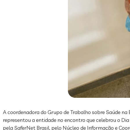
A coordenadora do Grupo de Trabalho sobre Saúde na Era 
representou a entidade no encontro que celebrou o Dia
pela SaferNet Brasil, pelo Núcleo de Informação e Coor