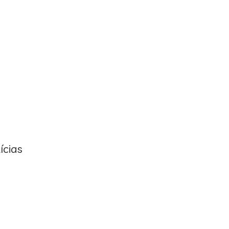
ícias