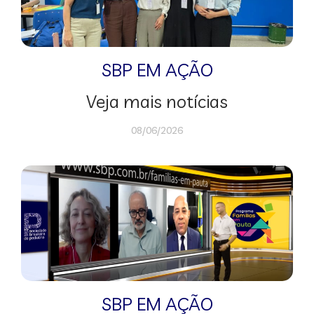
SBP EM AÇÃO
Veja mais notícias
08/06/2026
SBP EM AÇÃO