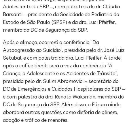
Adolescente da SBP –, com palestras do dr. Cláudio
Barsanti – presidente da Sociedade de Pediatria do
Estado de São Paulo (SPSP) e da dra. Luci Pfeiffer,
membro do DC de Segurança da SBP.
Após o almoço, ocorrerá a conferência “Da
Autoagressão ao Suicídio”, presidida pelo dr. José Luiz
Setubal, e com palestra da dra. Luci Pfeiffer. À tarde,
após o coffee break, será a vez da conferência “A
Criança, o Adolescente e os Acidentes de Trânsito”,
presidida pelo dr. Sulim Abramovici – secretário do
DC de Emergências e Cuidados Hospitalares da SBP –
e com palestra da dra. Renata Waksman, membro do
DC de Segurança da SBP. Além disso, o Fórum ainda
abordará outras questões como disforia de gênero,
adoção e tráfico de menores.