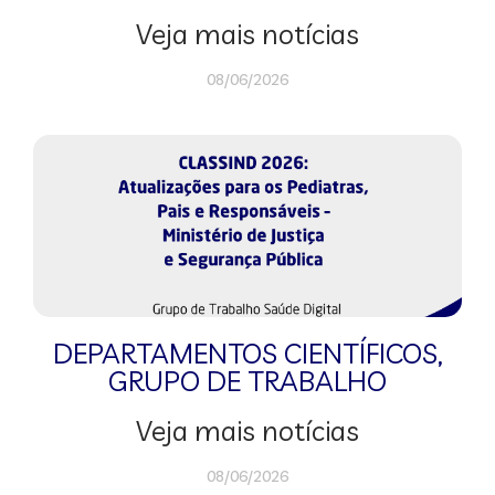
Veja mais notícias
08/06/2026
DEPARTAMENTOS CIENTÍFICOS
,
GRUPO DE TRABALHO
Veja mais notícias
08/06/2026