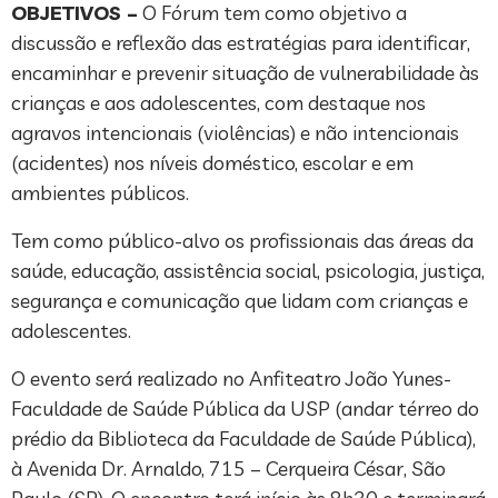
OBJETIVOS –
O Fórum tem como objetivo a
discussão e reflexão das estratégias para identificar,
encaminhar e prevenir situação de vulnerabilidade às
crianças e aos adolescentes, com destaque nos
agravos intencionais (violências) e não intencionais
(acidentes) nos níveis doméstico, escolar e em
ambientes públicos.
Tem como público-alvo os profissionais das áreas da
saúde, educação, assistência social, psicologia, justiça,
segurança e comunicação que lidam com crianças e
adolescentes.
O evento será realizado no Anfiteatro João Yunes-
Faculdade de Saúde Pública da USP (andar térreo do
prédio da Biblioteca da Faculdade de Saúde Pública),
à Avenida Dr. Arnaldo, 715 – Cerqueira César, São