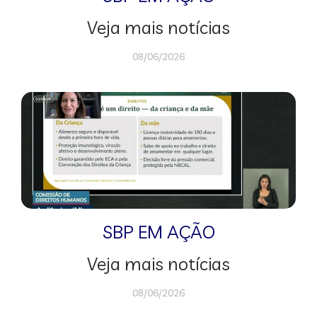
Veja mais notícias
08/06/2026
SBP EM AÇÃO
Veja mais notícias
08/06/2026