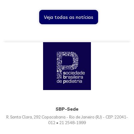
Veja todas as notícias
SBP-Sede
R. Santa Clara, 292 Copacabana - Rio de Janeiro (RJ) - CEP: 22041-
012 • 21 2548-1999