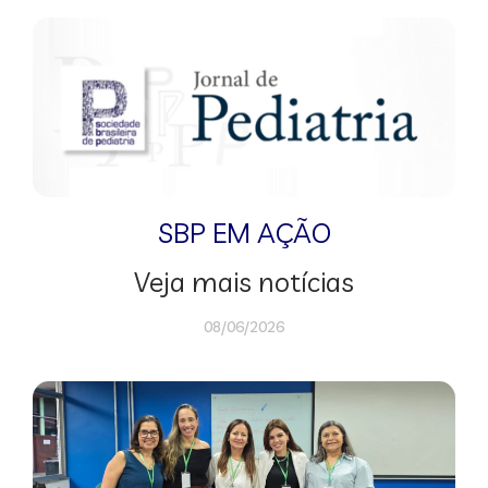
SBP EM AÇÃO
Veja mais notícias
08/06/2026