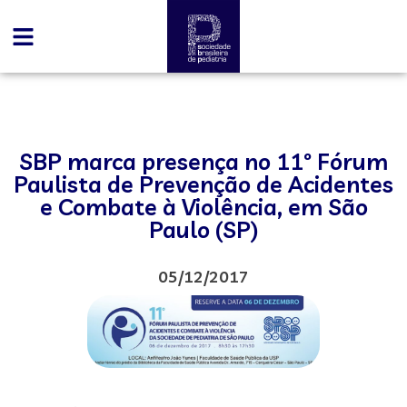
SBP marca presença no 11º Fórum
Paulista de Prevenção de Acidentes
e Combate à Violência, em São
Paulo (SP)
05/12/2017