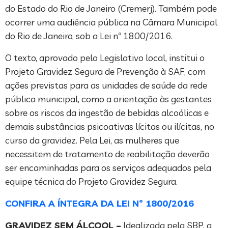
do Estado do Rio de Janeiro (Cremerj). Também pode
ocorrer uma audiência pública na Câmara Municipal
do Rio de Janeiro, sob a Lei nº 1800/2016.
O texto, aprovado pelo Legislativo local, institui o
Projeto Gravidez Segura de Prevenção à SAF, com
ações previstas para as unidades de saúde da rede
pública municipal, como a orientação às gestantes
sobre os riscos da ingestão de bebidas alcoólicas e
demais substâncias psicoativas lícitas ou ilícitas, no
curso da gravidez. Pela Lei, as mulheres que
necessitem de tratamento de reabilitação deverão
ser encaminhadas para os serviços adequados pela
equipe técnica do Projeto Gravidez Segura.
CONFIRA A ÍNTEGRA DA LEI Nº 1800/2016
GRAVIDEZ SEM ÁLCOOL –
Idealizada pela SBP, a