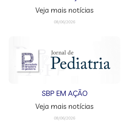
Veja mais notícias
08/06/2026
SBP EM AÇÃO
Veja mais notícias
08/06/2026