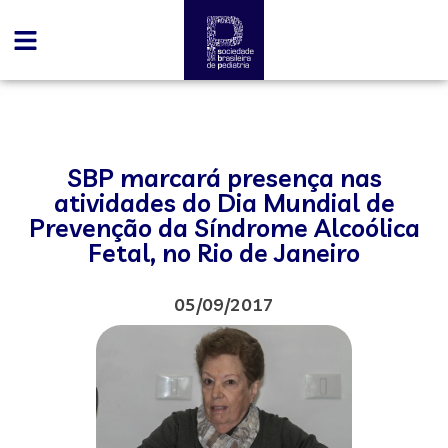
SBP marcará presença nas
atividades do Dia Mundial de
Prevenção da Síndrome Alcoólica
Fetal, no Rio de Janeiro
05/09/2017