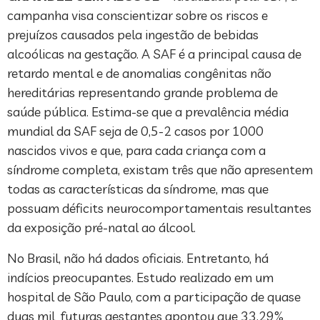
campanha visa conscientizar sobre os riscos e
prejuízos causados pela ingestão de bebidas
alcoólicas na gestação. A SAF é a principal causa de
retardo mental e de anomalias congênitas não
hereditárias representando grande problema de
saúde pública. Estima-se que a prevalência média
mundial da SAF seja de 0,5-2 casos por 1000
nascidos vivos e que, para cada criança com a
síndrome completa, existam três que não apresentem
todas as características da síndrome, mas que
possuam déficits neurocomportamentais resultantes
da exposição pré-natal ao álcool.
No Brasil, não há dados oficiais. Entretanto, há
indícios preocupantes. Estudo realizado em um
hospital de São Paulo, com a participação de quase
duas mil futuras gestantes apontou que 33,29%