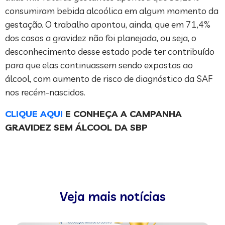
consumiram bebida alcoólica em algum momento da
gestação. O trabalho apontou, ainda, que em 71,4%
dos casos a gravidez não foi planejada, ou seja, o
desconhecimento desse estado pode ter contribuído
para que elas continuassem sendo expostas ao
álcool, com aumento de risco de diagnóstico da SAF
nos recém-nascidos.
CLIQUE AQUI
E CONHEÇA A CAMPANHA
GRAVIDEZ SEM ÁLCOOL DA SBP
Veja mais notícias