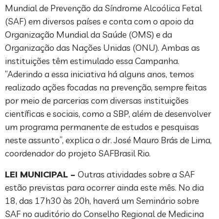
Mundial de Prevenção da Síndrome Alcoólica Fetal
(SAF) em diversos países e conta com o apoio da
Organização Mundial da Saúde (OMS) e da
Organização das Nações Unidas (ONU). Ambas as
instituições têm estimulado essa Campanha.
“Aderindo a essa iniciativa há alguns anos, temos
realizado ações focadas na prevenção, sempre feitas
por meio de parcerias com diversas instituições
científicas e sociais, como a SBP, além de desenvolver
um programa permanente de estudos e pesquisas
neste assunto”, explica o dr. José Mauro Brás de Lima,
coordenador do projeto SAFBrasil Rio.
LEI MUNICIPAL –
Outras atividades sobre a SAF
estão previstas para ocorrer ainda este mês. No dia
18, das 17h30 às 20h, haverá um Seminário sobre
SAF no auditório do Conselho Regional de Medicina