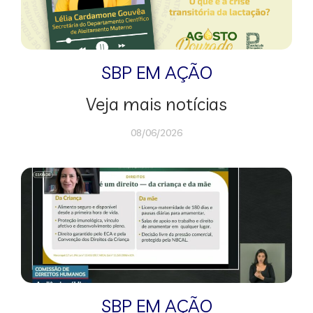
SBP EM AÇÃO
Veja mais notícias
08/06/2026
SBP EM AÇÃO