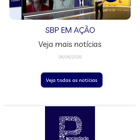
SBP EM AÇÃO
Veja mais notícias
08/06/2026
Veja todas as notícias