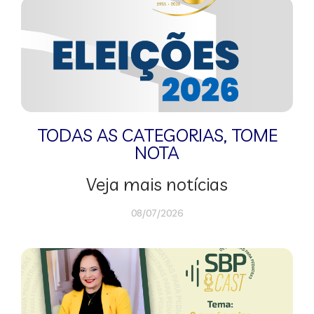
TODAS AS CATEGORIAS
,
TOME
NOTA
Veja mais notícias
08/07/2026