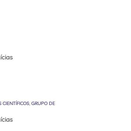
ícias
CIENTÍFICOS
,
GRUPO DE
ícias