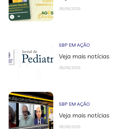
08/06/2026
SBP EM AÇÃO
Veja mais notícias
08/06/2026
SBP EM AÇÃO
Veja mais notícias
08/06/2026