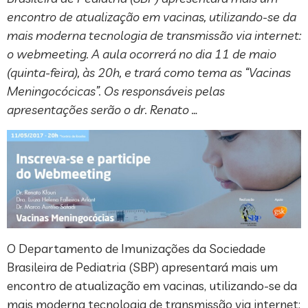
encontro de atualização em vacinas, utilizando-se da
mais moderna tecnologia de transmissão via internet:
o webmeeting. A aula ocorrerá no dia 11 de maio
(quinta-feira), às 20h, e trará como tema as “Vacinas
Meningocócicas”. Os responsáveis pelas
apresentações serão o dr. Renato …
O Departamento de Imunizações da Sociedade
Brasileira de Pediatria (SBP) apresentará mais um
encontro de atualização em vacinas, utilizando-se da
mais moderna tecnologia de transmissão via internet: