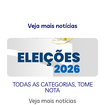
Veja mais notícias
TODAS AS CATEGORIAS
,
TOME
NOTA
Veja mais notícias