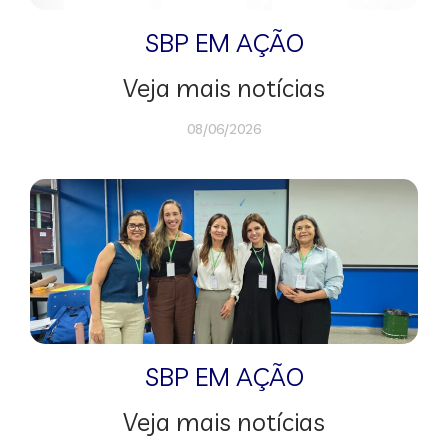
SBP EM AÇÃO
Veja mais notícias
08/06/2026
SBP EM AÇÃO
Veja mais notícias