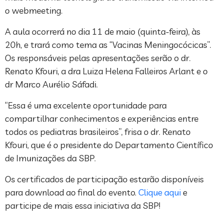
o webmeeting.
A aula ocorrerá no dia 11 de maio (quinta-feira), às
20h, e trará como tema as “Vacinas Meningocócicas”.
Os responsáveis pelas apresentações serão o dr.
Renato Kfouri, a dra Luiza Helena Falleiros Arlant e o
dr Marco Aurélio Sáfadi.
“Essa é uma excelente oportunidade para
compartilhar conhecimentos e experiências entre
todos os pediatras brasileiros”, frisa o dr. Renato
Kfouri, que é o presidente do Departamento Científico
de Imunizações da SBP.
Os certificados de participação estarão disponíveis
para download ao final do evento.
Clique aqui
e
participe de mais essa iniciativa da SBP!