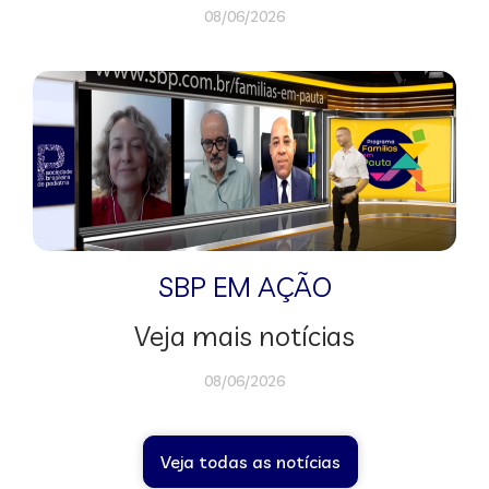
08/06/2026
SBP EM AÇÃO
Veja mais notícias
08/06/2026
Veja todas as notícias