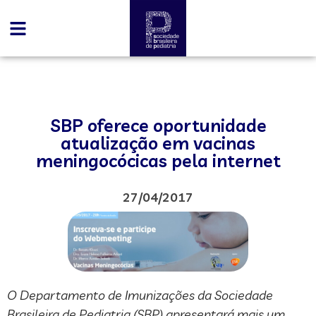
SBP oferece oportunidade
atualização em vacinas
meningocócicas pela internet
27/04/2017
O Departamento de Imunizações da Sociedade
Brasileira de Pediatria (SBP) apresentará mais um