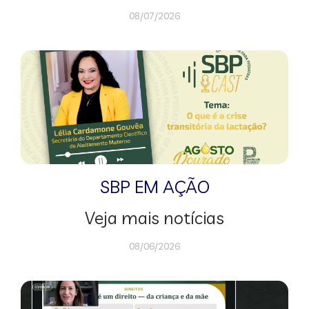
08/07/2026
SBP EM AÇÃO
Veja mais notícias
08/06/2026