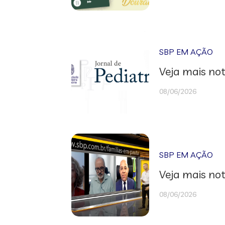
SBP EM AÇÃO
Veja mais not
08/06/2026
SBP EM AÇÃO
Veja mais not
08/06/2026