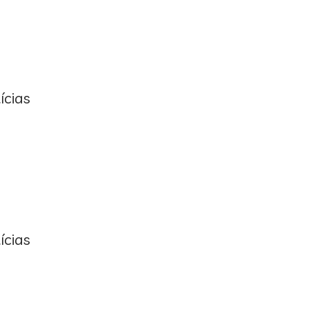
ícias
ícias