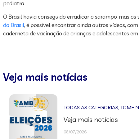
pediatra.
O Brasil havia conseguido erradicar o sarampo, mas os
do Brasil
, é possível encontrar ainda outros vídeos, c
caderneta de vacinação de crianças e adolescentes em
Veja mais notícias
TODAS AS CATEGORIAS
,
TOME 
Veja mais notícias
08/07/2026