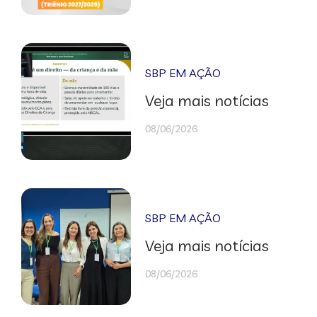
SBP EM AÇÃO
Veja mais notícias
08/06/2026
SBP EM AÇÃO
Veja mais notícias
08/06/2026